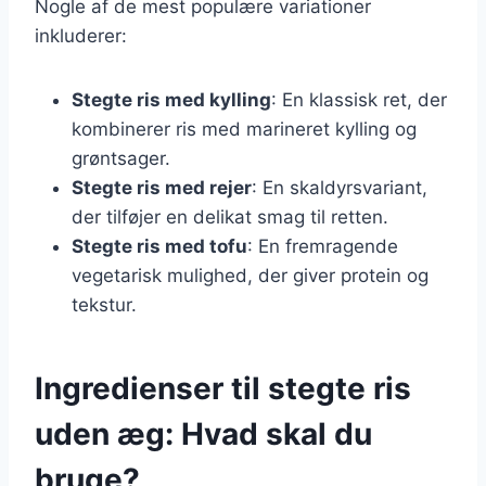
Nogle af de mest populære variationer
inkluderer:
Stegte ris med kylling
: En klassisk ret, der
kombinerer ris med marineret kylling og
grøntsager.
Stegte ris med rejer
: En skaldyrsvariant,
der tilføjer en delikat smag til retten.
Stegte ris med tofu
: En fremragende
vegetarisk mulighed, der giver protein og
tekstur.
Ingredienser til stegte ris
uden æg: Hvad skal du
bruge?