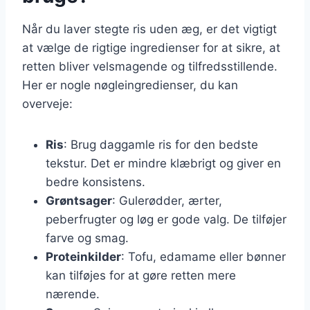
Når du laver stegte ris uden æg, er det vigtigt
at vælge de rigtige ingredienser for at sikre, at
retten bliver velsmagende og tilfredsstillende.
Her er nogle nøgleingredienser, du kan
overveje:
Ris
: Brug daggamle ris for den bedste
tekstur. Det er mindre klæbrigt og giver en
bedre konsistens.
Grøntsager
: Gulerødder, ærter,
peberfrugter og løg er gode valg. De tilføjer
farve og smag.
Proteinkilder
: Tofu, edamame eller bønner
kan tilføjes for at gøre retten mere
nærende.