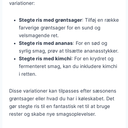
variationer:
Stegte ris med grøntsager
: Tilføj en række
farverige grøntsager for en sund og
velsmagende ret.
Stegte ris med ananas
: For en sød og
syrlig smag, prøv at tilsætte ananasstykker.
Stegte ris med kimchi
: For en krydret og
fermenteret smag, kan du inkludere kimchi
i retten.
Disse variationer kan tilpasses efter sæsonens
grøntsager eller hvad du har i køleskabet. Det
gør stegte ris til en fantastisk ret til at bruge
rester og skabe nye smagsoplevelser.