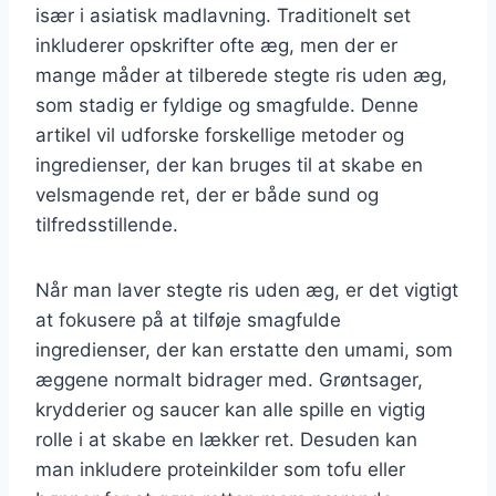
især i asiatisk madlavning. Traditionelt set
inkluderer opskrifter ofte æg, men der er
mange måder at tilberede stegte ris uden æg,
som stadig er fyldige og smagfulde. Denne
artikel vil udforske forskellige metoder og
ingredienser, der kan bruges til at skabe en
velsmagende ret, der er både sund og
tilfredsstillende.
Når man laver stegte ris uden æg, er det vigtigt
at fokusere på at tilføje smagfulde
ingredienser, der kan erstatte den umami, som
æggene normalt bidrager med. Grøntsager,
krydderier og saucer kan alle spille en vigtig
rolle i at skabe en lækker ret. Desuden kan
man inkludere proteinkilder som tofu eller