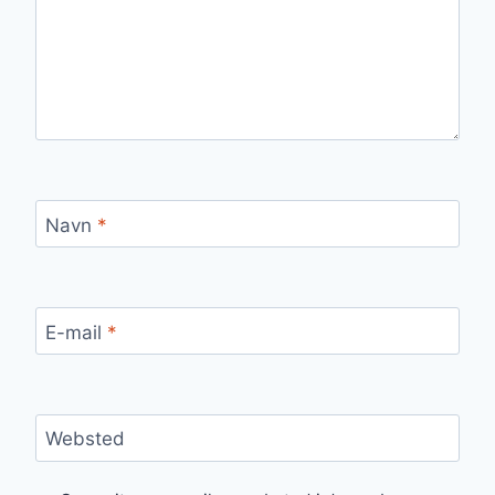
Navn
*
E-mail
*
Websted