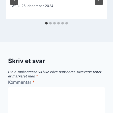
Af
26. december 2024
Skriv et svar
Din e-mailadresse vil ikke blive publiceret.
Krævede felter
er markeret med
*
Kommentar
*