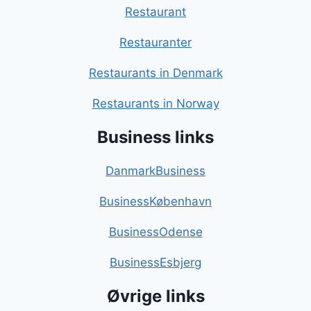
Restaurant
Restauranter
Restaurants in Denmark
Restaurants in Norway
Business links
DanmarkBusiness
BusinessKøbenhavn
BusinessOdense
BusinessEsbjerg
Øvrige links