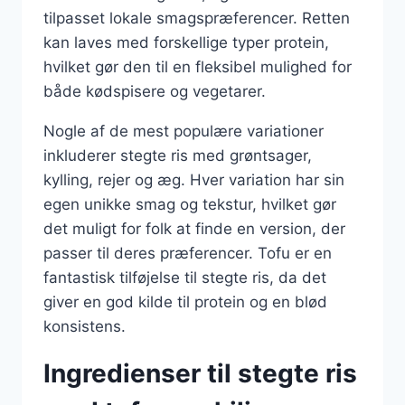
tilpasset lokale smagspræferencer. Retten
kan laves med forskellige typer protein,
hvilket gør den til en fleksibel mulighed for
både kødspisere og vegetarer.
Nogle af de mest populære variationer
inkluderer stegte ris med grøntsager,
kylling, rejer og æg. Hver variation har sin
egen unikke smag og tekstur, hvilket gør
det muligt for folk at finde en version, der
passer til deres præferencer. Tofu er en
fantastisk tilføjelse til stegte ris, da det
giver en god kilde til protein og en blød
konsistens.
Ingredienser til stegte ris