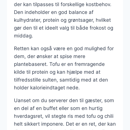
der kan tilpasses til forskellige kostbehov.
Den indeholder en god balance af
kulhydrater, protein og grøntsager, hvilket
gør den til et ideelt valg til både frokost og
middag.
Retten kan også være en god mulighed for
dem, der ønsker at spise mere
plantebaseret. Tofu er en fremragende
kilde til protein og kan hjælpe med at
tilfredsstille sulten, samtidig med at den
holder kalorieindtaget nede.
Uanset om du serverer den til gæster, som
en del af en buffet eller som en hurtig
hverdagsret, vil stegte ris med tofu og chili
helt sikkert imponere. Det er en ret, der kan