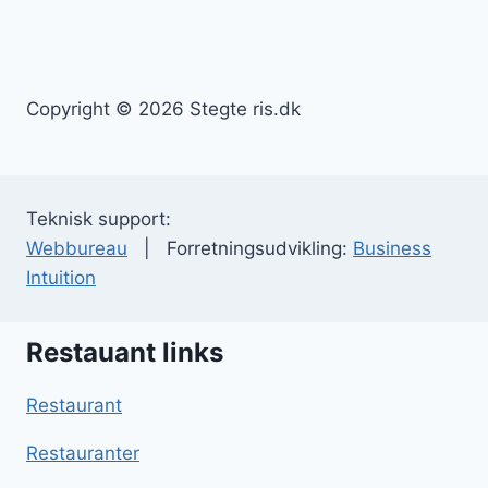
Copyright © 2026 Stegte ris.dk
Teknisk support:
Webbureau
| Forretningsudvikling:
Business
Intuition
Restauant links
Restaurant
Restauranter