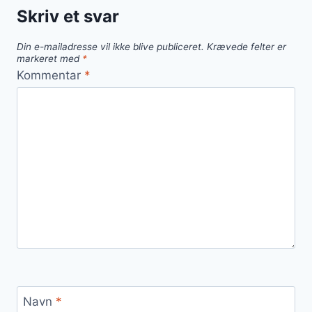
Skriv et svar
Din e-mailadresse vil ikke blive publiceret.
Krævede felter er
markeret med
*
Kommentar
*
Navn
*