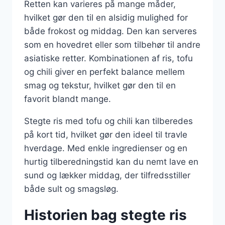
Retten kan varieres på mange måder,
hvilket gør den til en alsidig mulighed for
både frokost og middag. Den kan serveres
som en hovedret eller som tilbehør til andre
asiatiske retter. Kombinationen af ris, tofu
og chili giver en perfekt balance mellem
smag og tekstur, hvilket gør den til en
favorit blandt mange.
Stegte ris med tofu og chili kan tilberedes
på kort tid, hvilket gør den ideel til travle
hverdage. Med enkle ingredienser og en
hurtig tilberedningstid kan du nemt lave en
sund og lækker middag, der tilfredsstiller
både sult og smagsløg.
Historien bag stegte ris