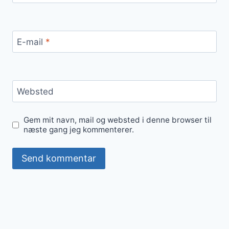
E-mail
*
Websted
Gem mit navn, mail og websted i denne browser til
næste gang jeg kommenterer.