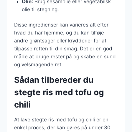
Olie
: Brug sesamolie eller vegetabilsk
olie til stegning.
Disse ingredienser kan varieres alt efter
hvad du har hjemme, og du kan tilføje
andre grøntsager eller krydderier for at
tilpasse retten til din smag. Det er en god
måde at bruge rester på og skabe en sund
og velsmagende ret.
Sådan tilbereder du
stegte ris med tofu og
chili
At lave stegte ris med tofu og chili er en
enkel proces, der kan gøres på under 30