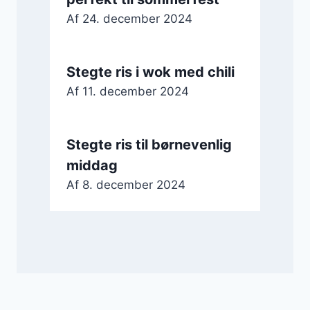
Af
24. december 2024
Stegte ris i wok med chili
Af
11. december 2024
Stegte ris til børnevenlig
middag
Af
8. december 2024