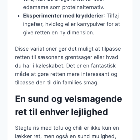
edamame som proteinalternativ.
Eksperimenter med krydderier
: Tilføj
ingefær, hvidløg eller karrypulver for at
give retten en ny dimension.
Disse variationer gør det muligt at tilpasse
retten til sæsonens grøntsager eller hvad
du har i køleskabet. Det er en fantastisk
måde at gøre retten mere interessant og
tilpasse den til din families smag.
En sund og velsmagende
ret til enhver lejlighed
Stegte ris med tofu og chili er ikke kun en
lækker ret, men også en sund mulighed,