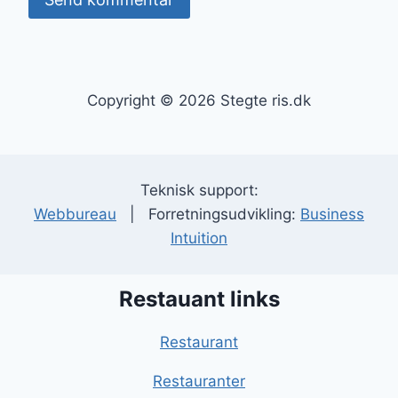
Copyright © 2026 Stegte ris.dk
Teknisk support:
Webbureau
| Forretningsudvikling:
Business
Intuition
Restauant links
Restaurant
Restauranter