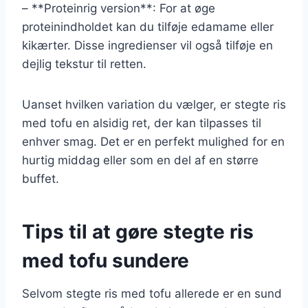
– **Proteinrig version**: For at øge
proteinindholdet kan du tilføje edamame eller
kikærter. Disse ingredienser vil også tilføje en
dejlig tekstur til retten.
Uanset hvilken variation du vælger, er stegte ris
med tofu en alsidig ret, der kan tilpasses til
enhver smag. Det er en perfekt mulighed for en
hurtig middag eller som en del af en større
buffet.
Tips til at gøre stegte ris
med tofu sundere
Selvom stegte ris med tofu allerede er en sund