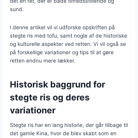
det en ret, der er både tilfredsstillende og
sund.
I denne artikel vil vi udforske opskriften på
stegte ris med tofu, samt nogle af de historiske
og kulturelle aspekter ved retten. Vi vil også se
på forskellige variationer og tips til at gøre
retten endnu mere lækker.
Historisk baggrund for
stegte ris og deres
variationer
Stegte ris har en lang historie, der går tilbage til
det gamle Kina, hvor de blev skabt som en