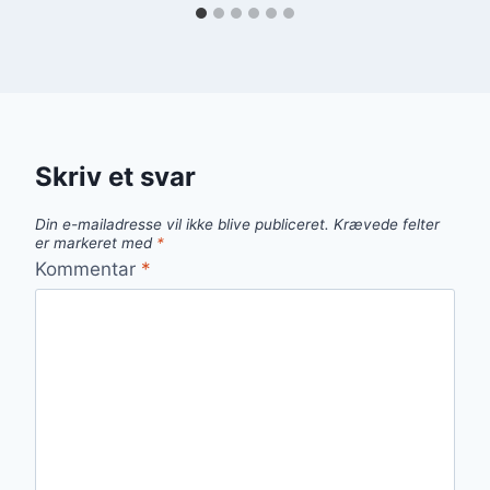
Skriv et svar
Din e-mailadresse vil ikke blive publiceret.
Krævede felter
er markeret med
*
Kommentar
*