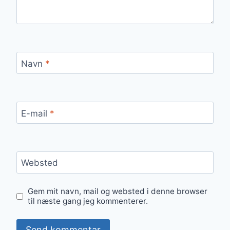
Navn
*
E-mail
*
Websted
Gem mit navn, mail og websted i denne browser
til næste gang jeg kommenterer.