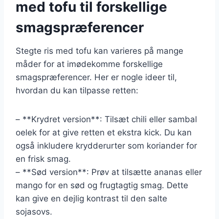
med tofu til forskellige
smagspræferencer
Stegte ris med tofu kan varieres på mange
måder for at imødekomme forskellige
smagspræferencer. Her er nogle ideer til,
hvordan du kan tilpasse retten:
– **Krydret version**: Tilsæt chili eller sambal
oelek for at give retten et ekstra kick. Du kan
også inkludere krydderurter som koriander for
en frisk smag.
– **Sød version**: Prøv at tilsætte ananas eller
mango for en sød og frugtagtig smag. Dette
kan give en dejlig kontrast til den salte
sojasovs.