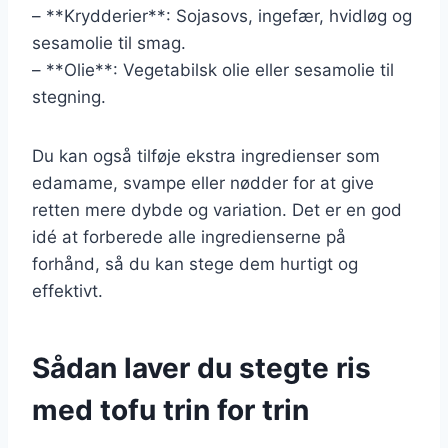
– **Krydderier**: Sojasovs, ingefær, hvidløg og
sesamolie til smag.
– **Olie**: Vegetabilsk olie eller sesamolie til
stegning.
Du kan også tilføje ekstra ingredienser som
edamame, svampe eller nødder for at give
retten mere dybde og variation. Det er en god
idé at forberede alle ingredienserne på
forhånd, så du kan stege dem hurtigt og
effektivt.
Sådan laver du stegte ris
med tofu trin for trin