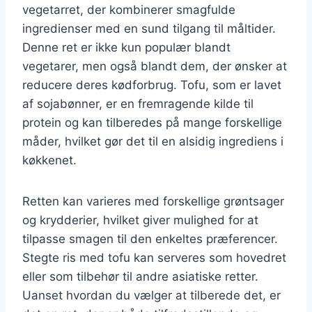
vegetarret, der kombinerer smagfulde
ingredienser med en sund tilgang til måltider.
Denne ret er ikke kun populær blandt
vegetarer, men også blandt dem, der ønsker at
reducere deres kødforbrug. Tofu, som er lavet
af sojabønner, er en fremragende kilde til
protein og kan tilberedes på mange forskellige
måder, hvilket gør det til en alsidig ingrediens i
køkkenet.
Retten kan varieres med forskellige grøntsager
og krydderier, hvilket giver mulighed for at
tilpasse smagen til den enkeltes præferencer.
Stegte ris med tofu kan serveres som hovedret
eller som tilbehør til andre asiatiske retter.
Uanset hvordan du vælger at tilberede det, er