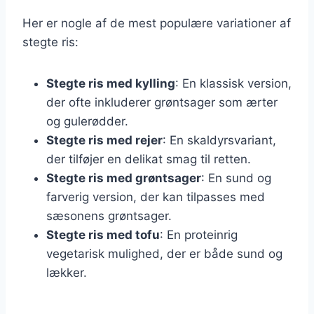
Her er nogle af de mest populære variationer af
stegte ris:
Stegte ris med kylling
: En klassisk version,
der ofte inkluderer grøntsager som ærter
og gulerødder.
Stegte ris med rejer
: En skaldyrsvariant,
der tilføjer en delikat smag til retten.
Stegte ris med grøntsager
: En sund og
farverig version, der kan tilpasses med
sæsonens grøntsager.
Stegte ris med tofu
: En proteinrig
vegetarisk mulighed, der er både sund og
lækker.