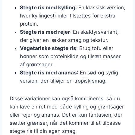
Stegte ris med kylling
: En klassisk version,
hvor kyllingestrimler tilsættes for ekstra
protein.
Stegte ris med rejer
: En skaldyrsvariant,
der giver en lækker smag og tekstur.
Vegetariske stegte ris
: Brug tofu eller
bønner som proteinkilde og tilsæt masser
af grøntsager.
Stegte ris med ananas
: En sød og syrlig
version, der tilføjer en tropisk smag.
Disse variationer kan også kombineres, så du
kan lave en ret med både kylling og grøntsager
eller rejer og ananas. Det er kun fantasien, der
sætter grænser, når det kommer til at tilpasse
stegte ris til din egen smag.