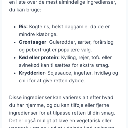
en liste over de mest almindelige ingredienser,
du kan bruge:
Ris
: Kogte ris, helst daggamle, da de er
mindre klæbrige.
Grøntsager
: Gulerødder, ærter, forårsløg
og peberfrugt er populære valg.
Kød eller protein
: Kylling, rejer, tofu eller
svinekød kan tilsættes for ekstra smag.
Krydderier
: Sojasauce, ingefær, hvidløg og
chili for at give retten dybde.
Disse ingredienser kan varieres alt efter hvad
du har hjemme, og du kan tilføje eller fjerne
ingredienser for at tilpasse retten til din smag.
Det er også muligt at lave en vegetarisk eller