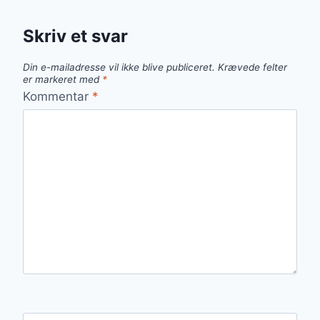
Skriv et svar
Din e-mailadresse vil ikke blive publiceret.
Krævede felter
er markeret med
*
Kommentar
*