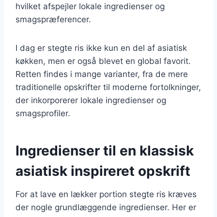
hvilket afspejler lokale ingredienser og
smagspræferencer.
I dag er stegte ris ikke kun en del af asiatisk
køkken, men er også blevet en global favorit.
Retten findes i mange varianter, fra de mere
traditionelle opskrifter til moderne fortolkninger,
der inkorporerer lokale ingredienser og
smagsprofiler.
Ingredienser til en klassisk
asiatisk inspireret opskrift
For at lave en lækker portion stegte ris kræves
der nogle grundlæggende ingredienser. Her er