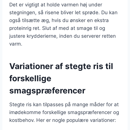
Det er vigtigt at holde varmen høj under
stegningen, så risene bliver let sprøde. Du kan
også tilsætte æg, hvis du ønsker en ekstra
proteinrig ret. Slut af med at smage til og
justere krydderierne, inden du serverer retten
varm.
Variationer af stegte ris til
forskellige
smagspræferencer
Stegte ris kan tilpasses på mange måder for at
imødekomme forskellige smagspræferencer og
kostbehov. Her er nogle populære variationer: