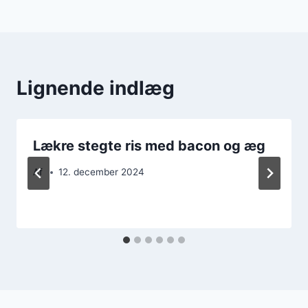
Lignende indlæg
Lækre stegte ris med bacon og æg
Af
12. december 2024