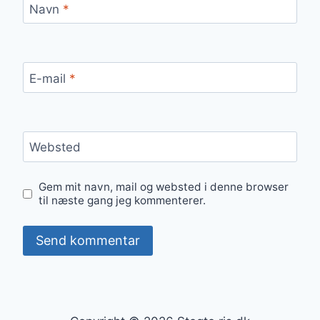
Navn
*
E-mail
*
Websted
Gem mit navn, mail og websted i denne browser
til næste gang jeg kommenterer.