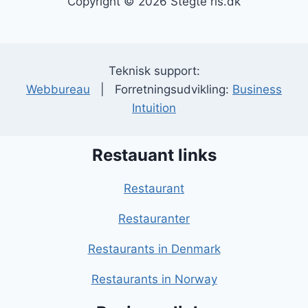
Copyright © 2026 Stegte ris.dk
Teknisk support:
Webbureau
| Forretningsudvikling:
Business
Intuition
Restauant links
Restaurant
Restauranter
Restaurants in Denmark
Restaurants in Norway