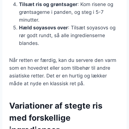
Tilsæt ris og grøntsager
: Kom risene og
grøntsagerne i panden, og steg i 5-7
minutter.
Hæld soyasovs over
: Tilsæt soyasovs og
rør godt rundt, så alle ingredienserne
blandes.
Når retten er færdig, kan du servere den varm
som en hovedret eller som tilbehør til andre
asiatiske retter. Det er en hurtig og lækker
måde at nyde en klassisk ret på.
Variationer af stegte ris
med forskellige