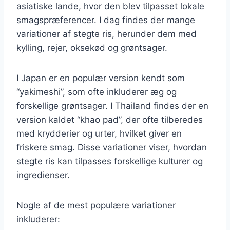
asiatiske lande, hvor den blev tilpasset lokale
smagspræferencer. I dag findes der mange
variationer af stegte ris, herunder dem med
kylling, rejer, oksekød og grøntsager.
I Japan er en populær version kendt som
“yakimeshi”, som ofte inkluderer æg og
forskellige grøntsager. I Thailand findes der en
version kaldet “khao pad”, der ofte tilberedes
med krydderier og urter, hvilket giver en
friskere smag. Disse variationer viser, hvordan
stegte ris kan tilpasses forskellige kulturer og
ingredienser.
Nogle af de mest populære variationer
inkluderer: