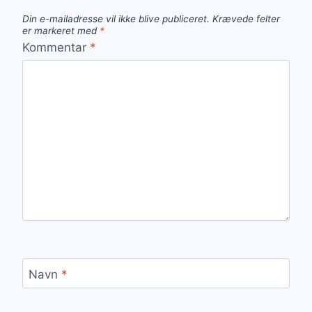
Din e-mailadresse vil ikke blive publiceret.
Krævede felter
er markeret med
*
Kommentar
*
Navn
*