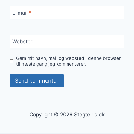
E-mail
*
Websted
Gem mit navn, mail og websted i denne browser
til næste gang jeg kommenterer.
Copyright © 2026 Stegte ris.dk