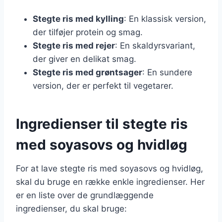
Stegte ris med kylling
: En klassisk version,
der tilføjer protein og smag.
Stegte ris med rejer
: En skaldyrsvariant,
der giver en delikat smag.
Stegte ris med grøntsager
: En sundere
version, der er perfekt til vegetarer.
Ingredienser til stegte ris
med soyasovs og hvidløg
For at lave stegte ris med soyasovs og hvidløg,
skal du bruge en række enkle ingredienser. Her
er en liste over de grundlæggende
ingredienser, du skal bruge: