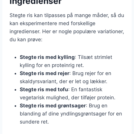
ingredienser
Stegte ris kan tilpasses på mange måder, så du
kan eksperimentere med forskellige
ingredienser. Her er nogle populære variationer,
du kan prøve:
Stegte ris med kylling
: Tilsæt strimlet
kylling for en proteinrig ret.
Stegte ris med rejer
: Brug rejer for en
skaldyrsvariant, der er let og lækker.
Stegte ris med tofu
: En fantastisk
vegetarisk mulighed, der tilføjer protein.
Stegte ris med grøntsager
: Brug en
blanding af dine yndlingsgrøntsager for en
sundere ret.