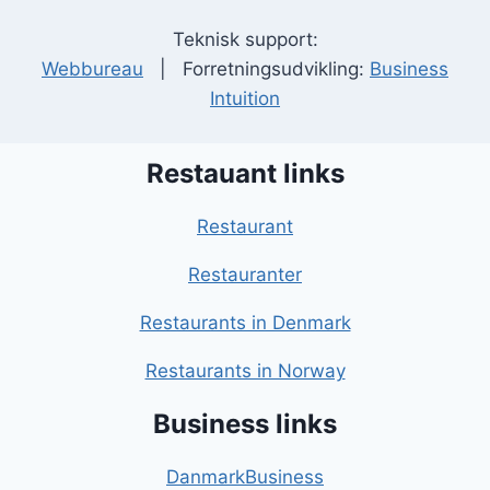
Teknisk support:
Webbureau
| Forretningsudvikling:
Business
Intuition
Restauant links
Restaurant
Restauranter
Restaurants in Denmark
Restaurants in Norway
Business links
DanmarkBusiness