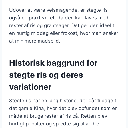
Udover at være velsmagende, er stegte ris
også en praktisk ret, da den kan laves med
rester af ris og grøntsager. Det gør den ideel til
en hurtig middag eller frokost, hvor man ønsker
at minimere madspild.
Historisk baggrund for
stegte ris og deres
variationer
Stegte ris har en lang historie, der går tilbage til
det gamle Kina, hvor det blev opfundet som en
måde at bruge rester af ris på. Retten blev
hurtigt populær og spredte sig til andre