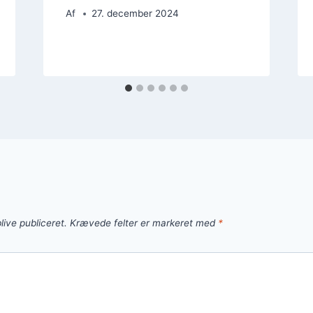
Af
27. december 2024
live publiceret.
Krævede felter er markeret med
*