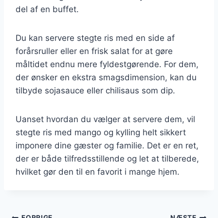
del af en buffet.
Du kan servere stegte ris med en side af
forårsruller eller en frisk salat for at gøre
måltidet endnu mere fyldestgørende. For dem,
der ønsker en ekstra smagsdimension, kan du
tilbyde sojasauce eller chilisaus som dip.
Uanset hvordan du vælger at servere dem, vil
stegte ris med mango og kylling helt sikkert
imponere dine gæster og familie. Det er en ret,
der er både tilfredsstillende og let at tilberede,
hvilket gør den til en favorit i mange hjem.
FORRIGE
NÆSTE