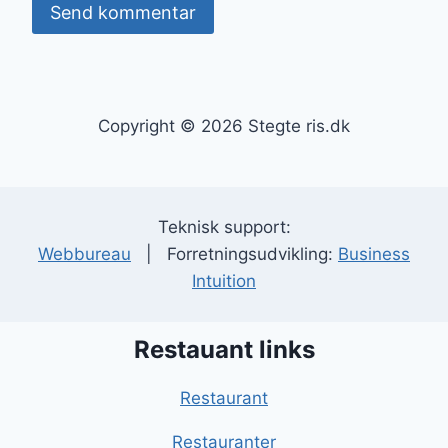
Copyright © 2026 Stegte ris.dk
Teknisk support:
Webbureau
| Forretningsudvikling:
Business
Intuition
Restauant links
Restaurant
Restauranter