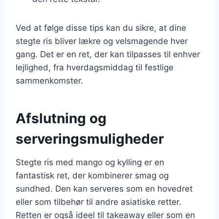
Ved at følge disse tips kan du sikre, at dine
stegte ris bliver lækre og velsmagende hver
gang. Det er en ret, der kan tilpasses til enhver
lejlighed, fra hverdagsmiddag til festlige
sammenkomster.
Afslutning og
serveringsmuligheder
Stegte ris med mango og kylling er en
fantastisk ret, der kombinerer smag og
sundhed. Den kan serveres som en hovedret
eller som tilbehør til andre asiatiske retter.
Retten er også ideel til takeaway eller som en