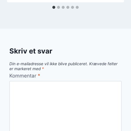
Skriv et svar
Din e-mailadresse vil ikke blive publiceret.
Krævede felter
er markeret med
*
Kommentar
*