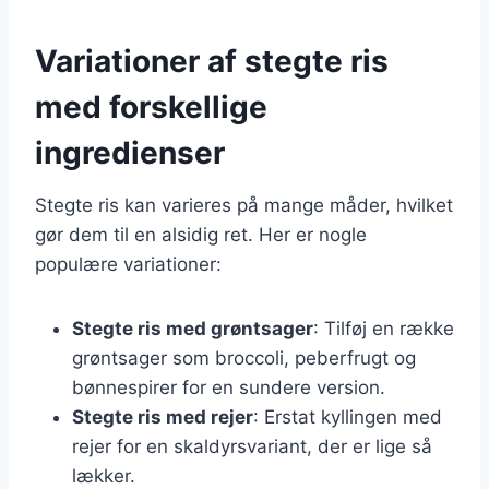
Variationer af stegte ris
med forskellige
ingredienser
Stegte ris kan varieres på mange måder, hvilket
gør dem til en alsidig ret. Her er nogle
populære variationer:
Stegte ris med grøntsager
: Tilføj en række
grøntsager som broccoli, peberfrugt og
bønnespirer for en sundere version.
Stegte ris med rejer
: Erstat kyllingen med
rejer for en skaldyrsvariant, der er lige så
lækker.