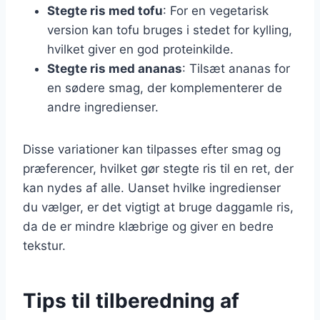
Stegte ris med tofu
: For en vegetarisk
version kan tofu bruges i stedet for kylling,
hvilket giver en god proteinkilde.
Stegte ris med ananas
: Tilsæt ananas for
en sødere smag, der komplementerer de
andre ingredienser.
Disse variationer kan tilpasses efter smag og
præferencer, hvilket gør stegte ris til en ret, der
kan nydes af alle. Uanset hvilke ingredienser
du vælger, er det vigtigt at bruge daggamle ris,
da de er mindre klæbrige og giver en bedre
tekstur.
Tips til tilberedning af