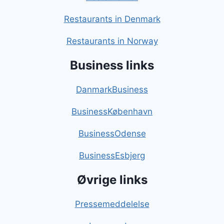
Restaurants in Denmark
Restaurants in Norway
Business links
DanmarkBusiness
BusinessKøbenhavn
BusinessOdense
BusinessEsbjerg
Øvrige links
Pressemeddelelse