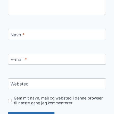
Navn
*
E-mail
*
Websted
Gem mit navn, mail og websted i denne browser
til næste gang jeg kommenterer.