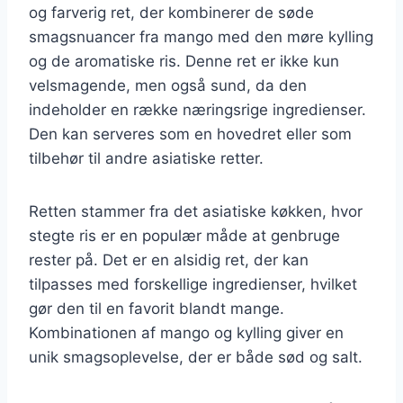
og farverig ret, der kombinerer de søde
smagsnuancer fra mango med den møre kylling
og de aromatiske ris. Denne ret er ikke kun
velsmagende, men også sund, da den
indeholder en række næringsrige ingredienser.
Den kan serveres som en hovedret eller som
tilbehør til andre asiatiske retter.
Retten stammer fra det asiatiske køkken, hvor
stegte ris er en populær måde at genbruge
rester på. Det er en alsidig ret, der kan
tilpasses med forskellige ingredienser, hvilket
gør den til en favorit blandt mange.
Kombinationen af mango og kylling giver en
unik smagsoplevelse, der er både sød og salt.