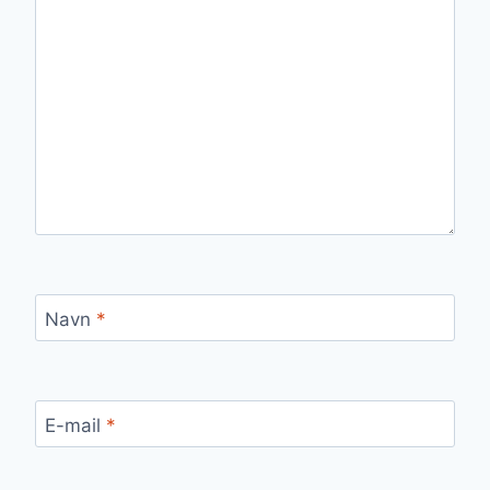
Navn
*
E-mail
*