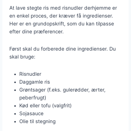
At lave stegte ris med risnudler derhjemme er
en enkel proces, der kræver få ingredienser.
Her er en grundopskrift, som du kan tilpasse
efter dine præferencer.
Først skal du forberede dine ingredienser. Du
skal bruge:
Risnudler
Daggamle ris
Grøntsager (f.eks. gulerødder, ærter,
peberfrugt)
Kød eller tofu (valgfrit)
Sojasauce
Olie til stegning