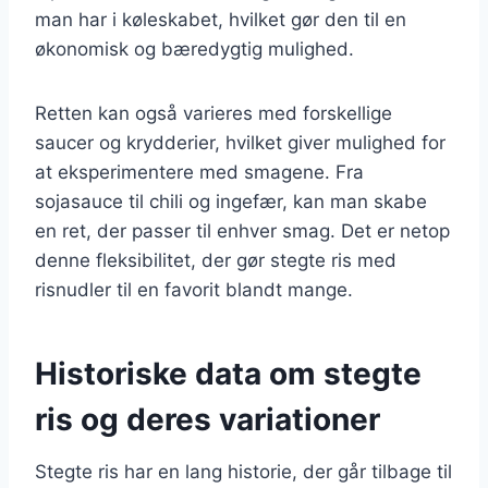
man har i køleskabet, hvilket gør den til en
økonomisk og bæredygtig mulighed.
Retten kan også varieres med forskellige
saucer og krydderier, hvilket giver mulighed for
at eksperimentere med smagene. Fra
sojasauce til chili og ingefær, kan man skabe
en ret, der passer til enhver smag. Det er netop
denne fleksibilitet, der gør stegte ris med
risnudler til en favorit blandt mange.
Historiske data om stegte
ris og deres variationer
Stegte ris har en lang historie, der går tilbage til