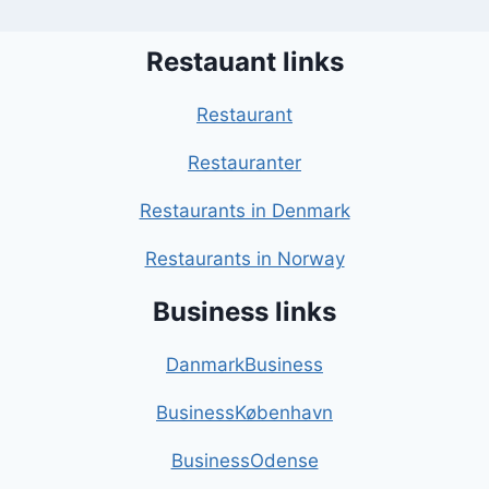
Restauant links
Restaurant
Restauranter
Restaurants in Denmark
Restaurants in Norway
Business links
DanmarkBusiness
BusinessKøbenhavn
BusinessOdense