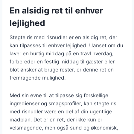
En alsidig ret til enhver
lejlighed
Stegte ris med risnudler er en alsidig ret, der
kan tilpasses til enhver lejlighed. Uanset om du
laver en hurtig middag på en travl hverdag,
forbereder en festlig middag til gæster eller
blot ønsker at bruge rester, er denne ret en
fremragende mulighed.
Med sin evne til at tilpasse sig forskellige
ingredienser og smagsprofiler, kan stegte ris
med risnudler være en del af din ugentlige
madplan. Det er en ret, der ikke kun er
velsmagende, men også sund og økonomisk,