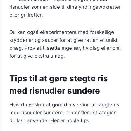
risnudler som en side til dine yndlingswokretter
eller grillretter.
Du kan også eksperimentere med forskellige
krydderier og saucer for at give retten et unikt
præg. Prøv at tilsætte ingefær, hvidløg eller chili
for at give ekstra smag.
Tips til at gøre stegte ris
med risnudler sundere
Hvis du ønsker at gøre din version af stegte ris
med risnudler sundere, er der flere strategier,
du kan anvende. Her er nogle tips: