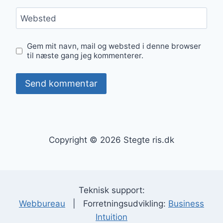
Websted
Gem mit navn, mail og websted i denne browser
til næste gang jeg kommenterer.
Copyright © 2026 Stegte ris.dk
Teknisk support:
Webbureau
| Forretningsudvikling:
Business
Intuition