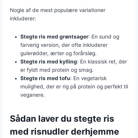
Nogle af de mest populære variationer
inkluderer:
Stegte ris med grøntsager
: En sund og
farverig version, der ofte inkluderer
gulerødder, ærter og forårsløg.
Stegte ris med kylling
: En klassisk ret, der
er fyldt med protein og smag.
Stegte ris med tofu
: En vegetarisk
mulighed, der er rig på protein og perfekt til
veganere.
Sådan laver du stegte ris
med risnudler derhjemme