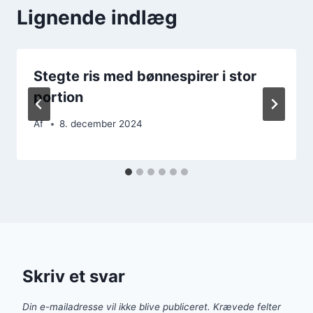
Lignende indlæg
Stegte ris med bønnespirer i stor
portion
Af
8. december 2024
Skriv et svar
Din e-mailadresse vil ikke blive publiceret.
Krævede felter