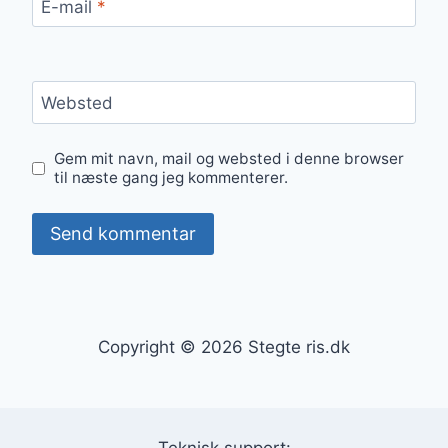
E-mail
*
Websted
Gem mit navn, mail og websted i denne browser
til næste gang jeg kommenterer.
Copyright © 2026 Stegte ris.dk