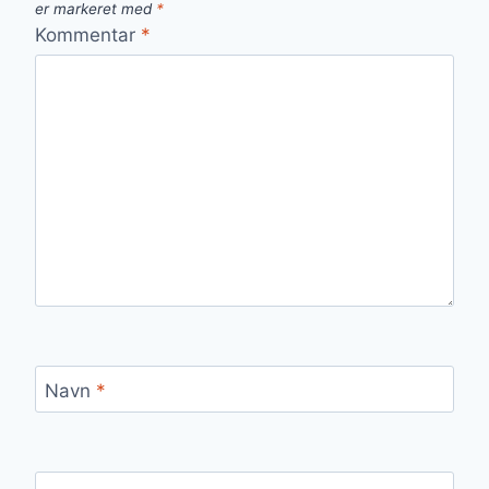
er markeret med
*
Kommentar
*
Navn
*