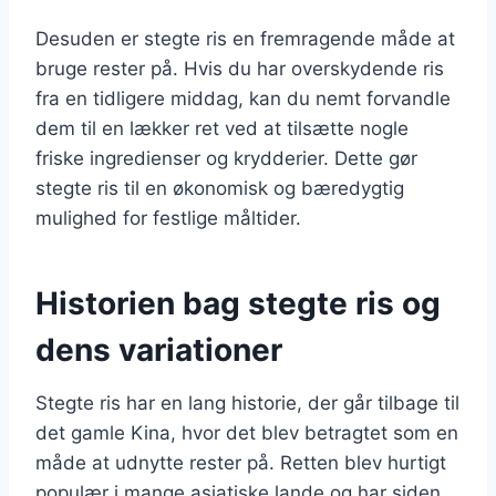
Desuden er stegte ris en fremragende måde at
bruge rester på. Hvis du har overskydende ris
fra en tidligere middag, kan du nemt forvandle
dem til en lækker ret ved at tilsætte nogle
friske ingredienser og krydderier. Dette gør
stegte ris til en økonomisk og bæredygtig
mulighed for festlige måltider.
Historien bag stegte ris og
dens variationer
Stegte ris har en lang historie, der går tilbage til
det gamle Kina, hvor det blev betragtet som en
måde at udnytte rester på. Retten blev hurtigt
populær i mange asiatiske lande og har siden