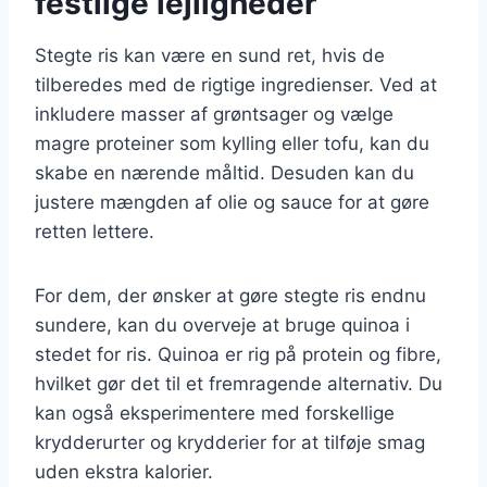
festlige lejligheder
Stegte ris kan være en sund ret, hvis de
tilberedes med de rigtige ingredienser. Ved at
inkludere masser af grøntsager og vælge
magre proteiner som kylling eller tofu, kan du
skabe en nærende måltid. Desuden kan du
justere mængden af olie og sauce for at gøre
retten lettere.
For dem, der ønsker at gøre stegte ris endnu
sundere, kan du overveje at bruge quinoa i
stedet for ris. Quinoa er rig på protein og fibre,
hvilket gør det til et fremragende alternativ. Du
kan også eksperimentere med forskellige
krydderurter og krydderier for at tilføje smag
uden ekstra kalorier.