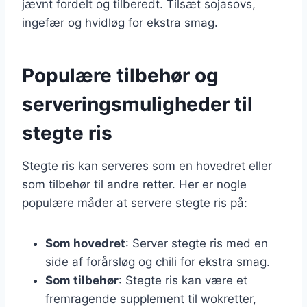
jævnt fordelt og tilberedt. Tilsæt sojasovs,
ingefær og hvidløg for ekstra smag.
Populære tilbehør og
serveringsmuligheder til
stegte ris
Stegte ris kan serveres som en hovedret eller
som tilbehør til andre retter. Her er nogle
populære måder at servere stegte ris på:
Som hovedret
: Server stegte ris med en
side af forårsløg og chili for ekstra smag.
Som tilbehør
: Stegte ris kan være et
fremragende supplement til wokretter,