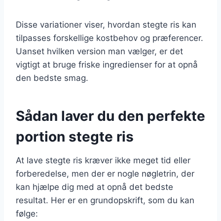
Disse variationer viser, hvordan stegte ris kan
tilpasses forskellige kostbehov og præferencer.
Uanset hvilken version man vælger, er det
vigtigt at bruge friske ingredienser for at opnå
den bedste smag.
Sådan laver du den perfekte
portion stegte ris
At lave stegte ris kræver ikke meget tid eller
forberedelse, men der er nogle nøgletrin, der
kan hjælpe dig med at opnå det bedste
resultat. Her er en grundopskrift, som du kan
følge: