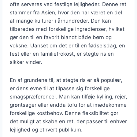
ofte serveres ved festlige lejligheder. Denne ret
stammer fra Asien, hvor den har været en del
af mange kulturer i århundreder. Den kan
tilberedes med forskellige ingredienser, hvilket
gør den til en favorit blandt både børn og
voksne. Uanset om det er til en fødselsdag, en
fest eller en familiefrokost, er stegte ris en
sikker vinder.
En af grundene til, at stegte ris er så populær,
er dens evne til at tilpasse sig forskellige
smagspræferencer. Man kan tilføje kylling, rejer,
grøntsager eller endda tofu for at imødekomme
forskellige kostbehov. Denne fleksibilitet gør
det muligt at skabe en ret, der passer til enhver
lejlighed og ethvert publikum.