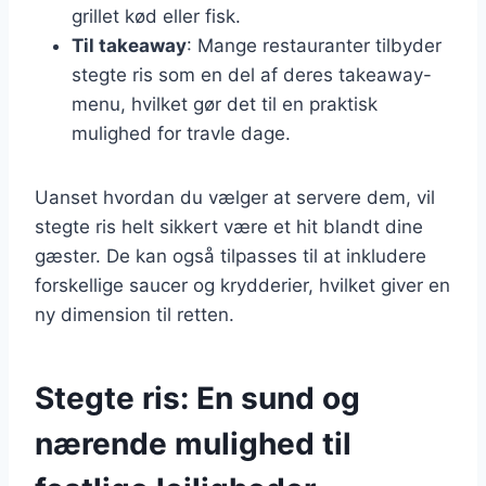
grillet kød eller fisk.
Til takeaway
: Mange restauranter tilbyder
stegte ris som en del af deres takeaway-
menu, hvilket gør det til en praktisk
mulighed for travle dage.
Uanset hvordan du vælger at servere dem, vil
stegte ris helt sikkert være et hit blandt dine
gæster. De kan også tilpasses til at inkludere
forskellige saucer og krydderier, hvilket giver en
ny dimension til retten.
Stegte ris: En sund og
nærende mulighed til