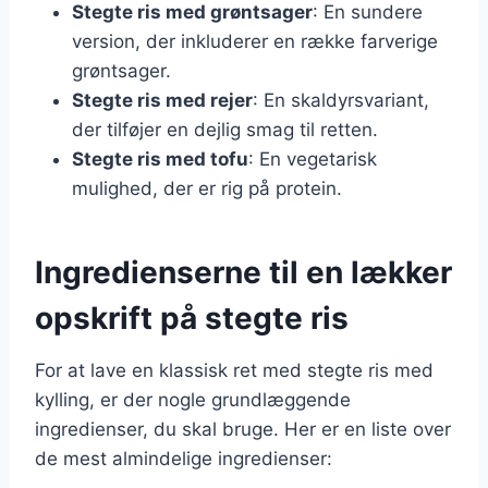
Stegte ris med grøntsager
: En sundere
version, der inkluderer en række farverige
grøntsager.
Stegte ris med rejer
: En skaldyrsvariant,
der tilføjer en dejlig smag til retten.
Stegte ris med tofu
: En vegetarisk
mulighed, der er rig på protein.
Ingredienserne til en lækker
opskrift på stegte ris
For at lave en klassisk ret med stegte ris med
kylling, er der nogle grundlæggende
ingredienser, du skal bruge. Her er en liste over
de mest almindelige ingredienser: