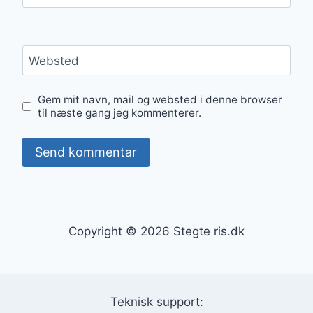
Websted
Gem mit navn, mail og websted i denne browser
til næste gang jeg kommenterer.
Copyright © 2026 Stegte ris.dk
Teknisk support: