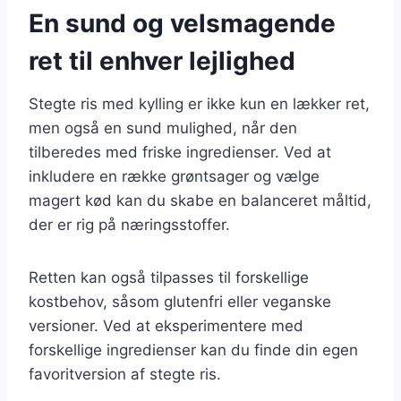
En sund og velsmagende
ret til enhver lejlighed
Stegte ris med kylling er ikke kun en lækker ret,
men også en sund mulighed, når den
tilberedes med friske ingredienser. Ved at
inkludere en række grøntsager og vælge
magert kød kan du skabe en balanceret måltid,
der er rig på næringsstoffer.
Retten kan også tilpasses til forskellige
kostbehov, såsom glutenfri eller veganske
versioner. Ved at eksperimentere med
forskellige ingredienser kan du finde din egen
favoritversion af stegte ris.