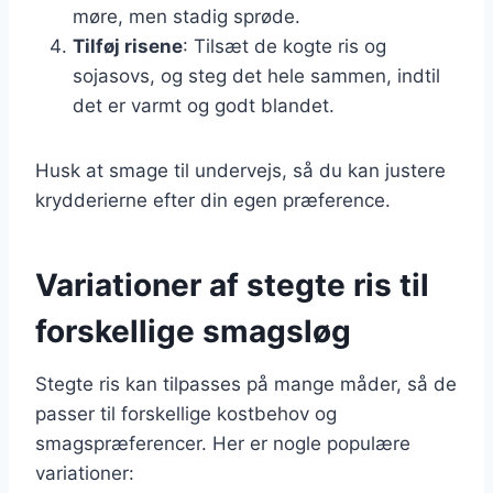
møre, men stadig sprøde.
Tilføj risene
: Tilsæt de kogte ris og
sojasovs, og steg det hele sammen, indtil
det er varmt og godt blandet.
Husk at smage til undervejs, så du kan justere
krydderierne efter din egen præference.
Variationer af stegte ris til
forskellige smagsløg
Stegte ris kan tilpasses på mange måder, så de
passer til forskellige kostbehov og
smagspræferencer. Her er nogle populære
variationer: