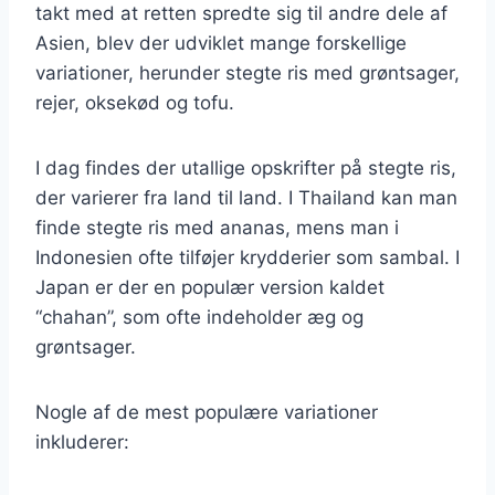
takt med at retten spredte sig til andre dele af
Asien, blev der udviklet mange forskellige
variationer, herunder stegte ris med grøntsager,
rejer, oksekød og tofu.
I dag findes der utallige opskrifter på stegte ris,
der varierer fra land til land. I Thailand kan man
finde stegte ris med ananas, mens man i
Indonesien ofte tilføjer krydderier som sambal. I
Japan er der en populær version kaldet
“chahan”, som ofte indeholder æg og
grøntsager.
Nogle af de mest populære variationer
inkluderer: