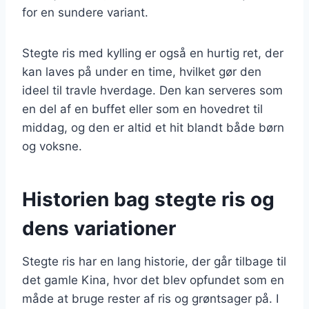
for en sundere variant.
Stegte ris med kylling er også en hurtig ret, der
kan laves på under en time, hvilket gør den
ideel til travle hverdage. Den kan serveres som
en del af en buffet eller som en hovedret til
middag, og den er altid et hit blandt både børn
og voksne.
Historien bag stegte ris og
dens variationer
Stegte ris har en lang historie, der går tilbage til
det gamle Kina, hvor det blev opfundet som en
måde at bruge rester af ris og grøntsager på. I