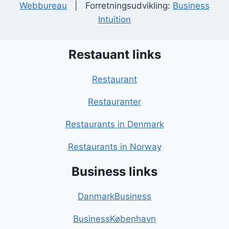
Webbureau
| Forretningsudvikling:
Business
Intuition
Restauant links
Restaurant
Restauranter
Restaurants in Denmark
Restaurants in Norway
Business links
DanmarkBusiness
BusinessKøbenhavn