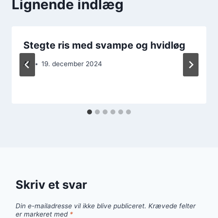
Lignende indlæg
Stegte ris med svampe og hvidløg
Af
19. december 2024
Skriv et svar
Din e-mailadresse vil ikke blive publiceret.
Krævede felter
er markeret med
*