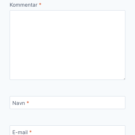
Kommentar
*
Navn
*
E-mail
*