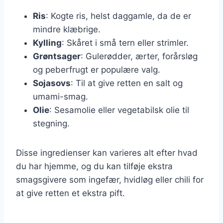
Ris
: Kogte ris, helst daggamle, da de er
mindre klæbrige.
Kylling
: Skåret i små tern eller strimler.
Grøntsager
: Gulerødder, ærter, forårsløg
og peberfrugt er populære valg.
Sojasovs
: Til at give retten en salt og
umami-smag.
Olie
: Sesamolie eller vegetabilsk olie til
stegning.
Disse ingredienser kan varieres alt efter hvad
du har hjemme, og du kan tilføje ekstra
smagsgivere som ingefær, hvidløg eller chili for
at give retten et ekstra pift.