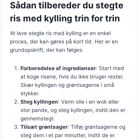
Sådan tilbereder du stegte
ris med kylling trin for trin
At lave stegte ris med kylling er en enkel
proces, der kan gøres på kort tid. Her er en
grundopskrift, der kan følges:
Forberedelse af ingredienser
: Start med
at koge risene, hvis du ikke bruger rester.
Skær kyllingen og grøntsagerne i små
stykker.
Steg kyllingen
: Varm olie i en wok eller
stor pande, og steg kyllingen, indtil den er
gennemstegt.
Tilsæt grøntsager
: Tilføj grøntsagerne og
steg dem i et par minutter, indtil de er