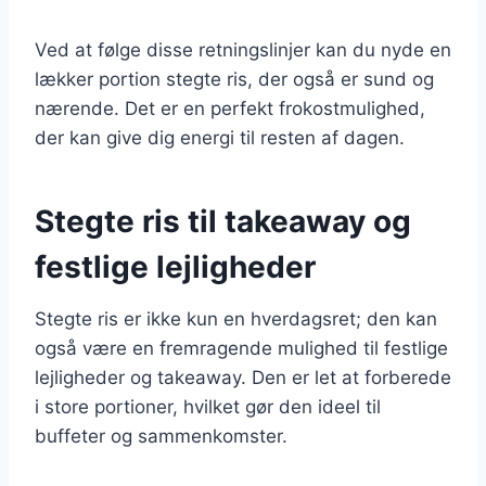
Ved at følge disse retningslinjer kan du nyde en
lækker portion stegte ris, der også er sund og
nærende. Det er en perfekt frokostmulighed,
der kan give dig energi til resten af dagen.
Stegte ris til takeaway og
festlige lejligheder
Stegte ris er ikke kun en hverdagsret; den kan
også være en fremragende mulighed til festlige
lejligheder og takeaway. Den er let at forberede
i store portioner, hvilket gør den ideel til
buffeter og sammenkomster.