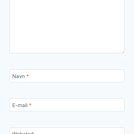
Navn
*
E-mail
*