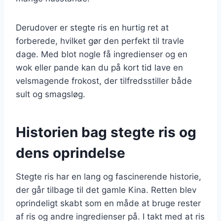
Derudover er stegte ris en hurtig ret at
forberede, hvilket gør den perfekt til travle
dage. Med blot nogle få ingredienser og en
wok eller pande kan du på kort tid lave en
velsmagende frokost, der tilfredsstiller både
sult og smagsløg.
Historien bag stegte ris og
dens oprindelse
Stegte ris har en lang og fascinerende historie,
der går tilbage til det gamle Kina. Retten blev
oprindeligt skabt som en måde at bruge rester
af ris og andre ingredienser på. I takt med at ris