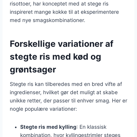
risottoer, har konceptet med at stege ris
inspireret mange kokke til at eksperimentere
med nye smagskombinationer.
Forskellige variationer af
stegte ris med kød og
grøntsager
Stegte ris kan tilberedes med en bred vifte af
ingredienser, hvilket gør det muligt at skabe
unikke retter, der passer til enhver smag. Her er
nogle populære variationer:
Stegte ris med kylling
: En klassisk
kombination, hvor kyllingestrimler steges