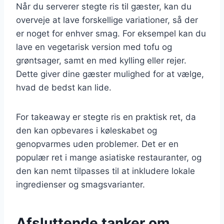
Når du serverer stegte ris til gæster, kan du
overveje at lave forskellige variationer, så der
er noget for enhver smag. For eksempel kan du
lave en vegetarisk version med tofu og
grøntsager, samt en med kylling eller rejer.
Dette giver dine gæster mulighed for at vælge,
hvad de bedst kan lide.
For takeaway er stegte ris en praktisk ret, da
den kan opbevares i køleskabet og
genopvarmes uden problemer. Det er en
populær ret i mange asiatiske restauranter, og
den kan nemt tilpasses til at inkludere lokale
ingredienser og smagsvarianter.
Afsluttende tanker om