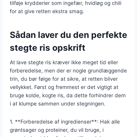
tilføje krydderier som ingefær, hvidløg og chili
for at give retten ekstra smag.
Sådan laver du den perfekte
stegte ris opskrift
At lave stegte ris kræver ikke meget tid eller
forberedelse, men der er nogle grundlæggende
trin, du bør følge for at sikre, at retten bliver
vellykket. Først og fremmest er det vigtigt at
bruge kolde, kogte ris, da dette forhindrer dem
i at klumpe sammen under stegningen.
1. **Forberedelse af ingredienser**: Hak alle
grøntsager og proteiner, du vil bruge, i