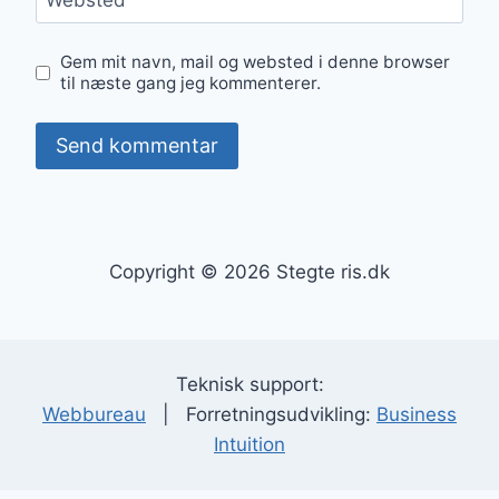
Websted
Gem mit navn, mail og websted i denne browser
til næste gang jeg kommenterer.
Copyright © 2026 Stegte ris.dk
Teknisk support:
Webbureau
| Forretningsudvikling:
Business
Intuition