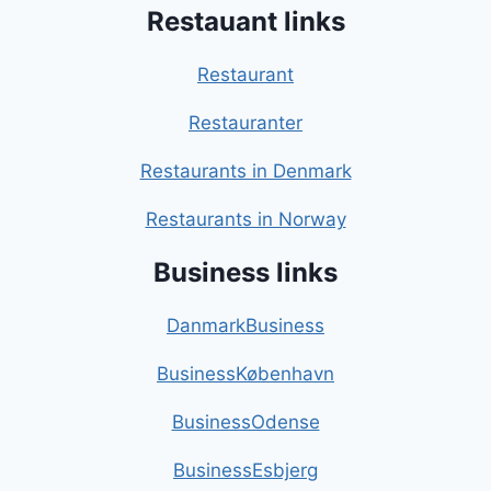
Restauant links
Restaurant
Restauranter
Restaurants in Denmark
Restaurants in Norway
Business links
DanmarkBusiness
BusinessKøbenhavn
BusinessOdense
BusinessEsbjerg