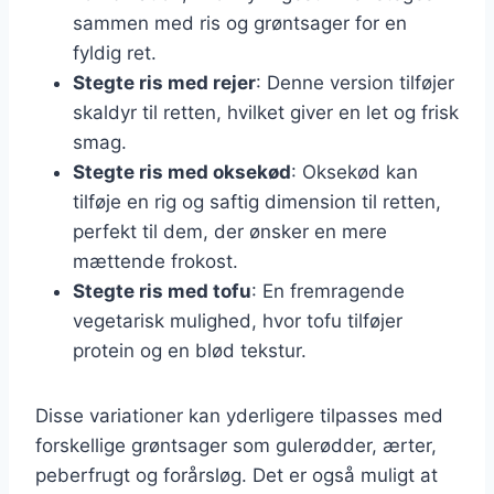
sammen med ris og grøntsager for en
fyldig ret.
Stegte ris med rejer
: Denne version tilføjer
skaldyr til retten, hvilket giver en let og frisk
smag.
Stegte ris med oksekød
: Oksekød kan
tilføje en rig og saftig dimension til retten,
perfekt til dem, der ønsker en mere
mættende frokost.
Stegte ris med tofu
: En fremragende
vegetarisk mulighed, hvor tofu tilføjer
protein og en blød tekstur.
Disse variationer kan yderligere tilpasses med
forskellige grøntsager som gulerødder, ærter,
peberfrugt og forårsløg. Det er også muligt at