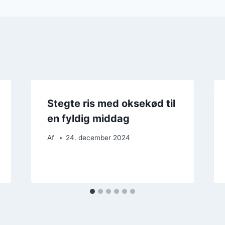
Stegte ris med oksekød til
en fyldig middag
Af
24. december 2024