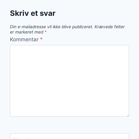
Skriv et svar
Din e-mailadresse vil ikke blive publiceret.
Krævede felter
er markeret med
*
Kommentar
*