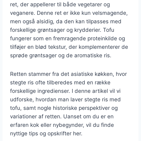
ret, der appellerer til både vegetarer og
veganere. Denne ret er ikke kun velsmagende,
men også alsidig, da den kan tilpasses med
forskellige grøntsager og krydderier. Tofu
fungerer som en fremragende proteinkilde og
tilføjer en blød tekstur, der komplementerer de
sprøde grøntsager og de aromatiske ris.
Retten stammer fra det asiatiske køkken, hvor
stegte ris ofte tilberedes med en række
forskellige ingredienser. I denne artikel vil vi
udforske, hvordan man laver stegte ris med
tofu, samt nogle historiske perspektiver og
variationer af retten. Uanset om du er en
erfaren kok eller nybegynder, vil du finde
nyttige tips og opskrifter her.