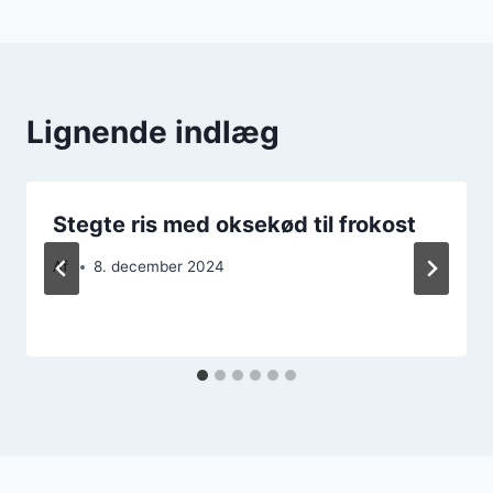
Lignende indlæg
Stegte ris med oksekød til frokost
Af
8. december 2024