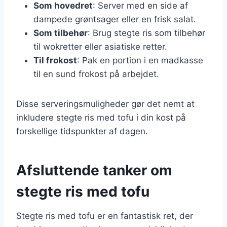
Som hovedret
: Server med en side af
dampede grøntsager eller en frisk salat.
Som tilbehør
: Brug stegte ris som tilbehør
til wokretter eller asiatiske retter.
Til frokost
: Pak en portion i en madkasse
til en sund frokost på arbejdet.
Disse serveringsmuligheder gør det nemt at
inkludere stegte ris med tofu i din kost på
forskellige tidspunkter af dagen.
Afsluttende tanker om
stegte ris med tofu
Stegte ris med tofu er en fantastisk ret, der