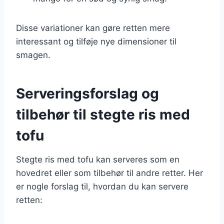
Disse variationer kan gøre retten mere
interessant og tilføje nye dimensioner til
smagen.
Serveringsforslag og
tilbehør til stegte ris med
tofu
Stegte ris med tofu kan serveres som en
hovedret eller som tilbehør til andre retter. Her
er nogle forslag til, hvordan du kan servere
retten: