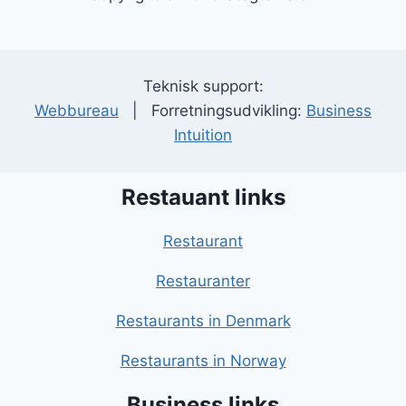
Teknisk support:
Webbureau
| Forretningsudvikling:
Business
Intuition
Restauant links
Restaurant
Restauranter
Restaurants in Denmark
Restaurants in Norway
Business links