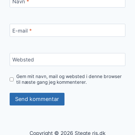
Navn
*
E-mail
*
Websted
Gem mit navn, mail og websted i denne browser
til næste gang jeg kommenterer.
Copyright © 2026 Stegte ris.dk