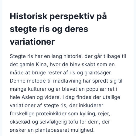
Historisk perspektiv på
stegte ris og deres
variationer
Stegte ris har en lang historie, der går tilbage til
det gamle Kina, hvor de blev skabt som en
måde at bruge rester af ris og grøntsager.
Denne metode til madlavning har spredt sig til
mange kulturer og er blevet en populær ret i
hele Asien og videre. I dag findes der utallige
variationer af stegte ris, der inkluderer
forskellige proteinkilder som kylling, rejer,
oksekød og selvfølgelig tofu for dem, der
ønsker en plantebaseret mulighed.