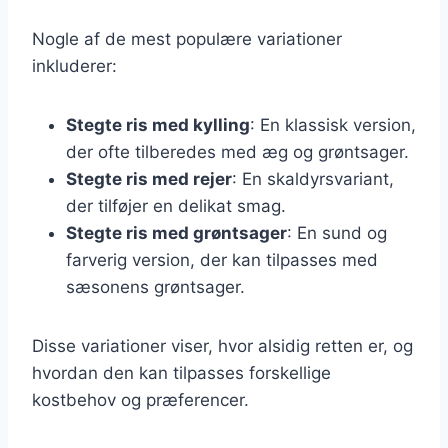
Nogle af de mest populære variationer
inkluderer:
Stegte ris med kylling
: En klassisk version,
der ofte tilberedes med æg og grøntsager.
Stegte ris med rejer
: En skaldyrsvariant,
der tilføjer en delikat smag.
Stegte ris med grøntsager
: En sund og
farverig version, der kan tilpasses med
sæsonens grøntsager.
Disse variationer viser, hvor alsidig retten er, og
hvordan den kan tilpasses forskellige
kostbehov og præferencer.