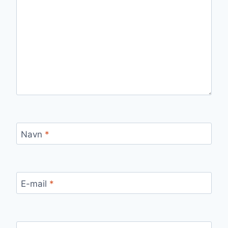
Navn
*
E-mail
*