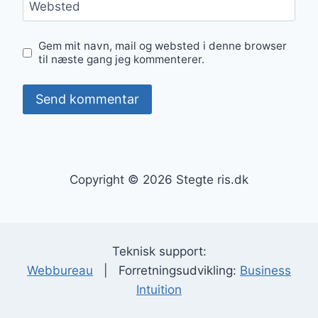
Websted
Gem mit navn, mail og websted i denne browser
til næste gang jeg kommenterer.
Copyright © 2026 Stegte ris.dk
Teknisk support:
Webbureau
| Forretningsudvikling:
Business
Intuition