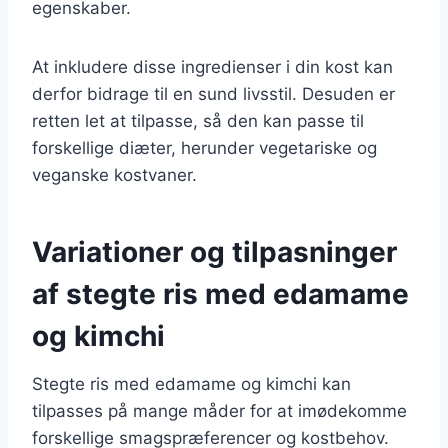
egenskaber.
At inkludere disse ingredienser i din kost kan
derfor bidrage til en sund livsstil. Desuden er
retten let at tilpasse, så den kan passe til
forskellige diæter, herunder vegetariske og
veganske kostvaner.
Variationer og tilpasninger
af stegte ris med edamame
og kimchi
Stegte ris med edamame og kimchi kan
tilpasses på mange måder for at imødekomme
forskellige smagspræferencer og kostbehov.