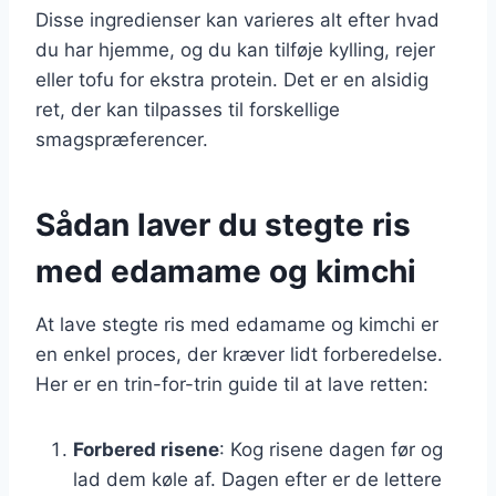
Disse ingredienser kan varieres alt efter hvad
du har hjemme, og du kan tilføje kylling, rejer
eller tofu for ekstra protein. Det er en alsidig
ret, der kan tilpasses til forskellige
smagspræferencer.
Sådan laver du stegte ris
med edamame og kimchi
At lave stegte ris med edamame og kimchi er
en enkel proces, der kræver lidt forberedelse.
Her er en trin-for-trin guide til at lave retten:
Forbered risene
: Kog risene dagen før og
lad dem køle af. Dagen efter er de lettere