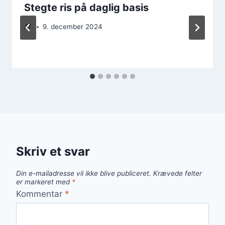
Stegte ris på daglig basis
Af
9. december 2024
Skriv et svar
Din e-mailadresse vil ikke blive publiceret.
Krævede felter
er markeret med
*
Kommentar
*