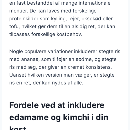
en fast bestanddel af mange internationale
menuer. De kan laves med forskellige
proteinkilder som kylling, rejer, oksekød eller
tofu, hvilket gør dem til en alsidig ret, der kan
tilpasses forskellige kostbehov.
Nogle populære variationer inkluderer stegte ris
med ananas, som tilføjer en sødme, og stegte
ris med æg, der giver en cremet konsistens.
Uanset hvilken version man vælger, er stegte
ris en ret, der kan nydes af alle.
Fordele ved at inkludere
edamame og kimchi i din
kost