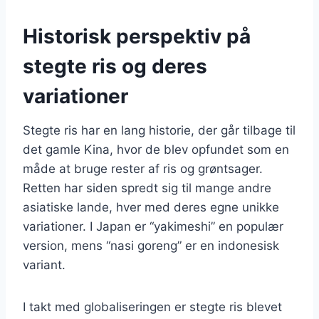
Historisk perspektiv på
stegte ris og deres
variationer
Stegte ris har en lang historie, der går tilbage til
det gamle Kina, hvor de blev opfundet som en
måde at bruge rester af ris og grøntsager.
Retten har siden spredt sig til mange andre
asiatiske lande, hver med deres egne unikke
variationer. I Japan er “yakimeshi” en populær
version, mens “nasi goreng” er en indonesisk
variant.
I takt med globaliseringen er stegte ris blevet