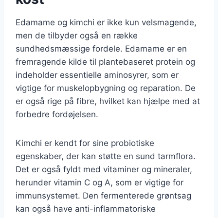
Edamame og kimchi er ikke kun velsmagende,
men de tilbyder også en række
sundhedsmæssige fordele. Edamame er en
fremragende kilde til plantebaseret protein og
indeholder essentielle aminosyrer, som er
vigtige for muskelopbygning og reparation. De
er også rige på fibre, hvilket kan hjælpe med at
forbedre fordøjelsen.
Kimchi er kendt for sine probiotiske
egenskaber, der kan støtte en sund tarmflora.
Det er også fyldt med vitaminer og mineraler,
herunder vitamin C og A, som er vigtige for
immunsystemet. Den fermenterede grøntsag
kan også have anti-inflammatoriske