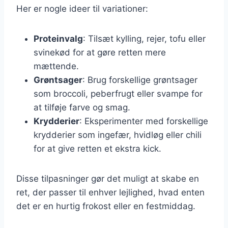
Her er nogle ideer til variationer:
Proteinvalg
: Tilsæt kylling, rejer, tofu eller
svinekød for at gøre retten mere
mættende.
Grøntsager
: Brug forskellige grøntsager
som broccoli, peberfrugt eller svampe for
at tilføje farve og smag.
Krydderier
: Eksperimenter med forskellige
krydderier som ingefær, hvidløg eller chili
for at give retten et ekstra kick.
Disse tilpasninger gør det muligt at skabe en
ret, der passer til enhver lejlighed, hvad enten
det er en hurtig frokost eller en festmiddag.