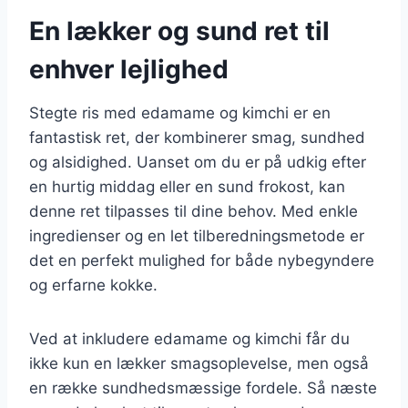
En lækker og sund ret til
enhver lejlighed
Stegte ris med edamame og kimchi er en
fantastisk ret, der kombinerer smag, sundhed
og alsidighed. Uanset om du er på udkig efter
en hurtig middag eller en sund frokost, kan
denne ret tilpasses til dine behov. Med enkle
ingredienser og en let tilberedningsmetode er
det en perfekt mulighed for både nybegyndere
og erfarne kokke.
Ved at inkludere edamame og kimchi får du
ikke kun en lækker smagsoplevelse, men også
en række sundhedsmæssige fordele. Så næste