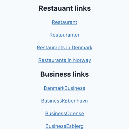
Restauant links
Restaurant
Restauranter
Restaurants in Denmark
Restaurants in Norway
Business links
DanmarkBusiness
BusinessKøbenhavn
BusinessOdense
BusinessEsbjerg