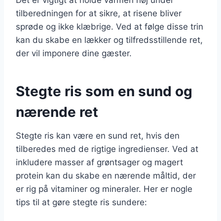
tilberedningen for at sikre, at risene bliver
sprøde og ikke klæbrige. Ved at følge disse trin
kan du skabe en lækker og tilfredsstillende ret,
der vil imponere dine gæster.
Stegte ris som en sund og
nærende ret
Stegte ris kan være en sund ret, hvis den
tilberedes med de rigtige ingredienser. Ved at
inkludere masser af grøntsager og magert
protein kan du skabe en nærende måltid, der
er rig på vitaminer og mineraler. Her er nogle
tips til at gøre stegte ris sundere: