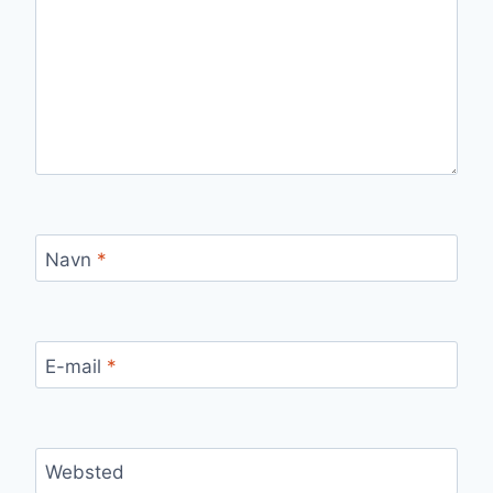
Navn
*
E-mail
*
Websted