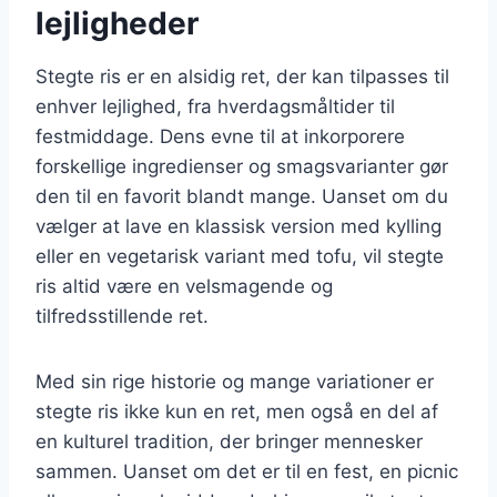
lejligheder
Stegte ris er en alsidig ret, der kan tilpasses til
enhver lejlighed, fra hverdagsmåltider til
festmiddage. Dens evne til at inkorporere
forskellige ingredienser og smagsvarianter gør
den til en favorit blandt mange. Uanset om du
vælger at lave en klassisk version med kylling
eller en vegetarisk variant med tofu, vil stegte
ris altid være en velsmagende og
tilfredsstillende ret.
Med sin rige historie og mange variationer er
stegte ris ikke kun en ret, men også en del af
en kulturel tradition, der bringer mennesker
sammen. Uanset om det er til en fest, en picnic