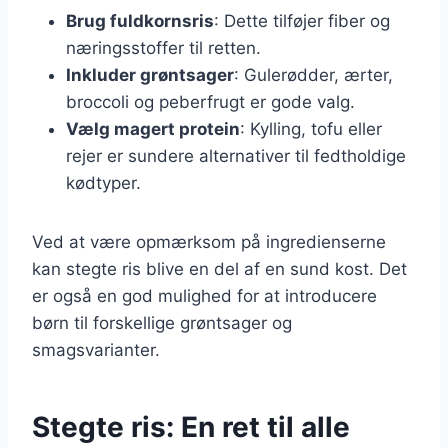
Brug fuldkornsris
: Dette tilføjer fiber og
næringsstoffer til retten.
Inkluder grøntsager
: Gulerødder, ærter,
broccoli og peberfrugt er gode valg.
Vælg magert protein
: Kylling, tofu eller
rejer er sundere alternativer til fedtholdige
kødtyper.
Ved at være opmærksom på ingredienserne
kan stegte ris blive en del af en sund kost. Det
er også en god mulighed for at introducere
børn til forskellige grøntsager og
smagsvarianter.
Stegte ris: En ret til alle