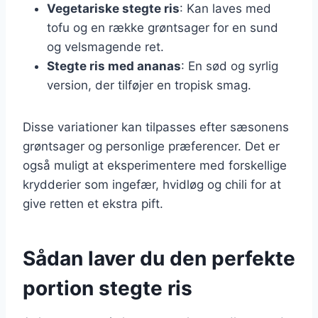
Vegetariske stegte ris
: Kan laves med
tofu og en række grøntsager for en sund
og velsmagende ret.
Stegte ris med ananas
: En sød og syrlig
version, der tilføjer en tropisk smag.
Disse variationer kan tilpasses efter sæsonens
grøntsager og personlige præferencer. Det er
også muligt at eksperimentere med forskellige
krydderier som ingefær, hvidløg og chili for at
give retten et ekstra pift.
Sådan laver du den perfekte
portion stegte ris