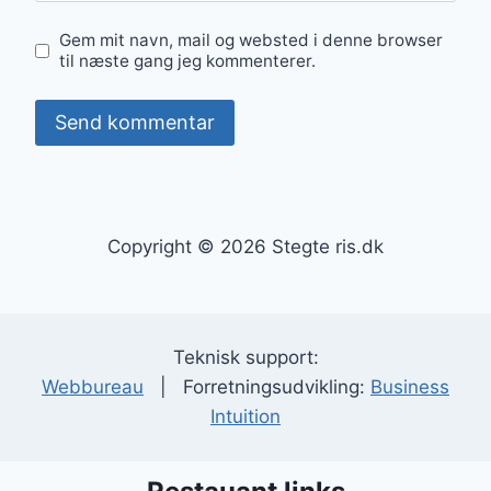
Gem mit navn, mail og websted i denne browser
til næste gang jeg kommenterer.
Copyright © 2026 Stegte ris.dk
Teknisk support:
Webbureau
| Forretningsudvikling:
Business
Intuition