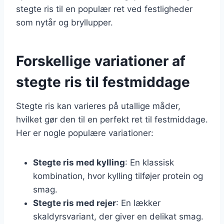
stegte ris til en populær ret ved festligheder
som nytår og bryllupper.
Forskellige variationer af
stegte ris til festmiddage
Stegte ris kan varieres på utallige måder,
hvilket gør den til en perfekt ret til festmiddage.
Her er nogle populære variationer:
Stegte ris med kylling
: En klassisk
kombination, hvor kylling tilføjer protein og
smag.
Stegte ris med rejer
: En lækker
skaldyrsvariant, der giver en delikat smag.