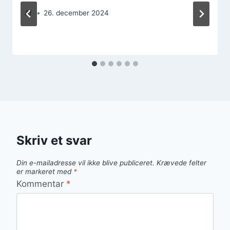
Af
26. december 2024
Skriv et svar
Din e-mailadresse vil ikke blive publiceret.
Krævede felter
er markeret med
*
Kommentar
*