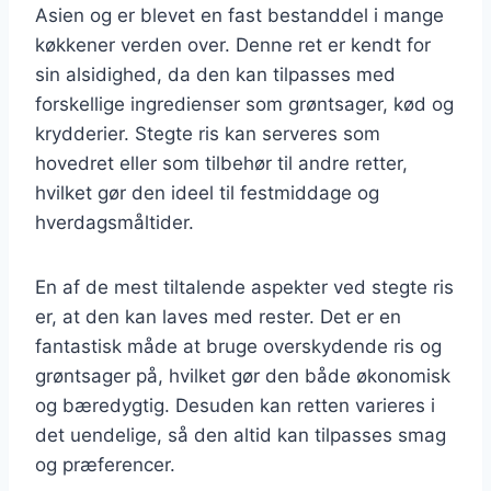
Asien og er blevet en fast bestanddel i mange
køkkener verden over. Denne ret er kendt for
sin alsidighed, da den kan tilpasses med
forskellige ingredienser som grøntsager, kød og
krydderier. Stegte ris kan serveres som
hovedret eller som tilbehør til andre retter,
hvilket gør den ideel til festmiddage og
hverdagsmåltider.
En af de mest tiltalende aspekter ved stegte ris
er, at den kan laves med rester. Det er en
fantastisk måde at bruge overskydende ris og
grøntsager på, hvilket gør den både økonomisk
og bæredygtig. Desuden kan retten varieres i
det uendelige, så den altid kan tilpasses smag
og præferencer.