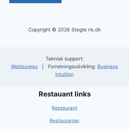
Copyright © 2026 Stegte ris.dk
Teknisk support:
Webbureau
| Forretningsudvikling:
Business
Intuition
Restauant links
Restaurant
Restauranter