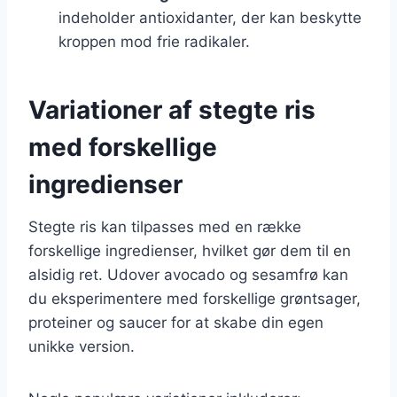
indeholder antioxidanter, der kan beskytte
kroppen mod frie radikaler.
Variationer af stegte ris
med forskellige
ingredienser
Stegte ris kan tilpasses med en række
forskellige ingredienser, hvilket gør dem til en
alsidig ret. Udover avocado og sesamfrø kan
du eksperimentere med forskellige grøntsager,
proteiner og saucer for at skabe din egen
unikke version.