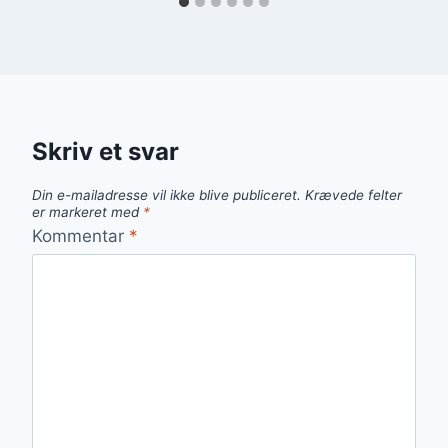
Skriv et svar
Din e-mailadresse vil ikke blive publiceret.
Krævede felter
er markeret med
*
Kommentar
*