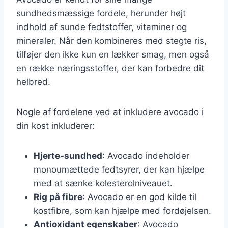
sundhedsmæssige fordele, herunder højt
indhold af sunde fedtstoffer, vitaminer og
mineraler. Når den kombineres med stegte ris,
tilføjer den ikke kun en lækker smag, men også
en række næringsstoffer, der kan forbedre dit
helbred.
Nogle af fordelene ved at inkludere avocado i
din kost inkluderer:
Hjerte-sundhed
: Avocado indeholder
monoumættede fedtsyrer, der kan hjælpe
med at sænke kolesterolniveauet.
Rig på fibre
: Avocado er en god kilde til
kostfibre, som kan hjælpe med fordøjelsen.
Antioxidant egenskaber
: Avocado