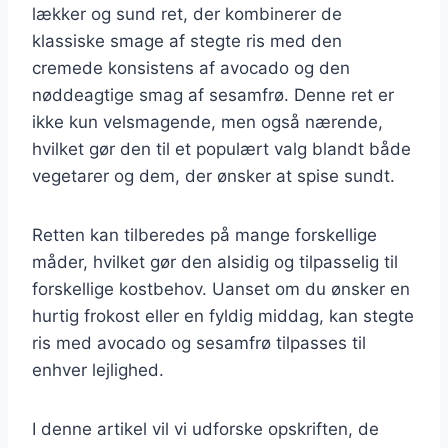
lækker og sund ret, der kombinerer de
klassiske smage af stegte ris med den
cremede konsistens af avocado og den
nøddeagtige smag af sesamfrø. Denne ret er
ikke kun velsmagende, men også nærende,
hvilket gør den til et populært valg blandt både
vegetarer og dem, der ønsker at spise sundt.
Retten kan tilberedes på mange forskellige
måder, hvilket gør den alsidig og tilpasselig til
forskellige kostbehov. Uanset om du ønsker en
hurtig frokost eller en fyldig middag, kan stegte
ris med avocado og sesamfrø tilpasses til
enhver lejlighed.
I denne artikel vil vi udforske opskriften, de