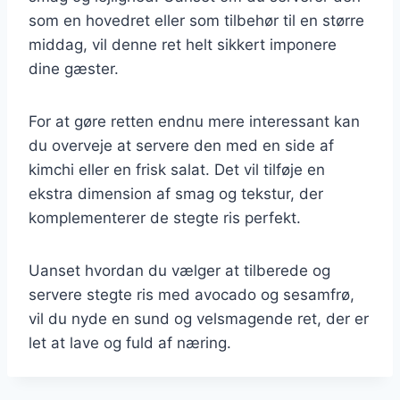
som en hovedret eller som tilbehør til en større
middag, vil denne ret helt sikkert imponere
dine gæster.
For at gøre retten endnu mere interessant kan
du overveje at servere den med en side af
kimchi eller en frisk salat. Det vil tilføje en
ekstra dimension af smag og tekstur, der
komplementerer de stegte ris perfekt.
Uanset hvordan du vælger at tilberede og
servere stegte ris med avocado og sesamfrø,
vil du nyde en sund og velsmagende ret, der er
let at lave og fuld af næring.