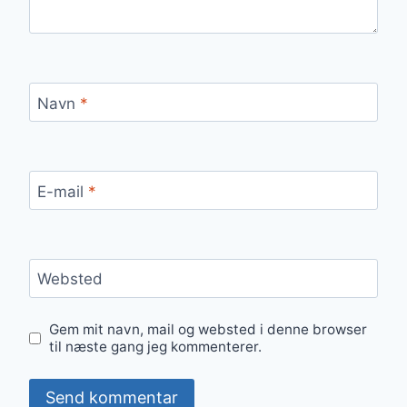
Navn
*
E-mail
*
Websted
Gem mit navn, mail og websted i denne browser
til næste gang jeg kommenterer.