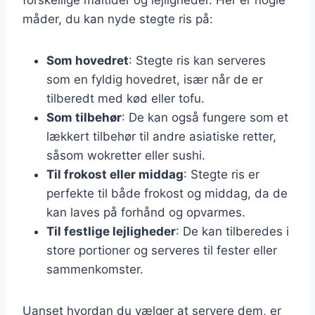
måder, du kan nyde stegte ris på:
Som hovedret
: Stegte ris kan serveres
som en fyldig hovedret, især når de er
tilberedt med kød eller tofu.
Som tilbehør
: De kan også fungere som et
lækkert tilbehør til andre asiatiske retter,
såsom wokretter eller sushi.
Til frokost eller middag
: Stegte ris er
perfekte til både frokost og middag, da de
kan laves på forhånd og opvarmes.
Til festlige lejligheder
: De kan tilberedes i
store portioner og serveres til fester eller
sammenkomster.
Uanset hvordan du vælger at servere dem, er