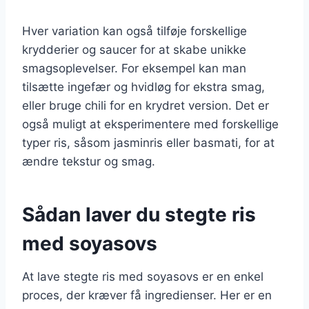
Hver variation kan også tilføje forskellige
krydderier og saucer for at skabe unikke
smagsoplevelser. For eksempel kan man
tilsætte ingefær og hvidløg for ekstra smag,
eller bruge chili for en krydret version. Det er
også muligt at eksperimentere med forskellige
typer ris, såsom jasminris eller basmati, for at
ændre tekstur og smag.
Sådan laver du stegte ris
med soyasovs
At lave stegte ris med soyasovs er en enkel
proces, der kræver få ingredienser. Her er en