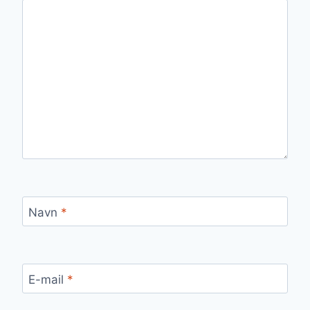
Navn
*
E-mail
*