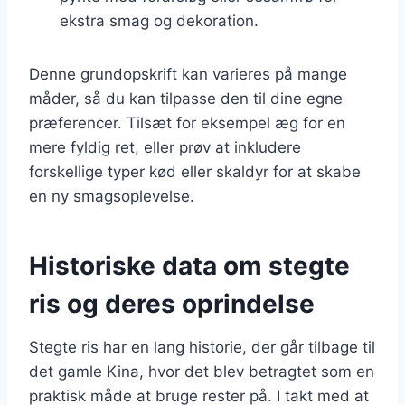
ekstra smag og dekoration.
Denne grundopskrift kan varieres på mange
måder, så du kan tilpasse den til dine egne
præferencer. Tilsæt for eksempel æg for en
mere fyldig ret, eller prøv at inkludere
forskellige typer kød eller skaldyr for at skabe
en ny smagsoplevelse.
Historiske data om stegte
ris og deres oprindelse
Stegte ris har en lang historie, der går tilbage til
det gamle Kina, hvor det blev betragtet som en
praktisk måde at bruge rester på. I takt med at