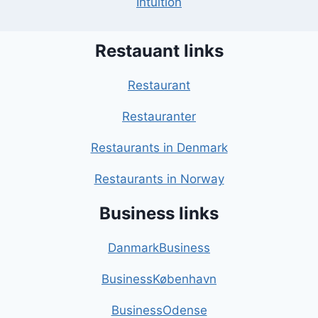
Intuition
Restauant links
Restaurant
Restauranter
Restaurants in Denmark
Restaurants in Norway
Business links
DanmarkBusiness
BusinessKøbenhavn
BusinessOdense