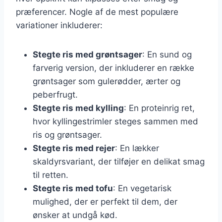
præferencer. Nogle af de mest populære
variationer inkluderer:
Stegte ris med grøntsager
: En sund og
farverig version, der inkluderer en række
grøntsager som gulerødder, ærter og
peberfrugt.
Stegte ris med kylling
: En proteinrig ret,
hvor kyllingestrimler steges sammen med
ris og grøntsager.
Stegte ris med rejer
: En lækker
skaldyrsvariant, der tilføjer en delikat smag
til retten.
Stegte ris med tofu
: En vegetarisk
mulighed, der er perfekt til dem, der
ønsker at undgå kød.