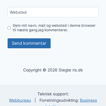
Websted
Gem mit navn, mail og websted i denne browser
til næste gang jeg kommenterer.
Copyright © 2026 Stegte ris.dk
Teknisk support:
Webbureau
| Forretningsudvikling:
Business