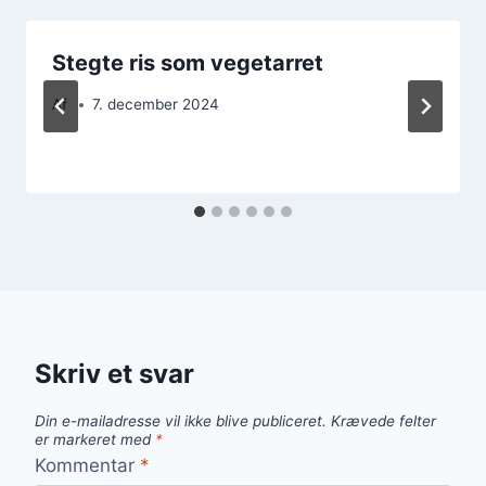
Stegte ris som vegetarret
Af
7. december 2024
Skriv et svar
Din e-mailadresse vil ikke blive publiceret.
Krævede felter
er markeret med
*
Kommentar
*