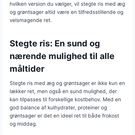
hvilken version du vælger, vil stegte ris med æg
og grøntsager altid være en tilfredsstillende og
velsmagende ret.
Stegte ris: En sund og
nærende mulighed til alle
måltider
Stegte ris med æg og grøntsager er ikke kun en
lækker ret, men også en sund mulighed, der
kan tilpasses til forskellige kostbehov. Med en
god balance af kulhydrater, proteiner og
grøntsager er det en ideel ret til både frokost
og middag.