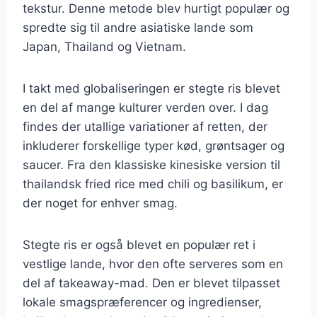
tekstur. Denne metode blev hurtigt populær og
spredte sig til andre asiatiske lande som
Japan, Thailand og Vietnam.
I takt med globaliseringen er stegte ris blevet
en del af mange kulturer verden over. I dag
findes der utallige variationer af retten, der
inkluderer forskellige typer kød, grøntsager og
saucer. Fra den klassiske kinesiske version til
thailandsk fried rice med chili og basilikum, er
der noget for enhver smag.
Stegte ris er også blevet en populær ret i
vestlige lande, hvor den ofte serveres som en
del af takeaway-mad. Den er blevet tilpasset
lokale smagspræferencer og ingredienser,