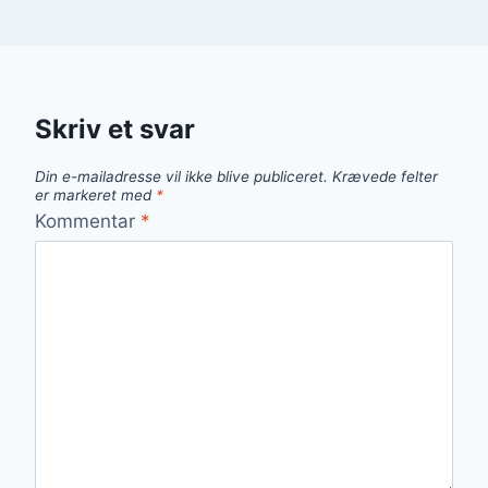
Skriv et svar
Din e-mailadresse vil ikke blive publiceret.
Krævede felter
er markeret med
*
Kommentar
*