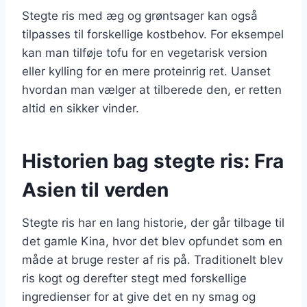
Stegte ris med æg og grøntsager kan også
tilpasses til forskellige kostbehov. For eksempel
kan man tilføje tofu for en vegetarisk version
eller kylling for en mere proteinrig ret. Uanset
hvordan man vælger at tilberede den, er retten
altid en sikker vinder.
Historien bag stegte ris: Fra
Asien til verden
Stegte ris har en lang historie, der går tilbage til
det gamle Kina, hvor det blev opfundet som en
måde at bruge rester af ris på. Traditionelt blev
ris kogt og derefter stegt med forskellige
ingredienser for at give det en ny smag og