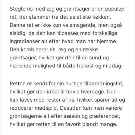
Stegte ris med æg og grøntsager er en populær
ret, der stammer fra det asiatiske køkken.
Denne ret er ikke kun velsmagende, men også
alsidig, da den kan tilpasses med forskellige
ingredienser alt efter hvad man har hjemme.
Den kombinerer ris, æg og en række
grøntsager, hvilket gør den til en sund og
nærende mulighed til både frokost og middag.
Retten er kendt for sin hurtige tilberedningstid,
hvilket gør den ideel til travle hverdage. Den
kan laves med rester af ris, hvilket sparer tid og
reducerer madspild. Desuden kan man variere
grøntsagerne alt efter sæson og præferencer,
hvilket gør retten til en favorit blandt mange.