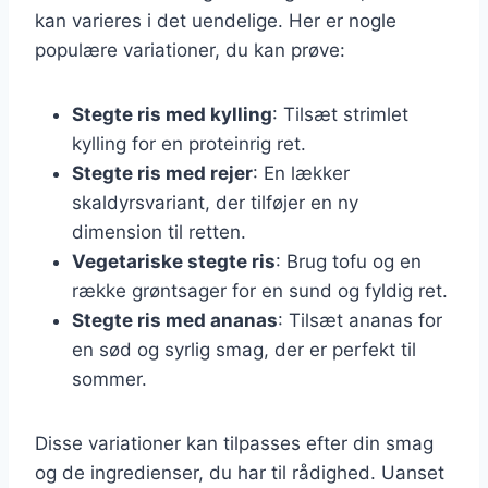
kan varieres i det uendelige. Her er nogle
populære variationer, du kan prøve:
Stegte ris med kylling
: Tilsæt strimlet
kylling for en proteinrig ret.
Stegte ris med rejer
: En lækker
skaldyrsvariant, der tilføjer en ny
dimension til retten.
Vegetariske stegte ris
: Brug tofu og en
række grøntsager for en sund og fyldig ret.
Stegte ris med ananas
: Tilsæt ananas for
en sød og syrlig smag, der er perfekt til
sommer.
Disse variationer kan tilpasses efter din smag
og de ingredienser, du har til rådighed. Uanset