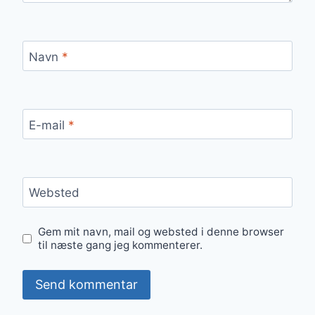
Navn
*
E-mail
*
Websted
Gem mit navn, mail og websted i denne browser
til næste gang jeg kommenterer.