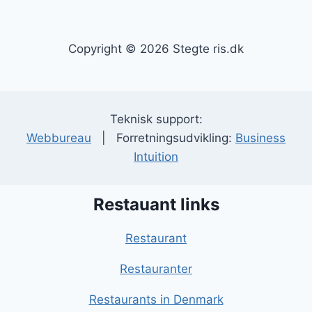
Copyright © 2026 Stegte ris.dk
Teknisk support:
Webbureau
| Forretningsudvikling:
Business
Intuition
Restauant links
Restaurant
Restauranter
Restaurants in Denmark