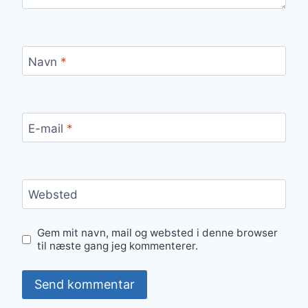
Navn
*
E-mail
*
Websted
Gem mit navn, mail og websted i denne browser
til næste gang jeg kommenterer.