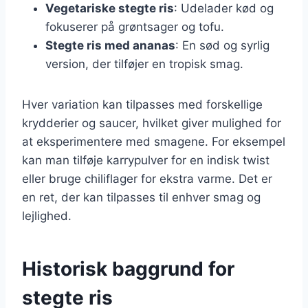
Vegetariske stegte ris
: Udelader kød og
fokuserer på grøntsager og tofu.
Stegte ris med ananas
: En sød og syrlig
version, der tilføjer en tropisk smag.
Hver variation kan tilpasses med forskellige
krydderier og saucer, hvilket giver mulighed for
at eksperimentere med smagene. For eksempel
kan man tilføje karrypulver for en indisk twist
eller bruge chiliflager for ekstra varme. Det er
en ret, der kan tilpasses til enhver smag og
lejlighed.
Historisk baggrund for
stegte ris