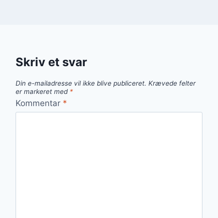
Skriv et svar
Din e-mailadresse vil ikke blive publiceret.
Krævede felter
er markeret med
*
Kommentar
*