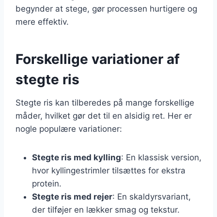
begynder at stege, gør processen hurtigere og
mere effektiv.
Forskellige variationer af
stegte ris
Stegte ris kan tilberedes på mange forskellige
måder, hvilket gør det til en alsidig ret. Her er
nogle populære variationer:
Stegte ris med kylling
: En klassisk version,
hvor kyllingestrimler tilsættes for ekstra
protein.
Stegte ris med rejer
: En skaldyrsvariant,
der tilføjer en lækker smag og tekstur.