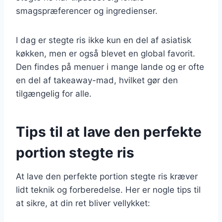
smagspræferencer og ingredienser.
I dag er stegte ris ikke kun en del af asiatisk
køkken, men er også blevet en global favorit.
Den findes på menuer i mange lande og er ofte
en del af takeaway-mad, hvilket gør den
tilgængelig for alle.
Tips til at lave den perfekte
portion stegte ris
At lave den perfekte portion stegte ris kræver
lidt teknik og forberedelse. Her er nogle tips til
at sikre, at din ret bliver vellykket: