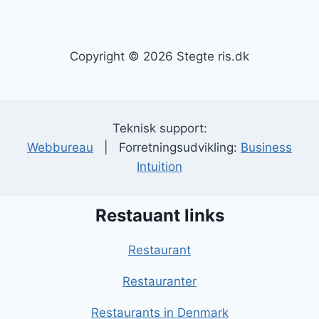
Copyright © 2026 Stegte ris.dk
Teknisk support:
Webbureau
| Forretningsudvikling:
Business
Intuition
Restauant links
Restaurant
Restauranter
Restaurants in Denmark