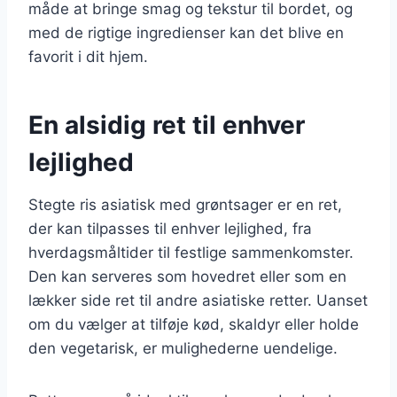
måde at bringe smag og tekstur til bordet, og
med de rigtige ingredienser kan det blive en
favorit i dit hjem.
En alsidig ret til enhver
lejlighed
Stegte ris asiatisk med grøntsager er en ret,
der kan tilpasses til enhver lejlighed, fra
hverdagsmåltider til festlige sammenkomster.
Den kan serveres som hovedret eller som en
lækker side ret til andre asiatiske retter. Uanset
om du vælger at tilføje kød, skaldyr eller holde
den vegetarisk, er mulighederne uendelige.