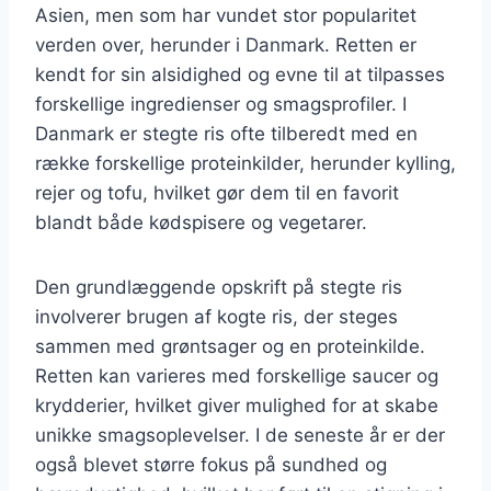
Asien, men som har vundet stor popularitet
verden over, herunder i Danmark. Retten er
kendt for sin alsidighed og evne til at tilpasses
forskellige ingredienser og smagsprofiler. I
Danmark er stegte ris ofte tilberedt med en
række forskellige proteinkilder, herunder kylling,
rejer og tofu, hvilket gør dem til en favorit
blandt både kødspisere og vegetarer.
Den grundlæggende opskrift på stegte ris
involverer brugen af kogte ris, der steges
sammen med grøntsager og en proteinkilde.
Retten kan varieres med forskellige saucer og
krydderier, hvilket giver mulighed for at skabe
unikke smagsoplevelser. I de seneste år er der
også blevet større fokus på sundhed og