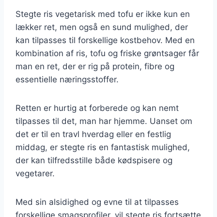
Stegte ris vegetarisk med tofu er ikke kun en
lækker ret, men også en sund mulighed, der
kan tilpasses til forskellige kostbehov. Med en
kombination af ris, tofu og friske grøntsager får
man en ret, der er rig på protein, fibre og
essentielle næringsstoffer.
Retten er hurtig at forberede og kan nemt
tilpasses til det, man har hjemme. Uanset om
det er til en travl hverdag eller en festlig
middag, er stegte ris en fantastisk mulighed,
der kan tilfredsstille både kødspisere og
vegetarer.
Med sin alsidighed og evne til at tilpasses
forskellige smagsprofiler, vil stegte ris fortsætte