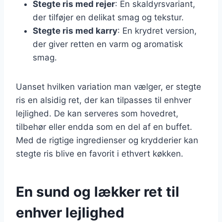
Stegte ris med rejer
: En skaldyrsvariant,
der tilføjer en delikat smag og tekstur.
Stegte ris med karry
: En krydret version,
der giver retten en varm og aromatisk
smag.
Uanset hvilken variation man vælger, er stegte
ris en alsidig ret, der kan tilpasses til enhver
lejlighed. De kan serveres som hovedret,
tilbehør eller endda som en del af en buffet.
Med de rigtige ingredienser og krydderier kan
stegte ris blive en favorit i ethvert køkken.
En sund og lækker ret til
enhver lejlighed