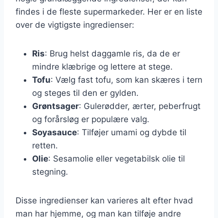
findes i de fleste supermarkeder. Her er en liste
over de vigtigste ingredienser:
Ris
: Brug helst daggamle ris, da de er
mindre klæbrige og lettere at stege.
Tofu
: Vælg fast tofu, som kan skæres i tern
og steges til den er gylden.
Grøntsager
: Gulerødder, ærter, peberfrugt
og forårsløg er populære valg.
Soyasauce
: Tilføjer umami og dybde til
retten.
Olie
: Sesamolie eller vegetabilsk olie til
stegning.
Disse ingredienser kan varieres alt efter hvad
man har hjemme, og man kan tilføje andre