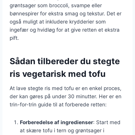
grøntsager som broccoli, svampe eller
bønnespirer for ekstra smag og tekstur. Det er
også muligt at inkludere krydderier som
ingefær og hvidløg for at give retten et ekstra
pift.
Sådan tilbereder du stegte
ris vegetarisk med tofu
At lave stegte ris med tofu er en enkel proces,
der kan gøres på under 30 minutter. Her er en
trin-for-trin guide til at forberede retten:
Forberedelse af ingredienser
: Start med
at skære tofu i tern og grøntsager i