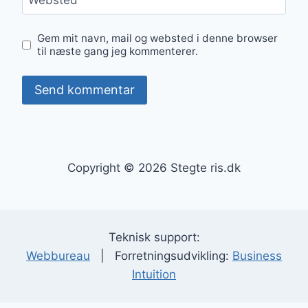
Websted
Gem mit navn, mail og websted i denne browser
til næste gang jeg kommenterer.
Copyright © 2026 Stegte ris.dk
Teknisk support:
Webbureau
| Forretningsudvikling:
Business
Intuition