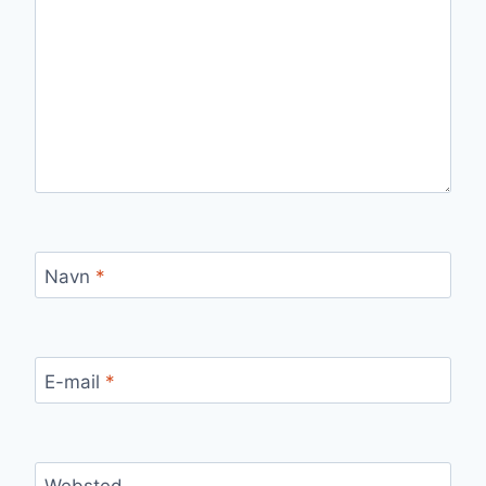
Navn
*
E-mail
*