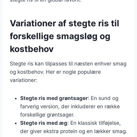
Variationer af stegte ris til
forskellige smagsløg og
kostbehov
Stegte ris kan tilpasses til næsten enhver smag
og kostbehov. Her er nogle populære
variationer:
Stegte ris med grøntsager
: En sund og
farverig version, der inkluderer en række
forskellige grøntsager.
Stegte ris med æg
: En klassisk tilføjelse,
der giver ekstra protein og en lækker smag.