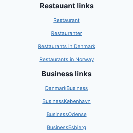
Restauant links
Restaurant
Restauranter
Restaurants in Denmark
Restaurants in Norway
Business links
DanmarkBusiness
BusinessKøbenhavn
BusinessOdense
BusinessEsbjerg