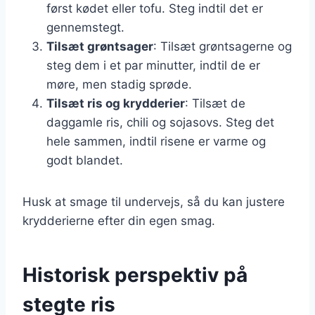
først kødet eller tofu. Steg indtil det er
gennemstegt.
Tilsæt grøntsager
: Tilsæt grøntsagerne og
steg dem i et par minutter, indtil de er
møre, men stadig sprøde.
Tilsæt ris og krydderier
: Tilsæt de
daggamle ris, chili og sojasovs. Steg det
hele sammen, indtil risene er varme og
godt blandet.
Husk at smage til undervejs, så du kan justere
krydderierne efter din egen smag.
Historisk perspektiv på
stegte ris