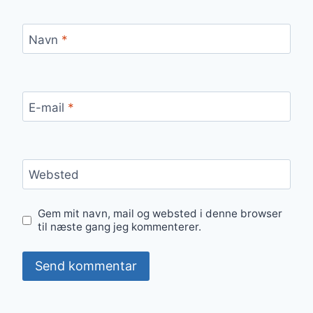
Navn
*
E-mail
*
Websted
Gem mit navn, mail og websted i denne browser
til næste gang jeg kommenterer.