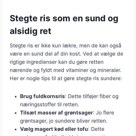
Stegte ris som en sund og
alsidig ret
Stegte ris er ikke kun lækre, men de kan også
være en sund del af din kost. Ved at vælge de
rigtige ingredienser kan du gøre retten
nærende og fyldt med vitaminer og mineraler.
Her er nogle tips til at gøre stegte ris sundere:
Brug fuldkornsris
: Dette tilføjer fiber og
næringsstoffer til retten.
Tilsæt masser af grøntsager
: Jo flere
grøntsager, jo sundere bliver retten.
Vælg magert kød eller tofu
: Dette