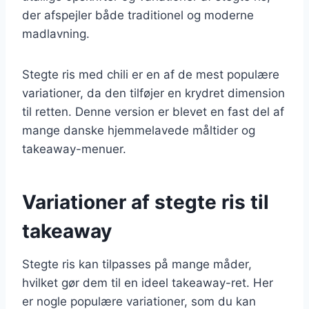
der afspejler både traditionel og moderne
madlavning.
Stegte ris med chili er en af de mest populære
variationer, da den tilføjer en krydret dimension
til retten. Denne version er blevet en fast del af
mange danske hjemmelavede måltider og
takeaway-menuer.
Variationer af stegte ris til
takeaway
Stegte ris kan tilpasses på mange måder,
hvilket gør dem til en ideel takeaway-ret. Her
er nogle populære variationer, som du kan