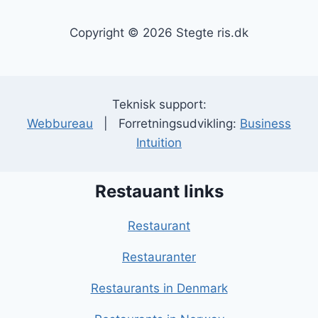
Copyright © 2026 Stegte ris.dk
Teknisk support:
Webbureau
| Forretningsudvikling:
Business
Intuition
Restauant links
Restaurant
Restauranter
Restaurants in Denmark