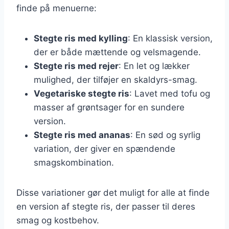
finde på menuerne:
Stegte ris med kylling
: En klassisk version,
der er både mættende og velsmagende.
Stegte ris med rejer
: En let og lækker
mulighed, der tilføjer en skaldyrs-smag.
Vegetariske stegte ris
: Lavet med tofu og
masser af grøntsager for en sundere
version.
Stegte ris med ananas
: En sød og syrlig
variation, der giver en spændende
smagskombination.
Disse variationer gør det muligt for alle at finde
en version af stegte ris, der passer til deres
smag og kostbehov.