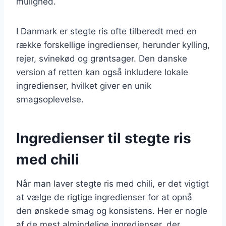
mulighed.
I Danmark er stegte ris ofte tilberedt med en
række forskellige ingredienser, herunder kylling,
rejer, svinekød og grøntsager. Den danske
version af retten kan også inkludere lokale
ingredienser, hvilket giver en unik
smagsoplevelse.
Ingredienser til stegte ris
med chili
Når man laver stegte ris med chili, er det vigtigt
at vælge de rigtige ingredienser for at opnå
den ønskede smag og konsistens. Her er nogle
af de mest almindelige ingredienser, der