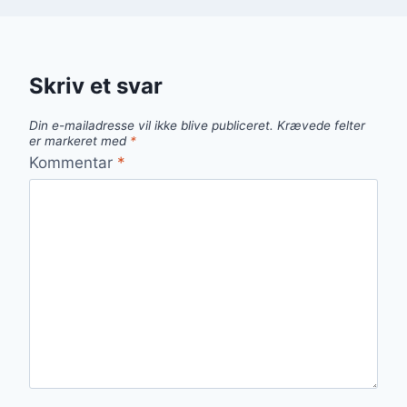
Skriv et svar
Din e-mailadresse vil ikke blive publiceret.
Krævede felter
er markeret med
*
Kommentar
*