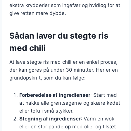
ekstra krydderier som ingefær og hvidløg for at
give retten mere dybde.
Sådan laver du stegte ris
med chili
At lave stegte ris med chili er en enkel proces,
der kan gøres på under 30 minutter. Her er en
grundopskrift, som du kan følge:
Forberedelse af ingredienser
: Start med
at hakke alle grøntsagerne og skære kødet
eller tofu i små stykker.
Stegning af ingredienser
: Varm en wok
eller en stor pande op med olie, og tilsæt