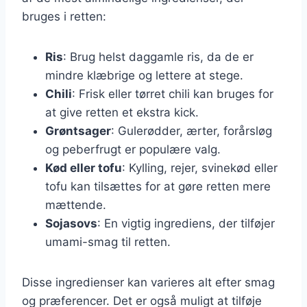
bruges i retten:
Ris
: Brug helst daggamle ris, da de er
mindre klæbrige og lettere at stege.
Chili
: Frisk eller tørret chili kan bruges for
at give retten et ekstra kick.
Grøntsager
: Gulerødder, ærter, forårsløg
og peberfrugt er populære valg.
Kød eller tofu
: Kylling, rejer, svinekød eller
tofu kan tilsættes for at gøre retten mere
mættende.
Sojasovs
: En vigtig ingrediens, der tilføjer
umami-smag til retten.
Disse ingredienser kan varieres alt efter smag
og præferencer. Det er også muligt at tilføje