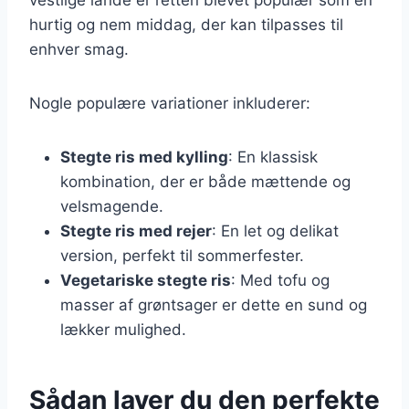
hurtig og nem middag, der kan tilpasses til
enhver smag.
Nogle populære variationer inkluderer:
Stegte ris med kylling
: En klassisk
kombination, der er både mættende og
velsmagende.
Stegte ris med rejer
: En let og delikat
version, perfekt til sommerfester.
Vegetariske stegte ris
: Med tofu og
masser af grøntsager er dette en sund og
lækker mulighed.
Sådan laver du den perfekte