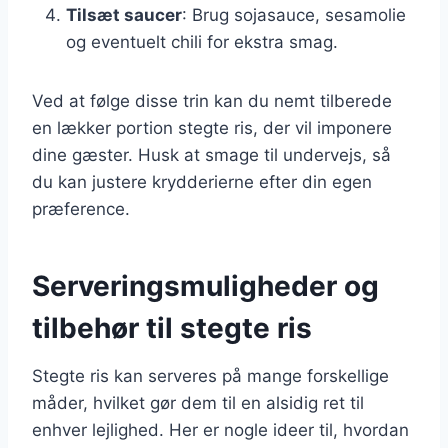
Tilsæt saucer
: Brug sojasauce, sesamolie
og eventuelt chili for ekstra smag.
Ved at følge disse trin kan du nemt tilberede
en lækker portion stegte ris, der vil imponere
dine gæster. Husk at smage til undervejs, så
du kan justere krydderierne efter din egen
præference.
Serveringsmuligheder og
tilbehør til stegte ris
Stegte ris kan serveres på mange forskellige
måder, hvilket gør dem til en alsidig ret til
enhver lejlighed. Her er nogle ideer til, hvordan