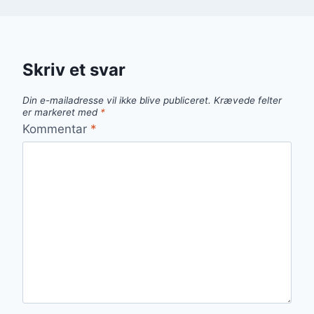
Skriv et svar
Din e-mailadresse vil ikke blive publiceret.
Krævede felter
er markeret med
*
Kommentar
*