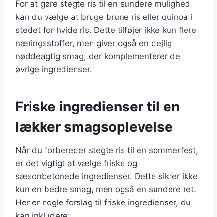
For at gøre stegte ris til en sundere mulighed
kan du vælge at bruge brune ris eller quinoa i
stedet for hvide ris. Dette tilføjer ikke kun flere
næringsstoffer, men giver også en dejlig
nøddeagtig smag, der komplementerer de
øvrige ingredienser.
Friske ingredienser til en
lækker smagsoplevelse
Når du forbereder stegte ris til en sommerfest,
er det vigtigt at vælge friske og
sæsonbetonede ingredienser. Dette sikrer ikke
kun en bedre smag, men også en sundere ret.
Her er nogle forslag til friske ingredienser, du
kan inkludere: