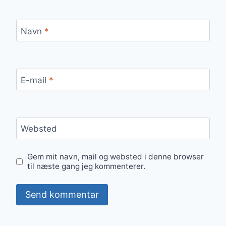
Navn
*
E-mail
*
Websted
Gem mit navn, mail og websted i denne browser
til næste gang jeg kommenterer.