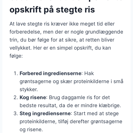
opskrift på stegte ris
At lave stegte ris kræver ikke meget tid eller
forberedelse, men der er nogle grundlæggende
trin, du bør følge for at sikre, at retten bliver
vellykket. Her er en simpel opskrift, du kan
følge:
Forbered ingredienserne
: Hak
grøntsagerne og skær proteinkilderne i små
stykker.
Kog risene
: Brug daggamle ris for det
bedste resultat, da de er mindre klæbrige.
Steg ingredienserne
: Start med at stege
proteinkilderne, tilføj derefter grøntsagerne
og risene.