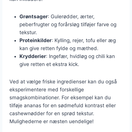
Grøntsager
: Gulerødder, ærter,
peberfrugter og forårsløg tilføjer farve og
tekstur.
Proteinkilder
: Kylling, rejer, tofu eller æg
kan give retten fylde og mæthed.
Krydderier
: Ingefær, hvidløg og chili kan
give retten et ekstra kick.
Ved at vælge friske ingredienser kan du også
eksperimentere med forskellige
smagskombinationer. For eksempel kan du
tilføje ananas for en sødmefuld kontrast eller
cashewnødder for en sprød tekstur.
Mulighederne er næsten uendelige!