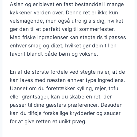
Asien og er blevet en fast bestanddel i mange
køkkener verden over. Denne ret er ikke kun
velsmagende, men også utrolig alsidig, hvilket
gør den til et perfekt valg til sommerfester.
Med friske ingredienser kan stegte ris tilpasses
enhver smag og diæt, hvilket gør dem til en
favorit blandt både børn og voksne.
En af de største fordele ved stegte ris er, at de
kan laves med næsten enhver type ingrediens.
Uanset om du foretrækker kylling, rejer, tofu
eller grøntsager, kan du skabe en ret, der
passer til dine gæsters præferencer. Desuden
kan du tilføje forskellige krydderier og saucer
for at give retten et unikt præg.