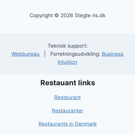
Copyright © 2026 Stegte ris.dk
Teknisk support:
Webbureau
| Forretningsudvikling:
Business
Intuition
Restauant links
Restaurant
Restauranter
Restaurants in Denmark