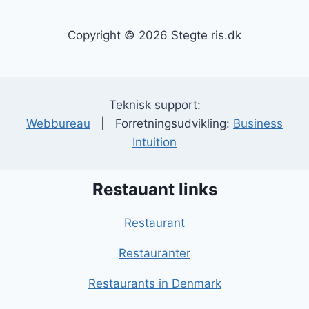
Copyright © 2026 Stegte ris.dk
Teknisk support:
Webbureau
| Forretningsudvikling:
Business
Intuition
Restauant links
Restaurant
Restauranter
Restaurants in Denmark