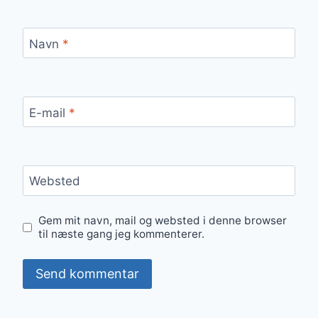
Navn
*
E-mail
*
Websted
Gem mit navn, mail og websted i denne browser
til næste gang jeg kommenterer.