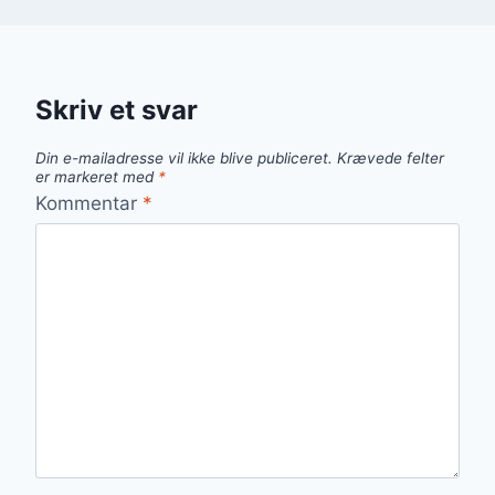
Skriv et svar
Din e-mailadresse vil ikke blive publiceret.
Krævede felter
er markeret med
*
Kommentar
*