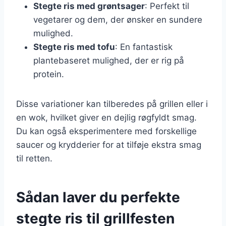
Stegte ris med grøntsager
: Perfekt til
vegetarer og dem, der ønsker en sundere
mulighed.
Stegte ris med tofu
: En fantastisk
plantebaseret mulighed, der er rig på
protein.
Disse variationer kan tilberedes på grillen eller i
en wok, hvilket giver en dejlig røgfyldt smag.
Du kan også eksperimentere med forskellige
saucer og krydderier for at tilføje ekstra smag
til retten.
Sådan laver du perfekte
stegte ris til grillfesten