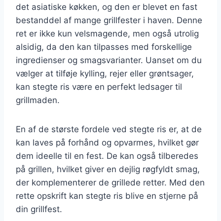
det asiatiske køkken, og den er blevet en fast
bestanddel af mange grillfester i haven. Denne
ret er ikke kun velsmagende, men også utrolig
alsidig, da den kan tilpasses med forskellige
ingredienser og smagsvarianter. Uanset om du
vælger at tilføje kylling, rejer eller grøntsager,
kan stegte ris være en perfekt ledsager til
grillmaden.
En af de største fordele ved stegte ris er, at de
kan laves på forhånd og opvarmes, hvilket gør
dem ideelle til en fest. De kan også tilberedes
på grillen, hvilket giver en dejlig røgfyldt smag,
der komplementerer de grillede retter. Med den
rette opskrift kan stegte ris blive en stjerne på
din grillfest.