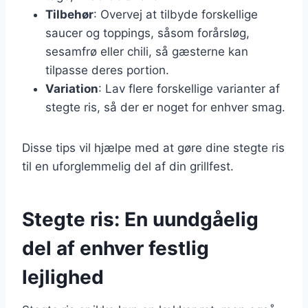
Tilbehør
: Overvej at tilbyde forskellige
saucer og toppings, såsom forårsløg,
sesamfrø eller chili, så gæsterne kan
tilpasse deres portion.
Variation
: Lav flere forskellige varianter af
stegte ris, så der er noget for enhver smag.
Disse tips vil hjælpe med at gøre dine stegte ris
til en uforglemmelig del af din grillfest.
Stegte ris: En uundgåelig
del af enhver festlig
lejlighed