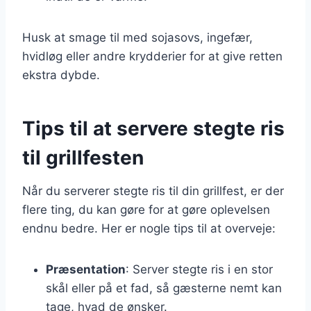
Husk at smage til med sojasovs, ingefær,
hvidløg eller andre krydderier for at give retten
ekstra dybde.
Tips til at servere stegte ris
til grillfesten
Når du serverer stegte ris til din grillfest, er der
flere ting, du kan gøre for at gøre oplevelsen
endnu bedre. Her er nogle tips til at overveje:
Præsentation
: Server stegte ris i en stor
skål eller på et fad, så gæsterne nemt kan
tage, hvad de ønsker.