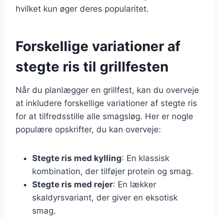
hvilket kun øger deres popularitet.
Forskellige variationer af
stegte ris til grillfesten
Når du planlægger en grillfest, kan du overveje
at inkludere forskellige variationer af stegte ris
for at tilfredsstille alle smagsløg. Her er nogle
populære opskrifter, du kan overveje:
Stegte ris med kylling
: En klassisk
kombination, der tilføjer protein og smag.
Stegte ris med rejer
: En lækker
skaldyrsvariant, der giver en eksotisk
smag.