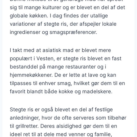
sig til mange kulturer og er blevet en del af det
globale køkken. I dag findes der utallige
variationer af stegte ris, der afspejler lokale
ingredienser og smagspræferencer.
I takt med at asiatisk mad er blevet mere
populært i Vesten, er stegte ris blevet en fast
bestanddel på mange restauranter og i
hjemmekøkkener. De er lette at lave og kan
tilpasses til enhver smag, hvilket gør dem til en
favorit blandt både kokke og madelskere.
Stegte ris er også blevet en del af festlige
anledninger, hvor de ofte serveres som tilbehør
til grillretter. Deres alsidighed gør dem til en
ideel ret til at dele med venner og familie,