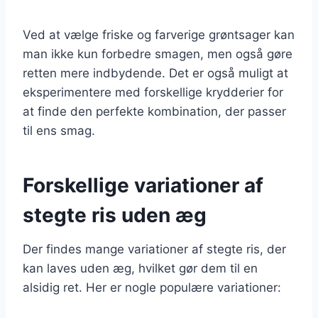
Ved at vælge friske og farverige grøntsager kan
man ikke kun forbedre smagen, men også gøre
retten mere indbydende. Det er også muligt at
eksperimentere med forskellige krydderier for
at finde den perfekte kombination, der passer
til ens smag.
Forskellige variationer af
stegte ris uden æg
Der findes mange variationer af stegte ris, der
kan laves uden æg, hvilket gør dem til en
alsidig ret. Her er nogle populære variationer: