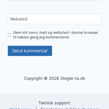
Websted
Gem mit navn, mail og websted i denne browser
til næste gang jeg kommenterer.
Copyright © 2026 Stegte ris.dk
Teknisk support: