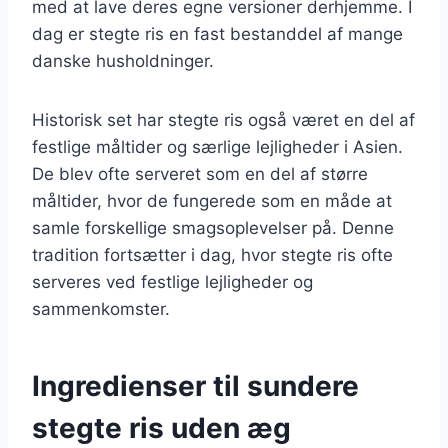
med at lave deres egne versioner derhjemme. I
dag er stegte ris en fast bestanddel af mange
danske husholdninger.
Historisk set har stegte ris også været en del af
festlige måltider og særlige lejligheder i Asien.
De blev ofte serveret som en del af større
måltider, hvor de fungerede som en måde at
samle forskellige smagsoplevelser på. Denne
tradition fortsætter i dag, hvor stegte ris ofte
serveres ved festlige lejligheder og
sammenkomster.
Ingredienser til sundere
stegte ris uden æg