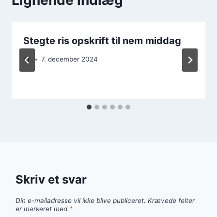
Stegte ris opskrift til nem middag
Af
7. december 2024
Skriv et svar
Din e-mailadresse vil ikke blive publiceret.
Krævede felter
er markeret med
*