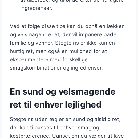
ingredienser.
Ved at følge disse tips kan du opnå en lækker
og velsmagende ret, der vil imponere både
familie og venner. Stegte ris er ikke kun en
hurtig ret, men også en mulighed for at
eksperimentere med forskellige
smagskombinationer og ingredienser.
En sund og velsmagende
ret til enhver lejlighed
Stegte ris uden æg er en sund og alsidig ret,
der kan tilpasses til enhver smag og
kostpræference. Uanset om du vælger at lave