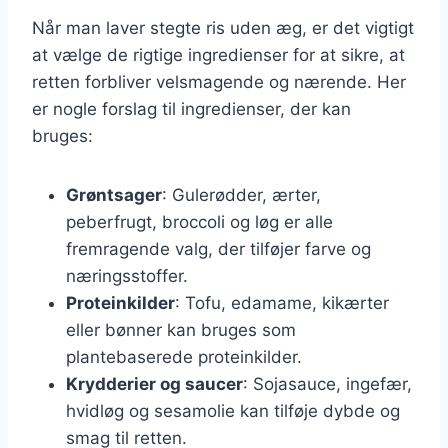
Når man laver stegte ris uden æg, er det vigtigt
at vælge de rigtige ingredienser for at sikre, at
retten forbliver velsmagende og nærende. Her
er nogle forslag til ingredienser, der kan
bruges:
Grøntsager
: Gulerødder, ærter,
peberfrugt, broccoli og løg er alle
fremragende valg, der tilføjer farve og
næringsstoffer.
Proteinkilder
: Tofu, edamame, kikærter
eller bønner kan bruges som
plantebaserede proteinkilder.
Krydderier og saucer
: Sojasauce, ingefær,
hvidløg og sesamolie kan tilføje dybde og
smag til retten.