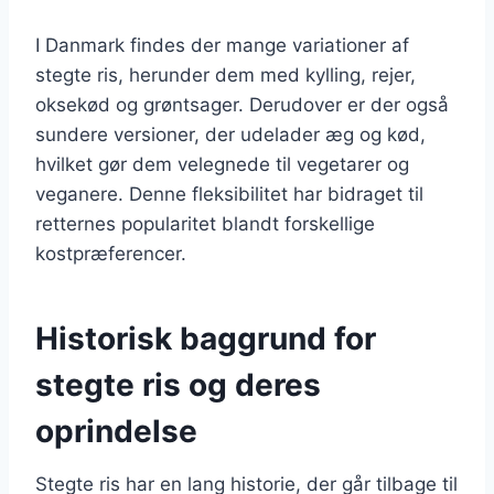
I Danmark findes der mange variationer af
stegte ris, herunder dem med kylling, rejer,
oksekød og grøntsager. Derudover er der også
sundere versioner, der udelader æg og kød,
hvilket gør dem velegnede til vegetarer og
veganere. Denne fleksibilitet har bidraget til
retternes popularitet blandt forskellige
kostpræferencer.
Historisk baggrund for
stegte ris og deres
oprindelse
Stegte ris har en lang historie, der går tilbage til