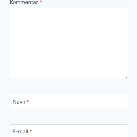
Kommentar
*
Navn
*
E-mail
*