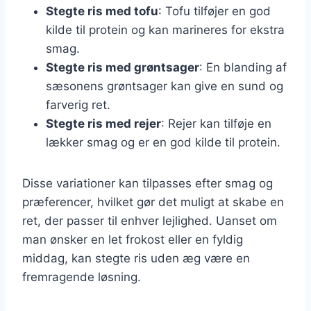
Stegte ris med tofu
: Tofu tilføjer en god
kilde til protein og kan marineres for ekstra
smag.
Stegte ris med grøntsager
: En blanding af
sæsonens grøntsager kan give en sund og
farverig ret.
Stegte ris med rejer
: Rejer kan tilføje en
lækker smag og er en god kilde til protein.
Disse variationer kan tilpasses efter smag og
præferencer, hvilket gør det muligt at skabe en
ret, der passer til enhver lejlighed. Uanset om
man ønsker en let frokost eller en fyldig
middag, kan stegte ris uden æg være en
fremragende løsning.