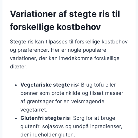
Variationer af stegte ris til
forskellige kostbehov
Stegte ris kan tilpasses til forskellige kostbehov
og præferencer. Her er nogle populære
variationer, der kan imødekomme forskellige
diæter:
Vegetariske stegte ris
: Brug tofu eller
bønner som proteinkilde og tilsæt masser
af grøntsager for en velsmagende
vegetarret.
Glutenfri stegte ris
: Sørg for at bruge
glutenfri sojasovs og undgå ingredienser,
der indeholder gluten.