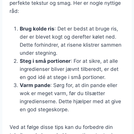
perfekte tekstur og smag. Her er nogle nyttige
råd:
Brug kolde ris
: Det er bedst at bruge ris,
der er blevet kogt og derefter kølet ned.
Dette forhindrer, at risene klistrer sammen
under stegning.
Steg i små portioner
: For at sikre, at alle
ingredienser bliver jævnt tilberedt, er det
en god idé at stege i små portioner.
Varm pande
: Sørg for, at din pande eller
wok er meget varm, før du tilsætter
ingredienserne. Dette hjælper med at give
en god stegeskorpe.
Ved at følge disse tips kan du forbedre din