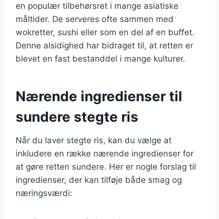
en populær tilbehørsret i mange asiatiske
måltider. De serveres ofte sammen med
wokretter, sushi eller som en del af en buffet.
Denne alsidighed har bidraget til, at retten er
blevet en fast bestanddel i mange kulturer.
Nærende ingredienser til
sundere stegte ris
Når du laver stegte ris, kan du vælge at
inkludere en række nærende ingredienser for
at gøre retten sundere. Her er nogle forslag til
ingredienser, der kan tilføje både smag og
næringsværdi: