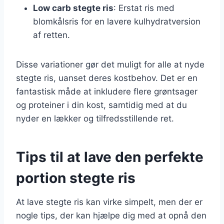
Low carb stegte ris
: Erstat ris med
blomkålsris for en lavere kulhydratversion
af retten.
Disse variationer gør det muligt for alle at nyde
stegte ris, uanset deres kostbehov. Det er en
fantastisk måde at inkludere flere grøntsager
og proteiner i din kost, samtidig med at du
nyder en lækker og tilfredsstillende ret.
Tips til at lave den perfekte
portion stegte ris
At lave stegte ris kan virke simpelt, men der er
nogle tips, der kan hjælpe dig med at opnå den