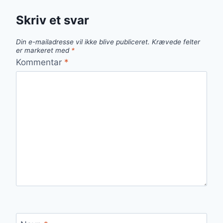
Skriv et svar
Din e-mailadresse vil ikke blive publiceret.
Krævede felter
er markeret med
*
Kommentar
*