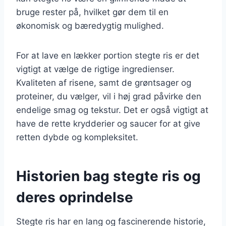
bruge rester på, hvilket gør dem til en
økonomisk og bæredygtig mulighed.
For at lave en lækker portion stegte ris er det
vigtigt at vælge de rigtige ingredienser.
Kvaliteten af risene, samt de grøntsager og
proteiner, du vælger, vil i høj grad påvirke den
endelige smag og tekstur. Det er også vigtigt at
have de rette krydderier og saucer for at give
retten dybde og kompleksitet.
Historien bag stegte ris og
deres oprindelse
Stegte ris har en lang og fascinerende historie,