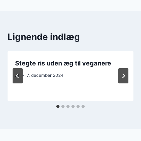
Lignende indlæg
Stegte ris uden æg til veganere
Af
7. december 2024