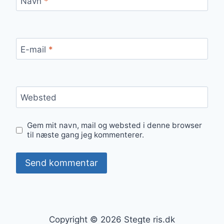
Navn
*
E-mail
*
Websted
Gem mit navn, mail og websted i denne browser
til næste gang jeg kommenterer.
Copyright © 2026 Stegte ris.dk