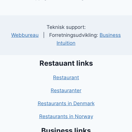
Teknisk support:
Webbureau
| Forretningsudvikling:
Business
Intuition
Restauant links
Restaurant
Restauranter
Restaurants in Denmark
Restaurants in Norway
Business links