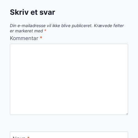
Skriv et svar
Din e-mailadresse vil ikke blive publiceret.
Krævede felter
er markeret med
*
Kommentar
*