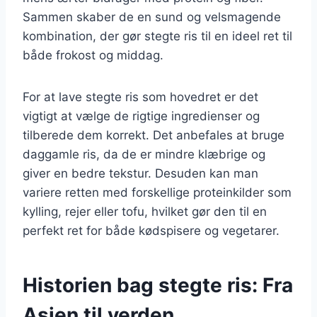
Sammen skaber de en sund og velsmagende
kombination, der gør stegte ris til en ideel ret til
både frokost og middag.
For at lave stegte ris som hovedret er det
vigtigt at vælge de rigtige ingredienser og
tilberede dem korrekt. Det anbefales at bruge
daggamle ris, da de er mindre klæbrige og
giver en bedre tekstur. Desuden kan man
variere retten med forskellige proteinkilder som
kylling, rejer eller tofu, hvilket gør den til en
perfekt ret for både kødspisere og vegetarer.
Historien bag stegte ris: Fra
Asien til verden