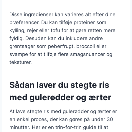
Disse ingredienser kan varieres alt efter dine
præferencer. Du kan tilføje proteiner som
kylling, rejer eller tofu for at gøre retten mere
fyldig. Desuden kan du inkludere andre
grøntsager som peberfrugt, broccoli eller
svampe for at tilføje flere smagsnuancer og
teksturer.
Sådan laver du stegte ris
med gulerødder og ærter
At lave stegte ris med gulerødder og ærter er
en enkel proces, der kan gøres på under 30
minutter. Her er en trin-for-trin guide til at