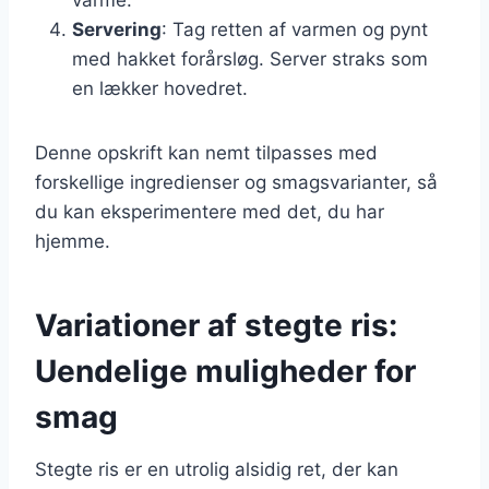
Servering
: Tag retten af varmen og pynt
med hakket forårsløg. Server straks som
en lækker hovedret.
Denne opskrift kan nemt tilpasses med
forskellige ingredienser og smagsvarianter, så
du kan eksperimentere med det, du har
hjemme.
Variationer af stegte ris:
Uendelige muligheder for
smag
Stegte ris er en utrolig alsidig ret, der kan