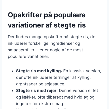
Opskrifter på populære
variationer af stegte ris
Der findes mange opskrifter på stegte ris, der
inkluderer forskellige ingredienser og
smagsprofiler. Her er nogle af de mest
populære variationer:
Stegte ris med kylling
: En klassisk version,
der ofte inkluderer terninger af kylling,
grøntsager og sojasauce.
Stegte ris med rejer
: Denne version er let
og lækker, ofte tilberedt med hvidløg og
ingefær for ekstra smag.