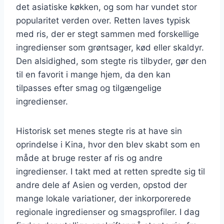
det asiatiske køkken, og som har vundet stor
popularitet verden over. Retten laves typisk
med ris, der er stegt sammen med forskellige
ingredienser som grøntsager, kød eller skaldyr.
Den alsidighed, som stegte ris tilbyder, gør den
til en favorit i mange hjem, da den kan
tilpasses efter smag og tilgængelige
ingredienser.
Historisk set menes stegte ris at have sin
oprindelse i Kina, hvor den blev skabt som en
måde at bruge rester af ris og andre
ingredienser. I takt med at retten spredte sig til
andre dele af Asien og verden, opstod der
mange lokale variationer, der inkorporerede
regionale ingredienser og smagsprofiler. I dag