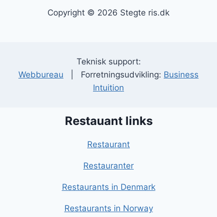
Copyright © 2026 Stegte ris.dk
Teknisk support:
Webbureau
| Forretningsudvikling:
Business
Intuition
Restauant links
Restaurant
Restauranter
Restaurants in Denmark
Restaurants in Norway