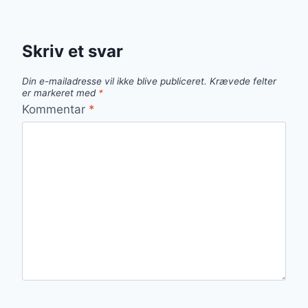
Skriv et svar
Din e-mailadresse vil ikke blive publiceret.
Krævede felter
er markeret med
*
Kommentar
*