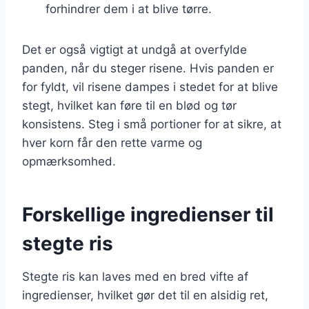
forhindrer dem i at blive tørre.
Det er også vigtigt at undgå at overfylde
panden, når du steger risene. Hvis panden er
for fyldt, vil risene dampes i stedet for at blive
stegt, hvilket kan føre til en blød og tør
konsistens. Steg i små portioner for at sikre, at
hver korn får den rette varme og
opmærksomhed.
Forskellige ingredienser til
stegte ris
Stegte ris kan laves med en bred vifte af
ingredienser, hvilket gør det til en alsidig ret,