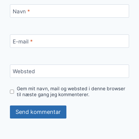
Navn
*
E-mail
*
Websted
Gem mit navn, mail og websted i denne browser
til næste gang jeg kommenterer.