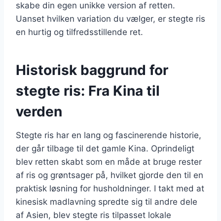
skabe din egen unikke version af retten.
Uanset hvilken variation du vælger, er stegte ris
en hurtig og tilfredsstillende ret.
Historisk baggrund for
stegte ris: Fra Kina til
verden
Stegte ris har en lang og fascinerende historie,
der går tilbage til det gamle Kina. Oprindeligt
blev retten skabt som en måde at bruge rester
af ris og grøntsager på, hvilket gjorde den til en
praktisk løsning for husholdninger. I takt med at
kinesisk madlavning spredte sig til andre dele
af Asien, blev stegte ris tilpasset lokale