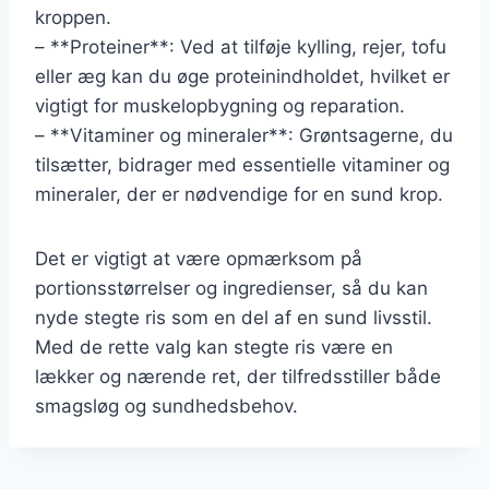
kroppen.
– **Proteiner**: Ved at tilføje kylling, rejer, tofu
eller æg kan du øge proteinindholdet, hvilket er
vigtigt for muskelopbygning og reparation.
– **Vitaminer og mineraler**: Grøntsagerne, du
tilsætter, bidrager med essentielle vitaminer og
mineraler, der er nødvendige for en sund krop.
Det er vigtigt at være opmærksom på
portionsstørrelser og ingredienser, så du kan
nyde stegte ris som en del af en sund livsstil.
Med de rette valg kan stegte ris være en
lækker og nærende ret, der tilfredsstiller både
smagsløg og sundhedsbehov.