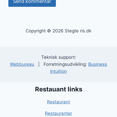
Copyright © 2026 Stegte ris.dk
Teknisk support:
Webbureau
| Forretningsudvikling:
Business
Intuition
Restauant links
Restaurant
Restauranter