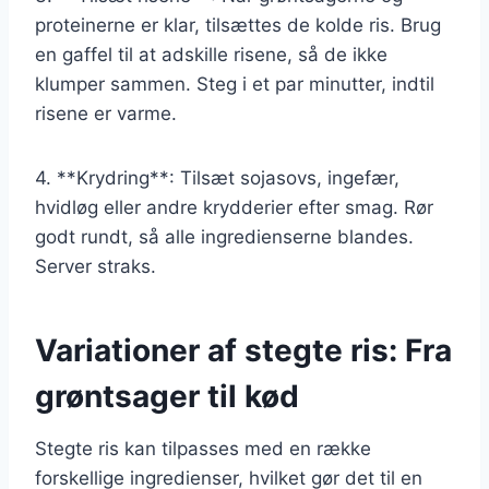
proteinerne er klar, tilsættes de kolde ris. Brug
en gaffel til at adskille risene, så de ikke
klumper sammen. Steg i et par minutter, indtil
risene er varme.
4. **Krydring**: Tilsæt sojasovs, ingefær,
hvidløg eller andre krydderier efter smag. Rør
godt rundt, så alle ingredienserne blandes.
Server straks.
Variationer af stegte ris: Fra
grøntsager til kød
Stegte ris kan tilpasses med en række
forskellige ingredienser, hvilket gør det til en