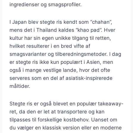
ingredienser og smagsprofiler.
I Japan blev stegte ris kendt som “chahan”,
mens det i Thailand kaldes “khao pad”. Hver
kultur har sin egen unikke tilgang til retten,
hvilket resulterer i en bred vifte af
smagsvarianter og tilberedningsmetoder. I dag
er stegte ris ikke kun populært i Asien, men
også i mange vestlige lande, hvor det ofte
serveres som en del af asiatisk-inspirerede
måltider.
Stegte ris er også blevet en populær takeaway-
ret, da den er let at transportere og kan
tilpasses til forskellige kostbehov. Uanset om
du vælger en klassisk version eller en moderne