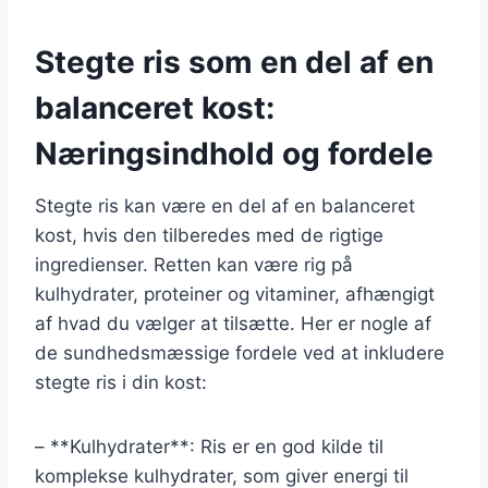
Stegte ris som en del af en
balanceret kost:
Næringsindhold og fordele
Stegte ris kan være en del af en balanceret
kost, hvis den tilberedes med de rigtige
ingredienser. Retten kan være rig på
kulhydrater, proteiner og vitaminer, afhængigt
af hvad du vælger at tilsætte. Her er nogle af
de sundhedsmæssige fordele ved at inkludere
stegte ris i din kost:
– **Kulhydrater**: Ris er en god kilde til
komplekse kulhydrater, som giver energi til