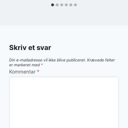
Skriv et svar
Din e-mailadresse vil ikke blive publiceret.
Krævede felter
er markeret med
*
Kommentar
*