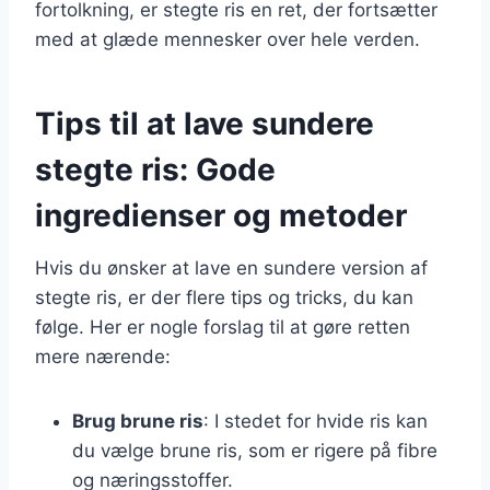
fortolkning, er stegte ris en ret, der fortsætter
med at glæde mennesker over hele verden.
Tips til at lave sundere
stegte ris: Gode
ingredienser og metoder
Hvis du ønsker at lave en sundere version af
stegte ris, er der flere tips og tricks, du kan
følge. Her er nogle forslag til at gøre retten
mere nærende:
Brug brune ris
: I stedet for hvide ris kan
du vælge brune ris, som er rigere på fibre
og næringsstoffer.