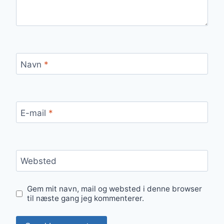
Navn
*
E-mail
*
Websted
Gem mit navn, mail og websted i denne browser
til næste gang jeg kommenterer.