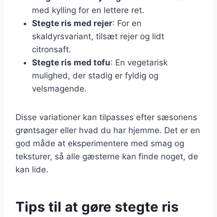
med kylling for en lettere ret.
Stegte ris med rejer
: For en
skaldyrsvariant, tilsæt rejer og lidt
citronsaft.
Stegte ris med tofu
: En vegetarisk
mulighed, der stadig er fyldig og
velsmagende.
Disse variationer kan tilpasses efter sæsonens
grøntsager eller hvad du har hjemme. Det er en
god måde at eksperimentere med smag og
teksturer, så alle gæsterne kan finde noget, de
kan lide.
Tips til at gøre stegte ris