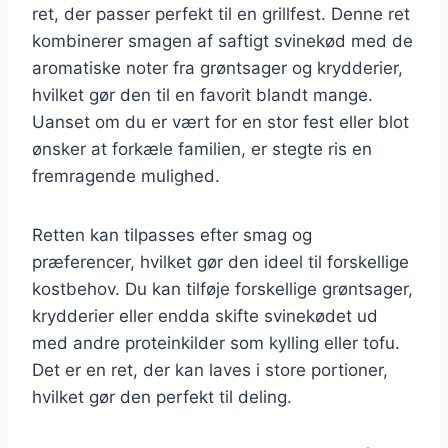
ret, der passer perfekt til en grillfest. Denne ret
kombinerer smagen af saftigt svinekød med de
aromatiske noter fra grøntsager og krydderier,
hvilket gør den til en favorit blandt mange.
Uanset om du er vært for en stor fest eller blot
ønsker at forkæle familien, er stegte ris en
fremragende mulighed.
Retten kan tilpasses efter smag og
præferencer, hvilket gør den ideel til forskellige
kostbehov. Du kan tilføje forskellige grøntsager,
krydderier eller endda skifte svinekødet ud
med andre proteinkilder som kylling eller tofu.
Det er en ret, der kan laves i store portioner,
hvilket gør den perfekt til deling.