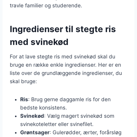
travle familier og studerende.
Ingredienser til stegte ris
med svinekød
For at lave stegte ris med svinekød skal du
bruge en række enkle ingredienser. Her er en
liste over de grundlæggende ingredienser, du
skal bruge:
Ris
: Brug gerne daggamle ris for den
bedste konsistens.
Svinekød
: Vælg magert svinekød som
svinekoteletter eller svinefilet.
Grøntsager
: Gulerødder, ærter, forårsløg