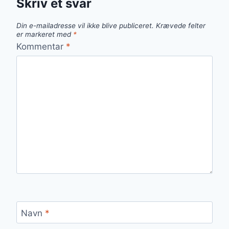
Skriv et svar
Din e-mailadresse vil ikke blive publiceret.
Krævede felter
er markeret med
*
Kommentar
*
Navn
*