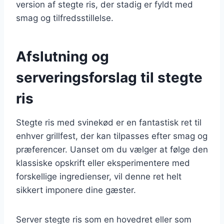
version af stegte ris, der stadig er fyldt med
smag og tilfredsstillelse.
Afslutning og
serveringsforslag til stegte
ris
Stegte ris med svinekød er en fantastisk ret til
enhver grillfest, der kan tilpasses efter smag og
præferencer. Uanset om du vælger at følge den
klassiske opskrift eller eksperimentere med
forskellige ingredienser, vil denne ret helt
sikkert imponere dine gæster.
Server stegte ris som en hovedret eller som