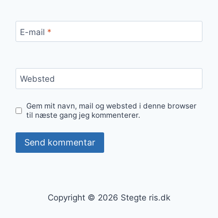
E-mail
*
Websted
Gem mit navn, mail og websted i denne browser
til næste gang jeg kommenterer.
Copyright © 2026 Stegte ris.dk