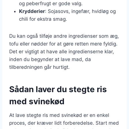
og peberfrugt er gode valg.
Krydderier
: Sojasovs, ingefær, hvidløg og
chili for ekstra smag.
Du kan også tilføje andre ingredienser som æg,
tofu eller nødder for at gøre retten mere fyldig.
Det er vigtigt at have alle ingredienserne klar,
inden du begynder at lave mad, da
tilberedningen går hurtigt.
Sådan laver du stegte ris
med svinekød
At lave stegte ris med svinekød er en enkel
proces, der kræver lidt forberedelse. Start med