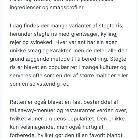
ingredienser og smagsprofiler.
I dag findes der mange varianter af stegte ris,
herunder stegte ris med grøntsager, kylling,
rejer og svinekød. Hver variant har sin egen
unikke smag og karakter, men de deler alle den
grundlæggende metode til tilberedning. Stegte
ris er blevet en populær ret i mange kulturer og
serveres ofte som en del af større måltider eller
som en selvstændig ret.
Retten er også blevet en fast bestanddel af
takeaway-menuer og restauranter verden over,
hvilket vidner om dens popularitet. Den er ikke
kun velsmagende, men også hurtig at
forberede, hvilket gør den til en favorit blandt