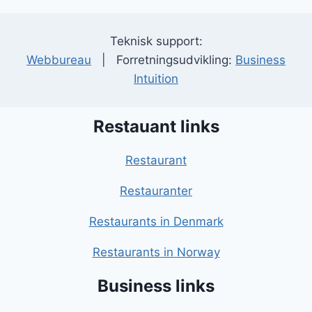
Teknisk support:
Webbureau
| Forretningsudvikling:
Business
Intuition
Restauant links
Restaurant
Restauranter
Restaurants in Denmark
Restaurants in Norway
Business links