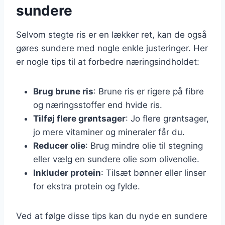
sundere
Selvom stegte ris er en lækker ret, kan de også
gøres sundere med nogle enkle justeringer. Her
er nogle tips til at forbedre næringsindholdet:
Brug brune ris
: Brune ris er rigere på fibre
og næringsstoffer end hvide ris.
Tilføj flere grøntsager
: Jo flere grøntsager,
jo mere vitaminer og mineraler får du.
Reducer olie
: Brug mindre olie til stegning
eller vælg en sundere olie som olivenolie.
Inkluder protein
: Tilsæt bønner eller linser
for ekstra protein og fylde.
Ved at følge disse tips kan du nyde en sundere