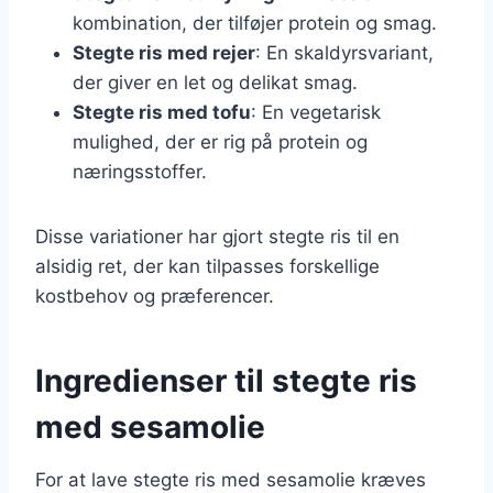
kombination, der tilføjer protein og smag.
Stegte ris med rejer
: En skaldyrsvariant,
der giver en let og delikat smag.
Stegte ris med tofu
: En vegetarisk
mulighed, der er rig på protein og
næringsstoffer.
Disse variationer har gjort stegte ris til en
alsidig ret, der kan tilpasses forskellige
kostbehov og præferencer.
Ingredienser til stegte ris
med sesamolie
For at lave stegte ris med sesamolie kræves