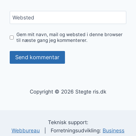
Websted
Gem mit navn, mail og websted i denne browser
til næste gang jeg kommenterer.
Copyright © 2026 Stegte ris.dk
Teknisk support:
Webbureau
| Forretningsudvikling:
Business