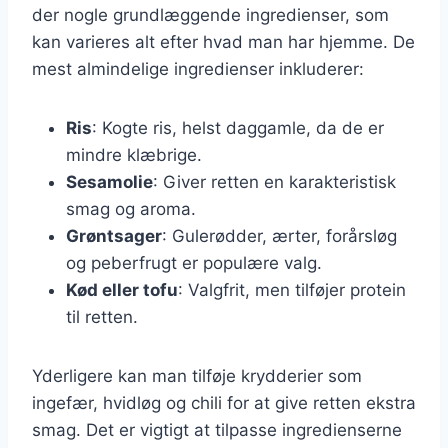
der nogle grundlæggende ingredienser, som
kan varieres alt efter hvad man har hjemme. De
mest almindelige ingredienser inkluderer:
Ris
: Kogte ris, helst daggamle, da de er
mindre klæbrige.
Sesamolie
: Giver retten en karakteristisk
smag og aroma.
Grøntsager
: Gulerødder, ærter, forårsløg
og peberfrugt er populære valg.
Kød eller tofu
: Valgfrit, men tilføjer protein
til retten.
Yderligere kan man tilføje krydderier som
ingefær, hvidløg og chili for at give retten ekstra
smag. Det er vigtigt at tilpasse ingredienserne