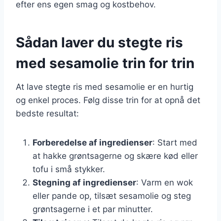
efter ens egen smag og kostbehov.
Sådan laver du stegte ris
med sesamolie trin for trin
At lave stegte ris med sesamolie er en hurtig
og enkel proces. Følg disse trin for at opnå det
bedste resultat:
Forberedelse af ingredienser
: Start med
at hakke grøntsagerne og skære kød eller
tofu i små stykker.
Stegning af ingredienser
: Varm en wok
eller pande op, tilsæt sesamolie og steg
grøntsagerne i et par minutter.