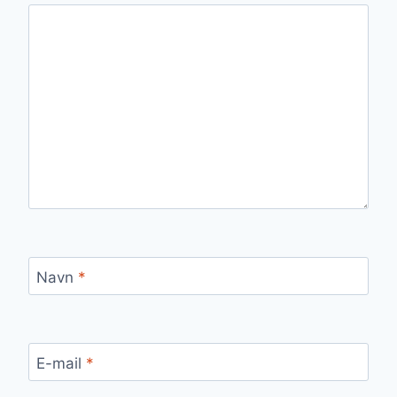
Navn
*
E-mail
*