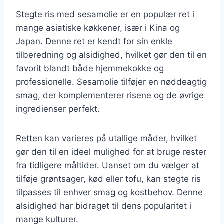
Stegte ris med sesamolie er en populær ret i
mange asiatiske køkkener, især i Kina og
Japan. Denne ret er kendt for sin enkle
tilberedning og alsidighed, hvilket gør den til en
favorit blandt både hjemmekokke og
professionelle. Sesamolie tilføjer en nøddeagtig
smag, der komplementerer risene og de øvrige
ingredienser perfekt.
Retten kan varieres på utallige måder, hvilket
gør den til en ideel mulighed for at bruge rester
fra tidligere måltider. Uanset om du vælger at
tilføje grøntsager, kød eller tofu, kan stegte ris
tilpasses til enhver smag og kostbehov. Denne
alsidighed har bidraget til dens popularitet i
mange kulturer.