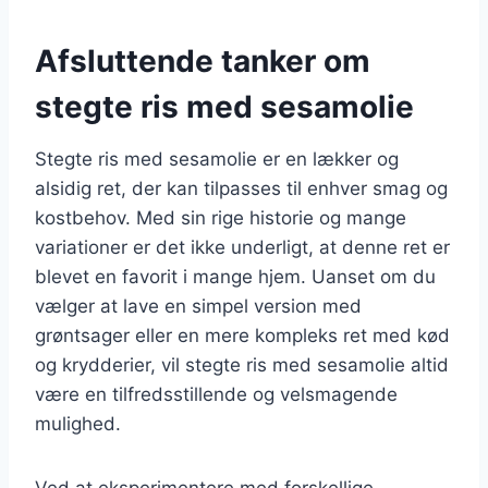
Afsluttende tanker om
stegte ris med sesamolie
Stegte ris med sesamolie er en lækker og
alsidig ret, der kan tilpasses til enhver smag og
kostbehov. Med sin rige historie og mange
variationer er det ikke underligt, at denne ret er
blevet en favorit i mange hjem. Uanset om du
vælger at lave en simpel version med
grøntsager eller en mere kompleks ret med kød
og krydderier, vil stegte ris med sesamolie altid
være en tilfredsstillende og velsmagende
mulighed.
Ved at eksperimentere med forskellige