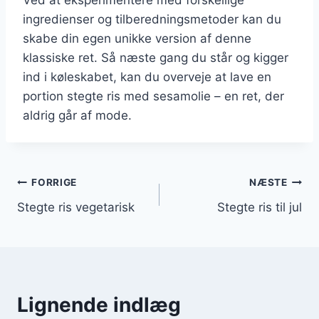
ingredienser og tilberedningsmetoder kan du
skabe din egen unikke version af denne
klassiske ret. Så næste gang du står og kigger
ind i køleskabet, kan du overveje at lave en
portion stegte ris med sesamolie – en ret, der
aldrig går af mode.
Indlægsnavigation
FORRIGE
NÆSTE
Stegte ris vegetarisk
Stegte ris til jul
Lignende indlæg