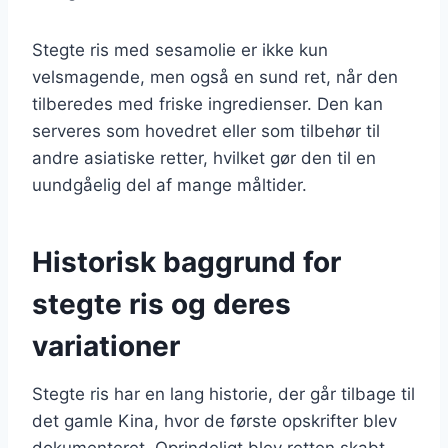
Stegte ris med sesamolie er ikke kun
velsmagende, men også en sund ret, når den
tilberedes med friske ingredienser. Den kan
serveres som hovedret eller som tilbehør til
andre asiatiske retter, hvilket gør den til en
uundgåelig del af mange måltider.
Historisk baggrund for
stegte ris og deres
variationer
Stegte ris har en lang historie, der går tilbage til
det gamle Kina, hvor de første opskrifter blev
dokumenteret. Oprindeligt blev retten skabt