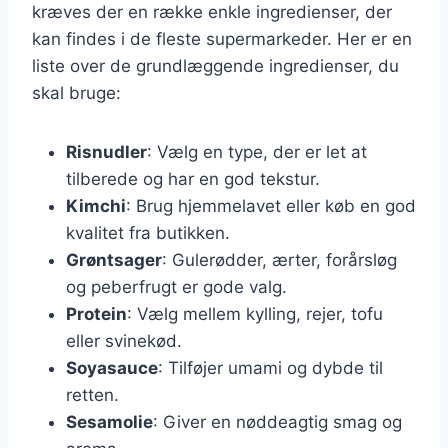
kræves der en række enkle ingredienser, der
kan findes i de fleste supermarkeder. Her er en
liste over de grundlæggende ingredienser, du
skal bruge:
Risnudler
: Vælg en type, der er let at
tilberede og har en god tekstur.
Kimchi
: Brug hjemmelavet eller køb en god
kvalitet fra butikken.
Grøntsager
: Gulerødder, ærter, forårsløg
og peberfrugt er gode valg.
Protein
: Vælg mellem kylling, rejer, tofu
eller svinekød.
Soyasauce
: Tilføjer umami og dybde til
retten.
Sesamolie
: Giver en nøddeagtig smag og