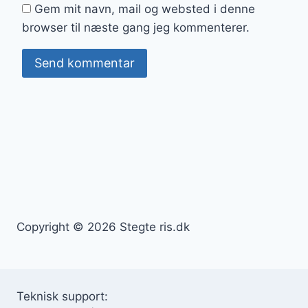
Gem mit navn, mail og websted i denne
browser til næste gang jeg kommenterer.
Copyright © 2026 Stegte ris.dk
Teknisk support: