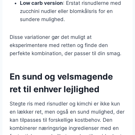
Low carb version
: Erstat risnudlerne med
zucchini nudler eller blomkålsris for en
sundere mulighed.
Disse variationer gør det muligt at
eksperimentere med retten og finde den
perfekte kombination, der passer til din smag.
En sund og velsmagende
ret til enhver lejlighed
Stegte ris med risnudler og kimchi er ikke kun
en lækker ret, men også en sund mulighed, der
kan tilpasses til forskellige kostbehov. Den
kombinerer næringsrige ingredienser med en