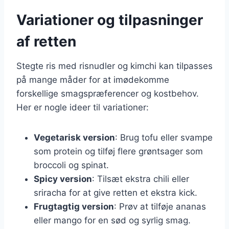
Variationer og tilpasninger
af retten
Stegte ris med risnudler og kimchi kan tilpasses
på mange måder for at imødekomme
forskellige smagspræferencer og kostbehov.
Her er nogle ideer til variationer:
Vegetarisk version
: Brug tofu eller svampe
som protein og tilføj flere grøntsager som
broccoli og spinat.
Spicy version
: Tilsæt ekstra chili eller
sriracha for at give retten et ekstra kick.
Frugtagtig version
: Prøv at tilføje ananas
eller mango for en sød og syrlig smag.