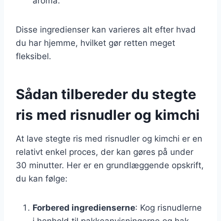
aroma.
Disse ingredienser kan varieres alt efter hvad
du har hjemme, hvilket gør retten meget
fleksibel.
Sådan tilbereder du stegte
ris med risnudler og kimchi
At lave stegte ris med risnudler og kimchi er en
relativt enkel proces, der kan gøres på under
30 minutter. Her er en grundlæggende opskrift,
du kan følge:
Forbered ingredienserne
: Kog risnudlerne