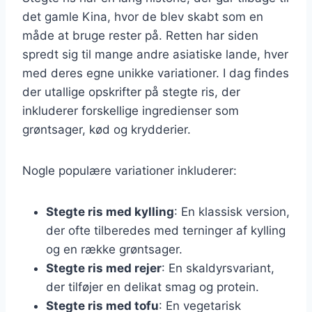
det gamle Kina, hvor de blev skabt som en
måde at bruge rester på. Retten har siden
spredt sig til mange andre asiatiske lande, hver
med deres egne unikke variationer. I dag findes
der utallige opskrifter på stegte ris, der
inkluderer forskellige ingredienser som
grøntsager, kød og krydderier.
Nogle populære variationer inkluderer:
Stegte ris med kylling
: En klassisk version,
der ofte tilberedes med terninger af kylling
og en række grøntsager.
Stegte ris med rejer
: En skaldyrsvariant,
der tilføjer en delikat smag og protein.
Stegte ris med tofu
: En vegetarisk