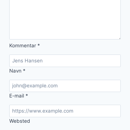
Kommentar
*
Navn
*
E-mail
*
Websted