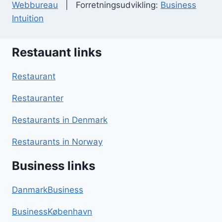
Webbureau
| Forretningsudvikling:
Business
Intuition
Restauant links
Restaurant
Restauranter
Restaurants in Denmark
Restaurants in Norway
Business links
DanmarkBusiness
BusinessKøbenhavn