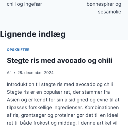
chili og ingefær
bønnespirer og
sesamolie
Lignende indlæg
OPSKRIFTER
Stegte ris med avocado og chili
Af
28. december 2024
Introduktion til stegte ris med avocado og chili
Stegte ris er en populær ret, der stammer fra
Asien og er kendt for sin alsidighed og evne til at
tilpasses forskellige ingredienser. Kombinationen
af ris, grøntsager og proteiner gør det til en ideel
ret til både frokost og middag. I denne artikel vil