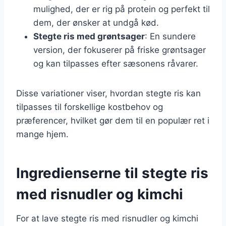
mulighed, der er rig på protein og perfekt til
dem, der ønsker at undgå kød.
Stegte ris med grøntsager
: En sundere
version, der fokuserer på friske grøntsager
og kan tilpasses efter sæsonens råvarer.
Disse variationer viser, hvordan stegte ris kan
tilpasses til forskellige kostbehov og
præferencer, hvilket gør dem til en populær ret i
mange hjem.
Ingredienserne til stegte ris
med risnudler og kimchi
For at lave stegte ris med risnudler og kimchi