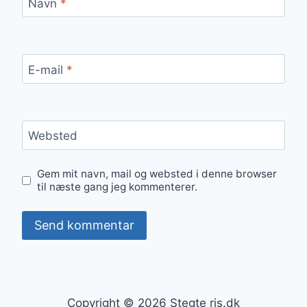
Navn
*
E-mail
*
Websted
Gem mit navn, mail og websted i denne browser
til næste gang jeg kommenterer.
Copyright © 2026 Stegte ris.dk