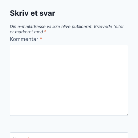
Skriv et svar
Din e-mailadresse vil ikke blive publiceret.
Krævede felter
er markeret med
*
Kommentar
*