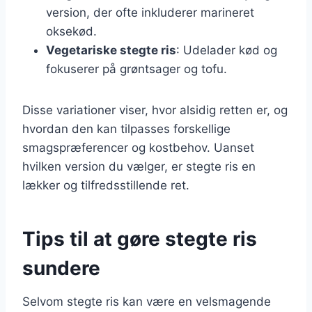
version, der ofte inkluderer marineret
oksekød.
Vegetariske stegte ris
: Udelader kød og
fokuserer på grøntsager og tofu.
Disse variationer viser, hvor alsidig retten er, og
hvordan den kan tilpasses forskellige
smagspræferencer og kostbehov. Uanset
hvilken version du vælger, er stegte ris en
lækker og tilfredsstillende ret.
Tips til at gøre stegte ris
sundere
Selvom stegte ris kan være en velsmagende