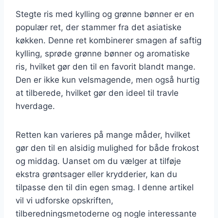
Stegte ris med kylling og grønne bønner er en
populær ret, der stammer fra det asiatiske
køkken. Denne ret kombinerer smagen af saftig
kylling, sprøde grønne bønner og aromatiske
ris, hvilket gør den til en favorit blandt mange.
Den er ikke kun velsmagende, men også hurtig
at tilberede, hvilket gør den ideel til travle
hverdage.
Retten kan varieres på mange måder, hvilket
gør den til en alsidig mulighed for både frokost
og middag. Uanset om du vælger at tilføje
ekstra grøntsager eller krydderier, kan du
tilpasse den til din egen smag. I denne artikel
vil vi udforske opskriften,
tilberedningsmetoderne og nogle interessante