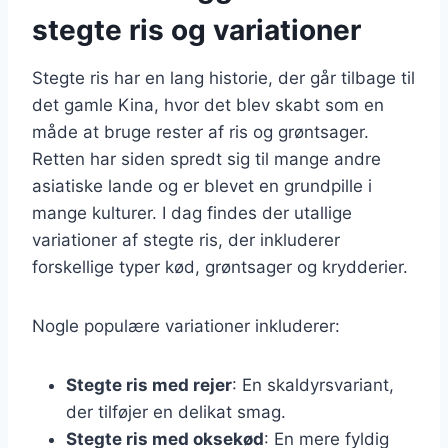
stegte ris og variationer
Stegte ris har en lang historie, der går tilbage til
det gamle Kina, hvor det blev skabt som en
måde at bruge rester af ris og grøntsager.
Retten har siden spredt sig til mange andre
asiatiske lande og er blevet en grundpille i
mange kulturer. I dag findes der utallige
variationer af stegte ris, der inkluderer
forskellige typer kød, grøntsager og krydderier.
Nogle populære variationer inkluderer:
Stegte ris med rejer
: En skaldyrsvariant,
der tilføjer en delikat smag.
Stegte ris med oksekød
: En mere fyldig