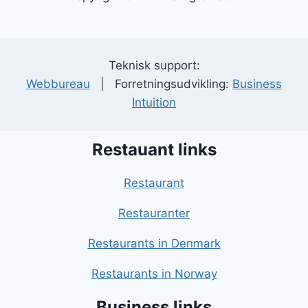
Teknisk support:
Webbureau
| Forretningsudvikling:
Business
Intuition
Restauant links
Restaurant
Restauranter
Restaurants in Denmark
Restaurants in Norway
Business links