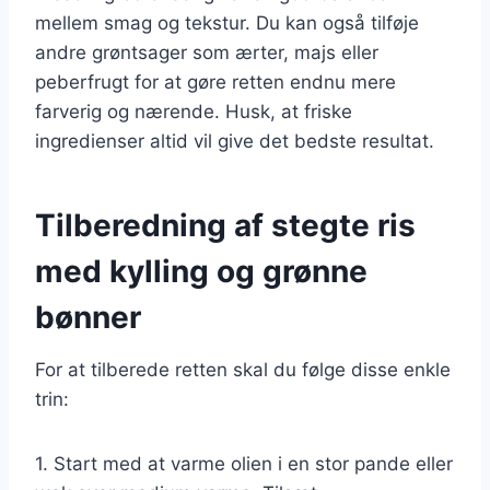
mellem smag og tekstur. Du kan også tilføje
andre grøntsager som ærter, majs eller
peberfrugt for at gøre retten endnu mere
farverig og nærende. Husk, at friske
ingredienser altid vil give det bedste resultat.
Tilberedning af stegte ris
med kylling og grønne
bønner
For at tilberede retten skal du følge disse enkle
trin:
1. Start med at varme olien i en stor pande eller