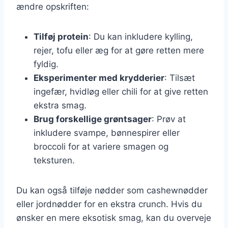
ændre opskriften:
Tilføj protein
: Du kan inkludere kylling,
rejer, tofu eller æg for at gøre retten mere
fyldig.
Eksperimenter med krydderier
: Tilsæt
ingefær, hvidløg eller chili for at give retten
ekstra smag.
Brug forskellige grøntsager
: Prøv at
inkludere svampe, bønnespirer eller
broccoli for at variere smagen og
teksturen.
Du kan også tilføje nødder som cashewnødder
eller jordnødder for en ekstra crunch. Hvis du
ønsker en mere eksotisk smag, kan du overveje