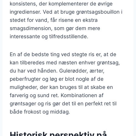
konsistens, der komplementerer de øvrige
ingredienser. Ved at bruge grøntsagsbouillon i
stedet for vand, får risene en ekstra
smagsdimension, som gør dem mere
interessante og tilfredsstillende.
En af de bedste ting ved stegte ris er, at de
kan tilberedes med næsten enhver grøntsag,
du har ved hånden. Gulerødder, ærter,
peberfrugter og løg er blot nogle af de
muligheder, der kan bruges til at skabe en
farverig og sund ret. Kombinationen af
grøntsager og ris gør det til en perfekt ret til
både frokost og middag.
Historisk perspektiv på