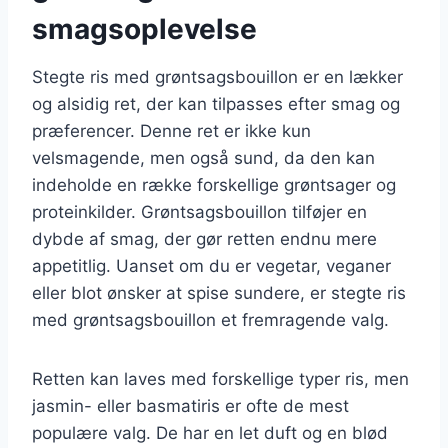
smagsoplevelse
Stegte ris med grøntsagsbouillon er en lækker
og alsidig ret, der kan tilpasses efter smag og
præferencer. Denne ret er ikke kun
velsmagende, men også sund, da den kan
indeholde en række forskellige grøntsager og
proteinkilder. Grøntsagsbouillon tilføjer en
dybde af smag, der gør retten endnu mere
appetitlig. Uanset om du er vegetar, veganer
eller blot ønsker at spise sundere, er stegte ris
med grøntsagsbouillon et fremragende valg.
Retten kan laves med forskellige typer ris, men
jasmin- eller basmatiris er ofte de mest
populære valg. De har en let duft og en blød