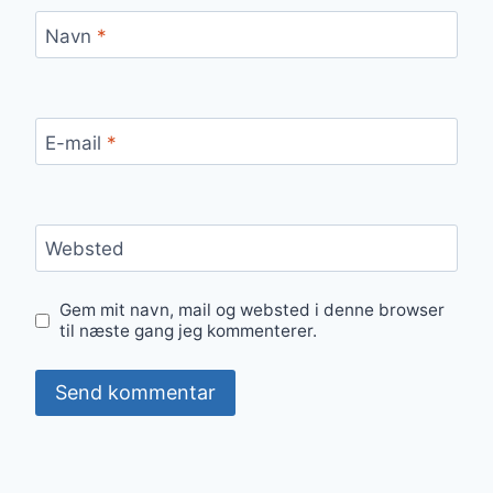
Navn
*
E-mail
*
Websted
Gem mit navn, mail og websted i denne browser
til næste gang jeg kommenterer.