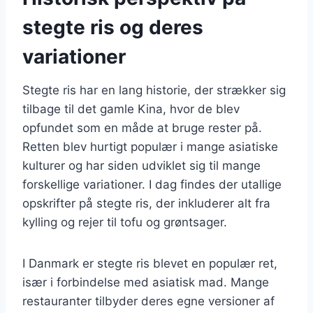
stegte ris og deres
variationer
Stegte ris har en lang historie, der strækker sig
tilbage til det gamle Kina, hvor de blev
opfundet som en måde at bruge rester på.
Retten blev hurtigt populær i mange asiatiske
kulturer og har siden udviklet sig til mange
forskellige variationer. I dag findes der utallige
opskrifter på stegte ris, der inkluderer alt fra
kylling og rejer til tofu og grøntsager.
I Danmark er stegte ris blevet en populær ret,
især i forbindelse med asiatisk mad. Mange
restauranter tilbyder deres egne versioner af