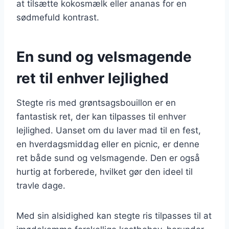
at tilsætte kokosmælk eller ananas for en
sødmefuld kontrast.
En sund og velsmagende
ret til enhver lejlighed
Stegte ris med grøntsagsbouillon er en
fantastisk ret, der kan tilpasses til enhver
lejlighed. Uanset om du laver mad til en fest,
en hverdagsmiddag eller en picnic, er denne
ret både sund og velsmagende. Den er også
hurtig at forberede, hvilket gør den ideel til
travle dage.
Med sin alsidighed kan stegte ris tilpasses til at