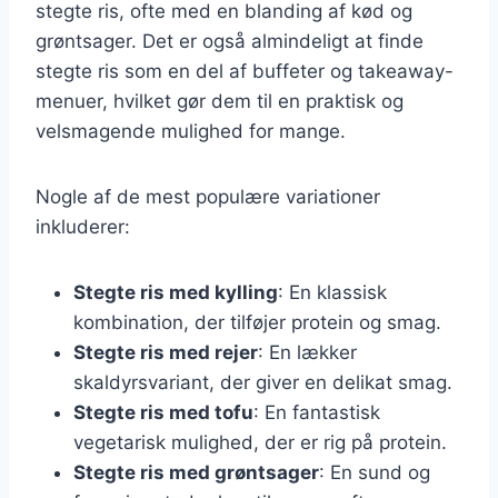
stegte ris, ofte med en blanding af kød og
grøntsager. Det er også almindeligt at finde
stegte ris som en del af buffeter og takeaway-
menuer, hvilket gør dem til en praktisk og
velsmagende mulighed for mange.
Nogle af de mest populære variationer
inkluderer:
Stegte ris med kylling
: En klassisk
kombination, der tilføjer protein og smag.
Stegte ris med rejer
: En lækker
skaldyrsvariant, der giver en delikat smag.
Stegte ris med tofu
: En fantastisk
vegetarisk mulighed, der er rig på protein.
Stegte ris med grøntsager
: En sund og