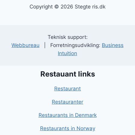
Copyright © 2026 Stegte ris.dk
Teknisk support:
Webbureau
| Forretningsudvikling:
Business
Intuition
Restauant links
Restaurant
Restauranter
Restaurants in Denmark
Restaurants in Norway