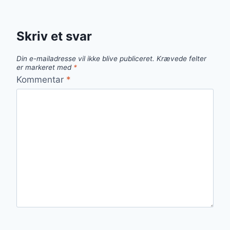
Skriv et svar
Din e-mailadresse vil ikke blive publiceret.
Krævede felter
er markeret med
*
Kommentar
*