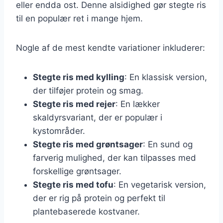
eller endda ost. Denne alsidighed gør stegte ris
til en populær ret i mange hjem.
Nogle af de mest kendte variationer inkluderer:
Stegte ris med kylling
: En klassisk version,
der tilføjer protein og smag.
Stegte ris med rejer
: En lækker
skaldyrsvariant, der er populær i
kystområder.
Stegte ris med grøntsager
: En sund og
farverig mulighed, der kan tilpasses med
forskellige grøntsager.
Stegte ris med tofu
: En vegetarisk version,
der er rig på protein og perfekt til
plantebaserede kostvaner.