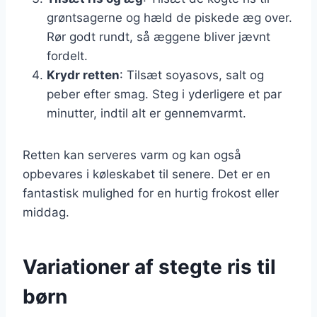
grøntsagerne og hæld de piskede æg over.
Rør godt rundt, så æggene bliver jævnt
fordelt.
Krydr retten
: Tilsæt soyasovs, salt og
peber efter smag. Steg i yderligere et par
minutter, indtil alt er gennemvarmt.
Retten kan serveres varm og kan også
opbevares i køleskabet til senere. Det er en
fantastisk mulighed for en hurtig frokost eller
middag.
Variationer af stegte ris til
børn