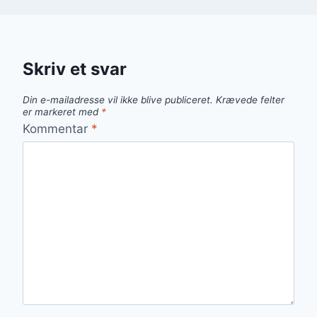
Skriv et svar
Din e-mailadresse vil ikke blive publiceret.
Krævede felter
er markeret med
*
Kommentar
*