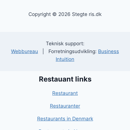
Copyright © 2026 Stegte ris.dk
Teknisk support:
Webbureau
| Forretningsudvikling:
Business
Intuition
Restauant links
Restaurant
Restauranter
Restaurants in Denmark