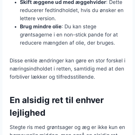
Skift æggene ud med æggehvider
: Dette
reducerer fedtindholdet, hvis du ønsker en
lettere version.
Brug mindre olie
: Du kan stege
grøntsagerne i en non-stick pande for at
reducere mængden af olie, der bruges.
Disse enkle ændringer kan gøre en stor forskel i
næringsindholdet i retten, samtidig med at den
forbliver lækker og tilfredsstillende.
En alsidig ret til enhver
lejlighed
Stegte ris med grøntsager og æg er ikke kun en