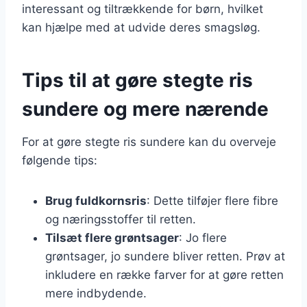
interessant og tiltrækkende for børn, hvilket
kan hjælpe med at udvide deres smagsløg.
Tips til at gøre stegte ris
sundere og mere nærende
For at gøre stegte ris sundere kan du overveje
følgende tips:
Brug fuldkornsris
: Dette tilføjer flere fibre
og næringsstoffer til retten.
Tilsæt flere grøntsager
: Jo flere
grøntsager, jo sundere bliver retten. Prøv at
inkludere en række farver for at gøre retten
mere indbydende.