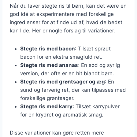
Når du laver stegte ris til børn, kan det være en
god idé at eksperimentere med forskellige
ingredienser for at finde ud af, hvad de bedst
kan lide. Her er nogle forslag til variationer:
Stegte ris med bacon
: Tilsæt sprødt
bacon for en ekstra smagfuld ret.
Stegte ris med ananas
: En sød og syrlig
version, der ofte er en hit blandt børn.
Stegte ris med grøntsager og æg
: En
sund og farverig ret, der kan tilpasses med
forskellige grøntsager.
Stegte ris med karry
: Tilsæt karrypulver
for en krydret og aromatisk smag.
Disse variationer kan gøre retten mere