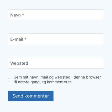
Navn
*
E-mail
*
Websted
Gem mit navn, mail og websted i denne browser
til næste gang jeg kommenterer.