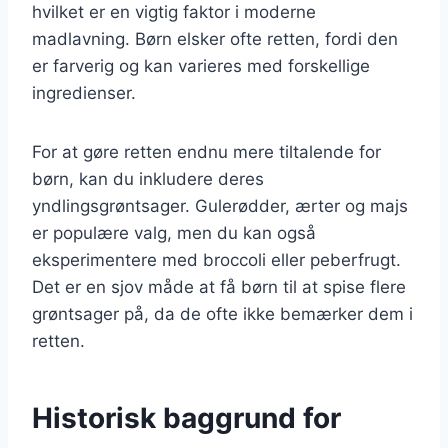
hvilket er en vigtig faktor i moderne
madlavning. Børn elsker ofte retten, fordi den
er farverig og kan varieres med forskellige
ingredienser.
For at gøre retten endnu mere tiltalende for
børn, kan du inkludere deres
yndlingsgrøntsager. Gulerødder, ærter og majs
er populære valg, men du kan også
eksperimentere med broccoli eller peberfrugt.
Det er en sjov måde at få børn til at spise flere
grøntsager på, da de ofte ikke bemærker dem i
retten.
Historisk baggrund for