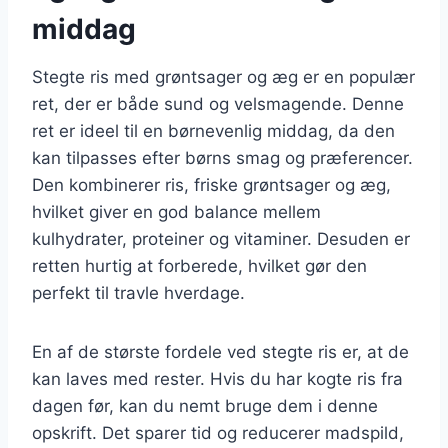
middag
Stegte ris med grøntsager og æg er en populær
ret, der er både sund og velsmagende. Denne
ret er ideel til en børnevenlig middag, da den
kan tilpasses efter børns smag og præferencer.
Den kombinerer ris, friske grøntsager og æg,
hvilket giver en god balance mellem
kulhydrater, proteiner og vitaminer. Desuden er
retten hurtig at forberede, hvilket gør den
perfekt til travle hverdage.
En af de største fordele ved stegte ris er, at de
kan laves med rester. Hvis du har kogte ris fra
dagen før, kan du nemt bruge dem i denne
opskrift. Det sparer tid og reducerer madspild,