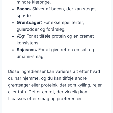
mindre klæbrige.
Bacon
: Skiver af bacon, der kan steges
sprøde.
Grøntsager
: For eksempel ærter,
gulerødder og forårsløg.
Æg
: For at tilføje protein og en cremet
konsistens.
Sojasovs
: For at give retten en salt og
umami-smag.
Disse ingredienser kan varieres alt efter hvad
du har hjemme, og du kan tilføje andre
grøntsager eller proteinkilder som kylling, rejer
eller tofu. Det er en ret, der virkelig kan
tilpasses efter smag og præferencer.