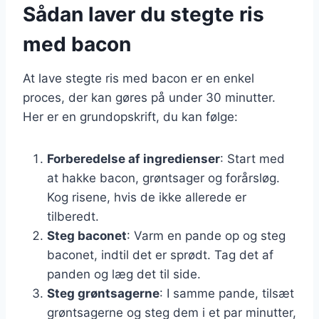
Sådan laver du stegte ris
med bacon
At lave stegte ris med bacon er en enkel
proces, der kan gøres på under 30 minutter.
Her er en grundopskrift, du kan følge:
Forberedelse af ingredienser
: Start med
at hakke bacon, grøntsager og forårsløg.
Kog risene, hvis de ikke allerede er
tilberedt.
Steg baconet
: Varm en pande op og steg
baconet, indtil det er sprødt. Tag det af
panden og læg det til side.
Steg grøntsagerne
: I samme pande, tilsæt
grøntsagerne og steg dem i et par minutter,