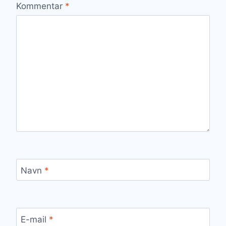
Kommentar
*
Navn
*
E-mail
*