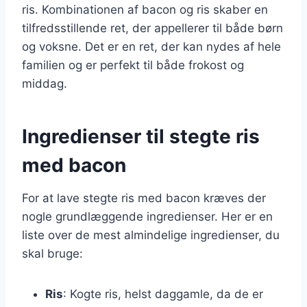
ris. Kombinationen af bacon og ris skaber en
tilfredsstillende ret, der appellerer til både børn
og voksne. Det er en ret, der kan nydes af hele
familien og er perfekt til både frokost og
middag.
Ingredienser til stegte ris
med bacon
For at lave stegte ris med bacon kræves der
nogle grundlæggende ingredienser. Her er en
liste over de mest almindelige ingredienser, du
skal bruge:
Ris
: Kogte ris, helst daggamle, da de er