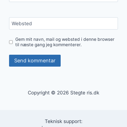
Websted
Gem mit navn, mail og websted i denne browser
til næste gang jeg kommenterer.
Copyright © 2026 Stegte ris.dk
Teknisk support: