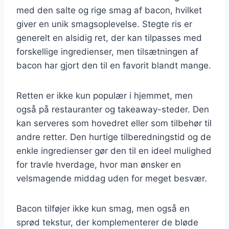
med den salte og rige smag af bacon, hvilket
giver en unik smagsoplevelse. Stegte ris er
generelt en alsidig ret, der kan tilpasses med
forskellige ingredienser, men tilsætningen af
bacon har gjort den til en favorit blandt mange.
Retten er ikke kun populær i hjemmet, men
også på restauranter og takeaway-steder. Den
kan serveres som hovedret eller som tilbehør til
andre retter. Den hurtige tilberedningstid og de
enkle ingredienser gør den til en ideel mulighed
for travle hverdage, hvor man ønsker en
velsmagende middag uden for meget besvær.
Bacon tilføjer ikke kun smag, men også en
sprød tekstur, der komplementerer de bløde