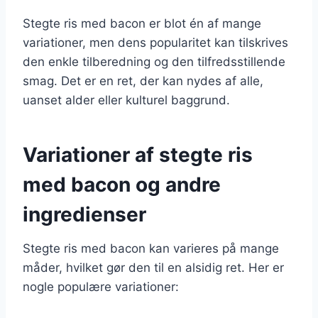
Stegte ris med bacon er blot én af mange
variationer, men dens popularitet kan tilskrives
den enkle tilberedning og den tilfredsstillende
smag. Det er en ret, der kan nydes af alle,
uanset alder eller kulturel baggrund.
Variationer af stegte ris
med bacon og andre
ingredienser
Stegte ris med bacon kan varieres på mange
måder, hvilket gør den til en alsidig ret. Her er
nogle populære variationer: