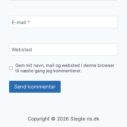
E-mail
*
Websted
Gem mit navn, mail og websted i denne browser
til næste gang jeg kommenterer.
Copyright © 2026 Stegte ris.dk