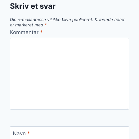
Skriv et svar
Din e-mailadresse vil ikke blive publiceret.
Krævede felter
er markeret med
*
Kommentar
*
Navn
*