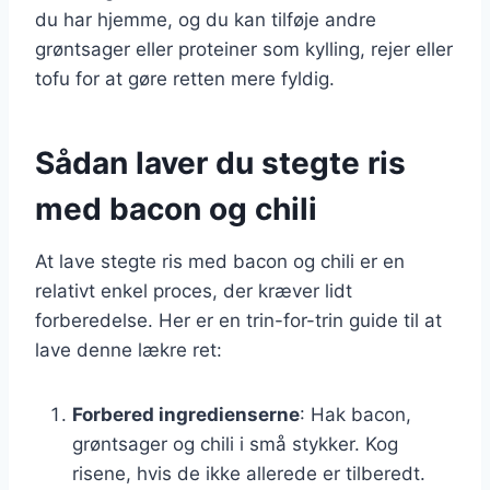
du har hjemme, og du kan tilføje andre
grøntsager eller proteiner som kylling, rejer eller
tofu for at gøre retten mere fyldig.
Sådan laver du stegte ris
med bacon og chili
At lave stegte ris med bacon og chili er en
relativt enkel proces, der kræver lidt
forberedelse. Her er en trin-for-trin guide til at
lave denne lækre ret:
Forbered ingredienserne
: Hak bacon,
grøntsager og chili i små stykker. Kog
risene, hvis de ikke allerede er tilberedt.