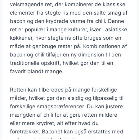
velsmagende ret, der kombinerer de klassiske
elementer fra stegte ris med den salte smag af
bacon og den krydrede varme fra chili. Denne
ret er populær i mange kulturer, især i asiatiske
køkkener, hvor stegte ris ofte bruges som en
måde at genbruge rester på. Kombinationen af
bacon og chili tilføjer en ny dimension til den
traditionelle opskrift, hvilket gør den til en
favorit blandt mange.
Retten kan tilberedes på mange forskellige
måder, hvilket gør den alsidig og tilpasselig til
forskellige smagspræferencer. Du kan justere
mængden af chili for at gøre retten mildere
eller mere krydret, alt efter hvad du
foretrækker. Baconet kan også erstattes med