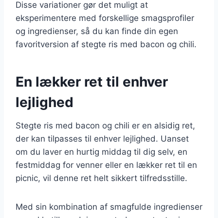
Disse variationer gør det muligt at
eksperimentere med forskellige smagsprofiler
og ingredienser, så du kan finde din egen
favoritversion af stegte ris med bacon og chili.
En lækker ret til enhver
lejlighed
Stegte ris med bacon og chili er en alsidig ret,
der kan tilpasses til enhver lejlighed. Uanset
om du laver en hurtig middag til dig selv, en
festmiddag for venner eller en lækker ret til en
picnic, vil denne ret helt sikkert tilfredsstille.
Med sin kombination af smagfulde ingredienser