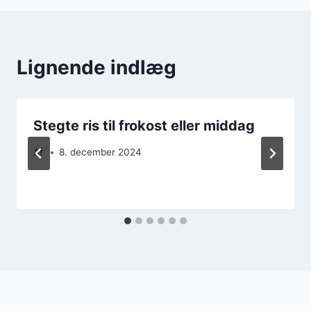
Lignende indlæg
Stegte ris til frokost eller middag
Af
8. december 2024