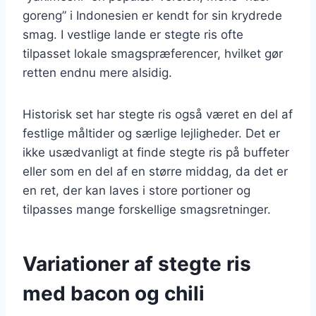
goreng” i Indonesien er kendt for sin krydrede
smag. I vestlige lande er stegte ris ofte
tilpasset lokale smagspræferencer, hvilket gør
retten endnu mere alsidig.
Historisk set har stegte ris også været en del af
festlige måltider og særlige lejligheder. Det er
ikke usædvanligt at finde stegte ris på buffeter
eller som en del af en større middag, da det er
en ret, der kan laves i store portioner og
tilpasses mange forskellige smagsretninger.
Variationer af stegte ris
med bacon og chili