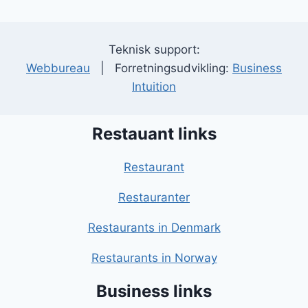
Teknisk support:
Webbureau
| Forretningsudvikling:
Business
Intuition
Restauant links
Restaurant
Restauranter
Restaurants in Denmark
Restaurants in Norway
Business links