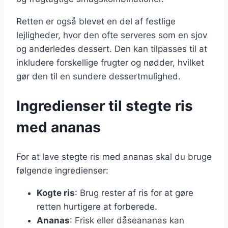
Retten er også blevet en del af festlige
lejligheder, hvor den ofte serveres som en sjov
og anderledes dessert. Den kan tilpasses til at
inkludere forskellige frugter og nødder, hvilket
gør den til en sundere dessertmulighed.
Ingredienser til stegte ris
med ananas
For at lave stegte ris med ananas skal du bruge
følgende ingredienser:
Kogte ris
: Brug rester af ris for at gøre
retten hurtigere at forberede.
Ananas
: Frisk eller dåseananas kan