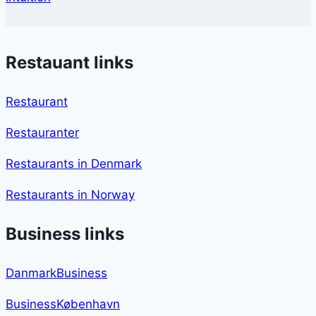
Restauant links
Restaurant
Restauranter
Restaurants in Denmark
Restaurants in Norway
Business links
DanmarkBusiness
BusinessKøbenhavn