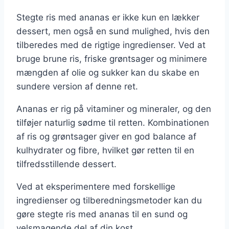
Stegte ris med ananas er ikke kun en lækker
dessert, men også en sund mulighed, hvis den
tilberedes med de rigtige ingredienser. Ved at
bruge brune ris, friske grøntsager og minimere
mængden af olie og sukker kan du skabe en
sundere version af denne ret.
Ananas er rig på vitaminer og mineraler, og den
tilføjer naturlig sødme til retten. Kombinationen
af ris og grøntsager giver en god balance af
kulhydrater og fibre, hvilket gør retten til en
tilfredsstillende dessert.
Ved at eksperimentere med forskellige
ingredienser og tilberedningsmetoder kan du
gøre stegte ris med ananas til en sund og
velsmagende del af din kost.