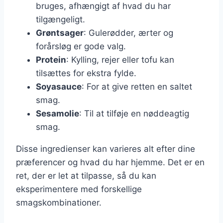
bruges, afhængigt af hvad du har
tilgængeligt.
Grøntsager
: Gulerødder, ærter og
forårsløg er gode valg.
Protein
: Kylling, rejer eller tofu kan
tilsættes for ekstra fylde.
Soyasauce
: For at give retten en saltet
smag.
Sesamolie
: Til at tilføje en nøddeagtig
smag.
Disse ingredienser kan varieres alt efter dine
præferencer og hvad du har hjemme. Det er en
ret, der er let at tilpasse, så du kan
eksperimentere med forskellige
smagskombinationer.