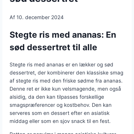
Af
10. december 2024
Stegte ris med ananas: En
sød dessertret til alle
Stegte ris med ananas er en lækker og sød
dessertret, der kombinerer den klassiske smag
af stegte ris med den friske sødme fra ananas.
Denne ret er ikke kun velsmagende, men også
alsidig, da den kan tilpasses forskellige
smagspræferencer og kostbehov. Den kan
serveres som en dessert efter en asiatisk
middag eller som en sjov snack til en fest.