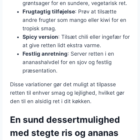
grøntsager for en sundere, vegetarisk ret.
Frugtagtig tilføjelse
: Prøv at tilsætte
andre frugter som mango eller kiwi for en
tropisk smag.
Spicy version
: Tilsæt chili eller ingefær for
at give retten lidt ekstra varme.
Festlig anretning
: Server retten i en
ananashalvdel for en sjov og festlig
præsentation.
Disse variationer gør det muligt at tilpasse
retten til enhver smag og lejlighed, hvilket gør
den til en alsidig ret i dit køkken.
En sund dessertmulighed
med stegte ris og ananas