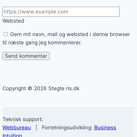
Websted
Gem mit navn, mail og websted i denne browser
til næste gang jeg kommenterer.
Copyright © 2026 Stegte ris.dk
Teknisk support:
Webbureau
| Forretningsudvikling:
Business
Intuition