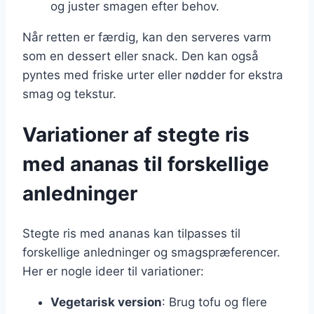
og juster smagen efter behov.
Når retten er færdig, kan den serveres varm
som en dessert eller snack. Den kan også
pyntes med friske urter eller nødder for ekstra
smag og tekstur.
Variationer af stegte ris
med ananas til forskellige
anledninger
Stegte ris med ananas kan tilpasses til
forskellige anledninger og smagspræferencer.
Her er nogle ideer til variationer:
Vegetarisk version
: Brug tofu og flere