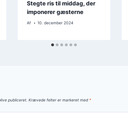
Stegte ris til middag, der
imponerer gæsterne
Af
10. december 2024
live publiceret.
Krævede felter er markeret med
*