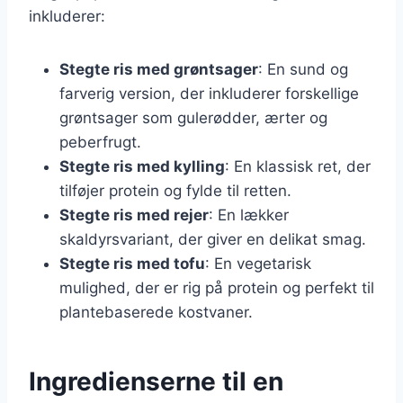
inkluderer:
Stegte ris med grøntsager
: En sund og
farverig version, der inkluderer forskellige
grøntsager som gulerødder, ærter og
peberfrugt.
Stegte ris med kylling
: En klassisk ret, der
tilføjer protein og fylde til retten.
Stegte ris med rejer
: En lækker
skaldyrsvariant, der giver en delikat smag.
Stegte ris med tofu
: En vegetarisk
mulighed, der er rig på protein og perfekt til
plantebaserede kostvaner.
Ingredienserne til en