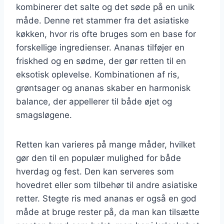
kombinerer det salte og det søde på en unik
måde. Denne ret stammer fra det asiatiske
køkken, hvor ris ofte bruges som en base for
forskellige ingredienser. Ananas tilføjer en
friskhed og en sødme, der gør retten til en
eksotisk oplevelse. Kombinationen af ris,
grøntsager og ananas skaber en harmonisk
balance, der appellerer til både øjet og
smagsløgene.
Retten kan varieres på mange måder, hvilket
gør den til en populær mulighed for både
hverdag og fest. Den kan serveres som
hovedret eller som tilbehør til andre asiatiske
retter. Stegte ris med ananas er også en god
måde at bruge rester på, da man kan tilsætte