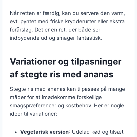
Når retten er færdig, kan du servere den varm,
evt. pyntet med friske krydderurter eller ekstra
forårsløg. Det er en ret, der både ser
indbydende ud og smager fantastisk.
Variationer og tilpasninger
af stegte ris med ananas
Stegte ris med ananas kan tilpasses på mange
måder for at imødekomme forskellige
smagspræferencer og kostbehov. Her er nogle
ideer til variationer:
Vegetarisk version
: Udelad kød og tilsæt