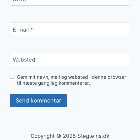
E-mail
*
Websted
Gem mit navn, mail og websted i denne browser
til næste gang jeg kommenterer.
Copyright © 2026 Stegte ris.dk