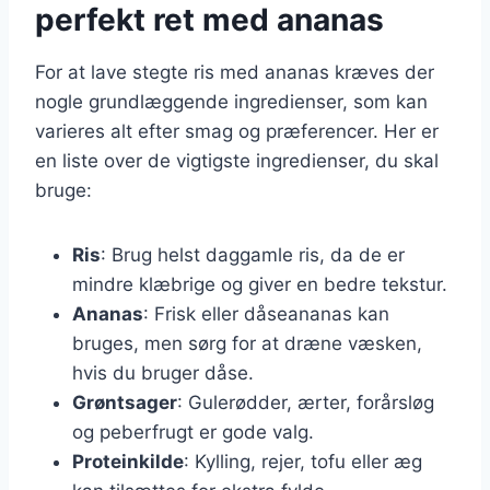
perfekt ret med ananas
For at lave stegte ris med ananas kræves der
nogle grundlæggende ingredienser, som kan
varieres alt efter smag og præferencer. Her er
en liste over de vigtigste ingredienser, du skal
bruge:
Ris
: Brug helst daggamle ris, da de er
mindre klæbrige og giver en bedre tekstur.
Ananas
: Frisk eller dåseananas kan
bruges, men sørg for at dræne væsken,
hvis du bruger dåse.
Grøntsager
: Gulerødder, ærter, forårsløg
og peberfrugt er gode valg.
Proteinkilde
: Kylling, rejer, tofu eller æg