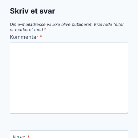
Skriv et svar
Din e-mailadresse vil ikke blive publiceret.
Krævede felter
er markeret med
*
Kommentar
*
Navn
*