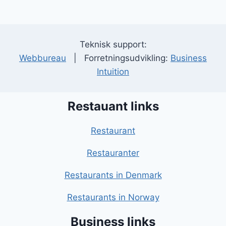
Teknisk support:
Webbureau
| Forretningsudvikling:
Business
Intuition
Restauant links
Restaurant
Restauranter
Restaurants in Denmark
Restaurants in Norway
Business links