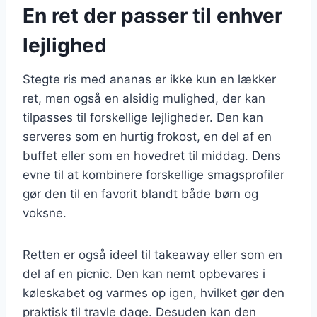
En ret der passer til enhver
lejlighed
Stegte ris med ananas er ikke kun en lækker
ret, men også en alsidig mulighed, der kan
tilpasses til forskellige lejligheder. Den kan
serveres som en hurtig frokost, en del af en
buffet eller som en hovedret til middag. Dens
evne til at kombinere forskellige smagsprofiler
gør den til en favorit blandt både børn og
voksne.
Retten er også ideel til takeaway eller som en
del af en picnic. Den kan nemt opbevares i
køleskabet og varmes op igen, hvilket gør den
praktisk til travle dage. Desuden kan den