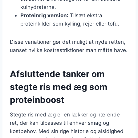
kulhydraterne.
Proteinrig version
: Tilsæt ekstra
proteinkilder som kylling, rejer eller tofu.
Disse variationer gør det muligt at nyde retten,
uanset hvilke kostrestriktioner man måtte have.
Afsluttende tanker om
stegte ris med æg som
proteinboost
Stegte ris med æg er en lækker og nærende
ret, der kan tilpasses til enhver smag og
kostbehov. Med sin rige historie og alsidighed