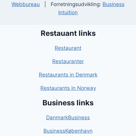
Webbureau
| Forretningsudvikling:
Business
Intuition
Restauant links
Restaurant
Restauranter
Restaurants in Denmark
Restaurants in Norway
Business links
DanmarkBusiness
BusinessKøbenhavn