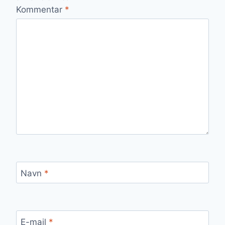
Kommentar
*
Navn
*
E-mail
*