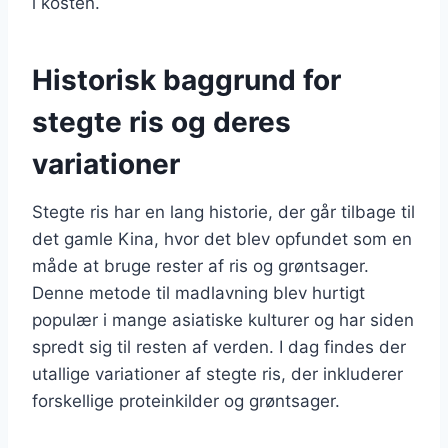
i kosten.
Historisk baggrund for
stegte ris og deres
variationer
Stegte ris har en lang historie, der går tilbage til
det gamle Kina, hvor det blev opfundet som en
måde at bruge rester af ris og grøntsager.
Denne metode til madlavning blev hurtigt
populær i mange asiatiske kulturer og har siden
spredt sig til resten af verden. I dag findes der
utallige variationer af stegte ris, der inkluderer
forskellige proteinkilder og grøntsager.