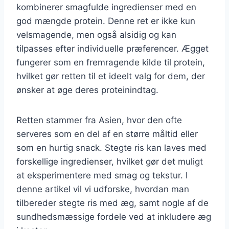
kombinerer smagfulde ingredienser med en
god mængde protein. Denne ret er ikke kun
velsmagende, men også alsidig og kan
tilpasses efter individuelle præferencer. Ægget
fungerer som en fremragende kilde til protein,
hvilket gør retten til et ideelt valg for dem, der
ønsker at øge deres proteinindtag.
Retten stammer fra Asien, hvor den ofte
serveres som en del af en større måltid eller
som en hurtig snack. Stegte ris kan laves med
forskellige ingredienser, hvilket gør det muligt
at eksperimentere med smag og tekstur. I
denne artikel vil vi udforske, hvordan man
tilbereder stegte ris med æg, samt nogle af de
sundhedsmæssige fordele ved at inkludere æg