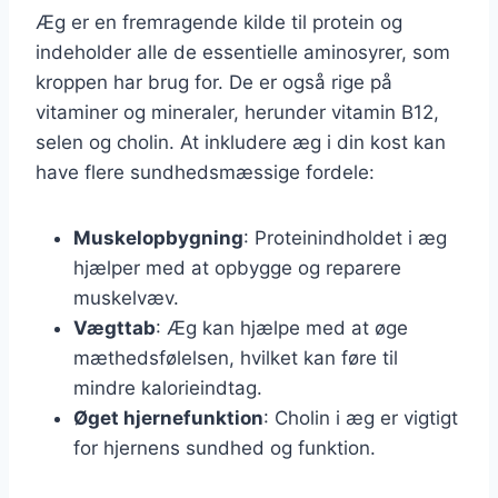
Æg er en fremragende kilde til protein og
indeholder alle de essentielle aminosyrer, som
kroppen har brug for. De er også rige på
vitaminer og mineraler, herunder vitamin B12,
selen og cholin. At inkludere æg i din kost kan
have flere sundhedsmæssige fordele:
Muskelopbygning
: Proteinindholdet i æg
hjælper med at opbygge og reparere
muskelvæv.
Vægttab
: Æg kan hjælpe med at øge
mæthedsfølelsen, hvilket kan føre til
mindre kalorieindtag.
Øget hjernefunktion
: Cholin i æg er vigtigt
for hjernens sundhed og funktion.