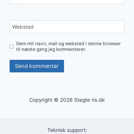
Websted
Gem mit navn, mail og websted i denne browser
til næste gang jeg kommenterer.
Copyright © 2026 Stegte ris.dk
Teknisk support: