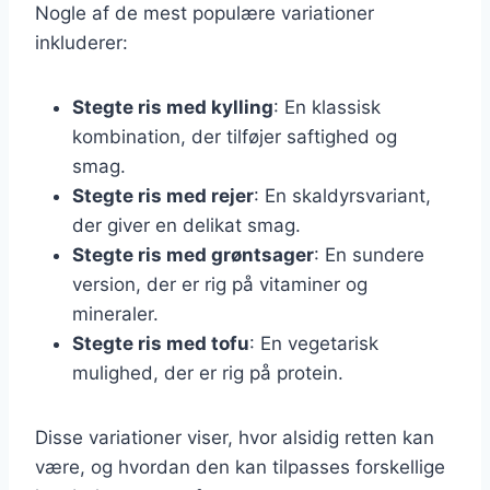
Nogle af de mest populære variationer
inkluderer:
Stegte ris med kylling
: En klassisk
kombination, der tilføjer saftighed og
smag.
Stegte ris med rejer
: En skaldyrsvariant,
der giver en delikat smag.
Stegte ris med grøntsager
: En sundere
version, der er rig på vitaminer og
mineraler.
Stegte ris med tofu
: En vegetarisk
mulighed, der er rig på protein.
Disse variationer viser, hvor alsidig retten kan
være, og hvordan den kan tilpasses forskellige