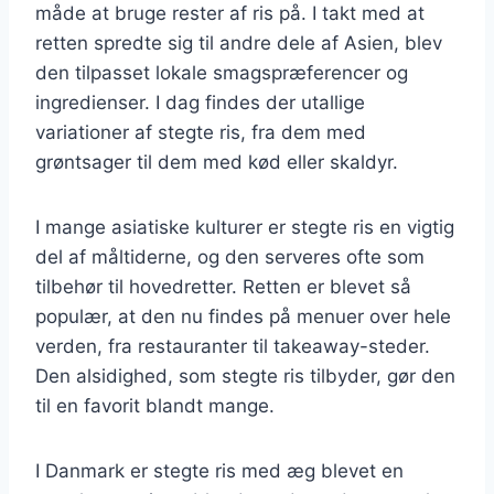
måde at bruge rester af ris på. I takt med at
retten spredte sig til andre dele af Asien, blev
den tilpasset lokale smagspræferencer og
ingredienser. I dag findes der utallige
variationer af stegte ris, fra dem med
grøntsager til dem med kød eller skaldyr.
I mange asiatiske kulturer er stegte ris en vigtig
del af måltiderne, og den serveres ofte som
tilbehør til hovedretter. Retten er blevet så
populær, at den nu findes på menuer over hele
verden, fra restauranter til takeaway-steder.
Den alsidighed, som stegte ris tilbyder, gør den
til en favorit blandt mange.
I Danmark er stegte ris med æg blevet en