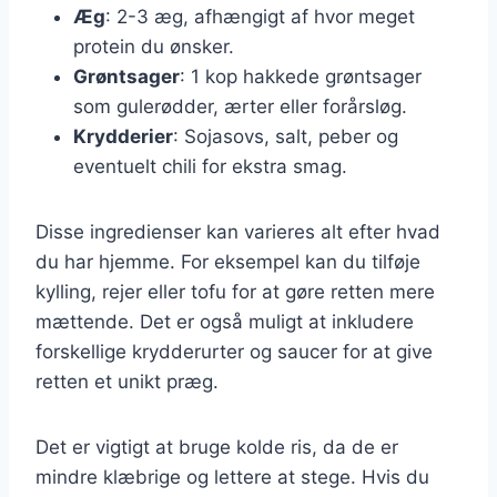
Æg
: 2-3 æg, afhængigt af hvor meget
protein du ønsker.
Grøntsager
: 1 kop hakkede grøntsager
som gulerødder, ærter eller forårsløg.
Krydderier
: Sojasovs, salt, peber og
eventuelt chili for ekstra smag.
Disse ingredienser kan varieres alt efter hvad
du har hjemme. For eksempel kan du tilføje
kylling, rejer eller tofu for at gøre retten mere
mættende. Det er også muligt at inkludere
forskellige krydderurter og saucer for at give
retten et unikt præg.
Det er vigtigt at bruge kolde ris, da de er
mindre klæbrige og lettere at stege. Hvis du