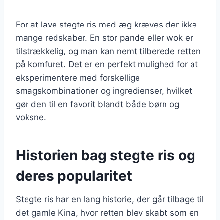
For at lave stegte ris med æg kræves der ikke
mange redskaber. En stor pande eller wok er
tilstrækkelig, og man kan nemt tilberede retten
på komfuret. Det er en perfekt mulighed for at
eksperimentere med forskellige
smagskombinationer og ingredienser, hvilket
gør den til en favorit blandt både børn og
voksne.
Historien bag stegte ris og
deres popularitet
Stegte ris har en lang historie, der går tilbage til
det gamle Kina, hvor retten blev skabt som en