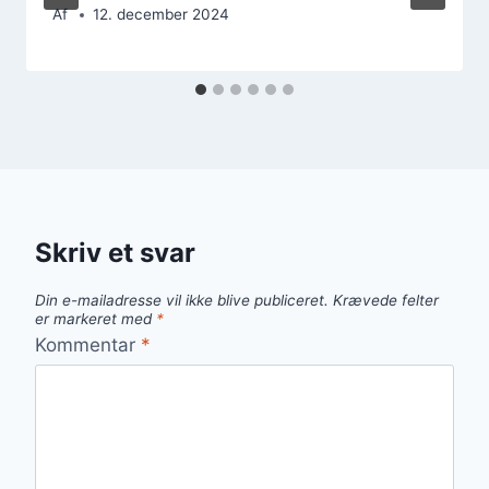
Af
12. december 2024
Skriv et svar
Din e-mailadresse vil ikke blive publiceret.
Krævede felter
er markeret med
*
Kommentar
*