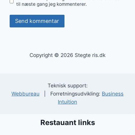
til næste gang jeg kommenterer.
Copyright © 2026 Stegte ris.dk
Teknisk support:
Webbureau
| Forretningsudvikling:
Business
Intuition
Restauant links