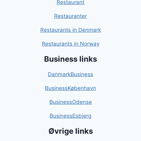
Restaurant
Restauranter
Restaurants in Denmark
Restaurants in Norway
Business links
DanmarkBusiness
BusinessKøbenhavn
BusinessOdense
BusinessEsbjerg
Øvrige links