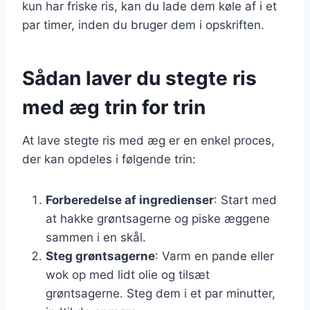
kun har friske ris, kan du lade dem køle af i et
par timer, inden du bruger dem i opskriften.
Sådan laver du stegte ris
med æg trin for trin
At lave stegte ris med æg er en enkel proces,
der kan opdeles i følgende trin:
Forberedelse af ingredienser
: Start med
at hakke grøntsagerne og piske æggene
sammen i en skål.
Steg grøntsagerne
: Varm en pande eller
wok op med lidt olie og tilsæt
grøntsagerne. Steg dem i et par minutter,