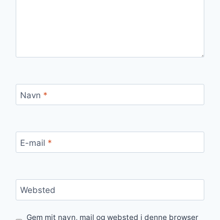
Navn
*
E-mail
*
Websted
Gem mit navn, mail og websted i denne browser