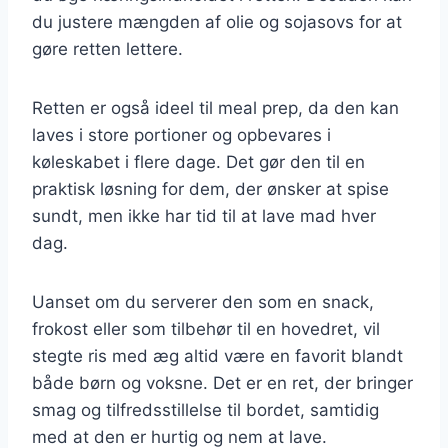
du justere mængden af olie og sojasovs for at
gøre retten lettere.
Retten er også ideel til meal prep, da den kan
laves i store portioner og opbevares i
køleskabet i flere dage. Det gør den til en
praktisk løsning for dem, der ønsker at spise
sundt, men ikke har tid til at lave mad hver
dag.
Uanset om du serverer den som en snack,
frokost eller som tilbehør til en hovedret, vil
stegte ris med æg altid være en favorit blandt
både børn og voksne. Det er en ret, der bringer
smag og tilfredsstillelse til bordet, samtidig
med at den er hurtig og nem at lave.