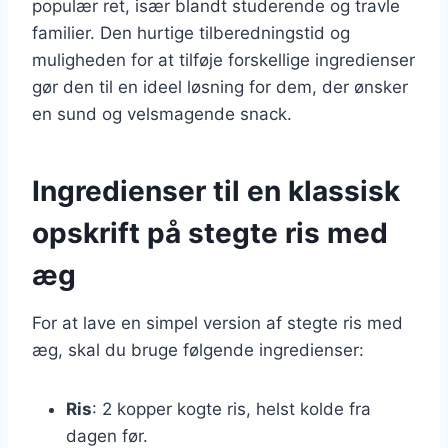
populær ret, især blandt studerende og travle
familier. Den hurtige tilberedningstid og
muligheden for at tilføje forskellige ingredienser
gør den til en ideel løsning for dem, der ønsker
en sund og velsmagende snack.
Ingredienser til en klassisk
opskrift på stegte ris med
æg
For at lave en simpel version af stegte ris med
æg, skal du bruge følgende ingredienser:
Ris
: 2 kopper kogte ris, helst kolde fra
dagen før.