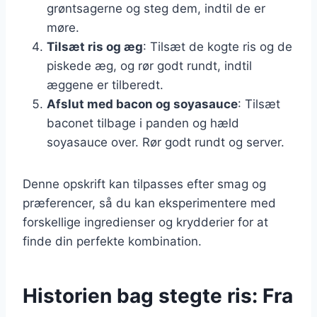
grøntsagerne og steg dem, indtil de er
møre.
Tilsæt ris og æg
: Tilsæt de kogte ris og de
piskede æg, og rør godt rundt, indtil
æggene er tilberedt.
Afslut med bacon og soyasauce
: Tilsæt
baconet tilbage i panden og hæld
soyasauce over. Rør godt rundt og server.
Denne opskrift kan tilpasses efter smag og
præferencer, så du kan eksperimentere med
forskellige ingredienser og krydderier for at
finde din perfekte kombination.
Historien bag stegte ris: Fra