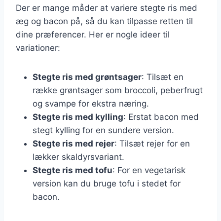
Der er mange måder at variere stegte ris med
æg og bacon på, så du kan tilpasse retten til
dine præferencer. Her er nogle ideer til
variationer:
Stegte ris med grøntsager
: Tilsæt en
række grøntsager som broccoli, peberfrugt
og svampe for ekstra næring.
Stegte ris med kylling
: Erstat bacon med
stegt kylling for en sundere version.
Stegte ris med rejer
: Tilsæt rejer for en
lækker skaldyrsvariant.
Stegte ris med tofu
: For en vegetarisk
version kan du bruge tofu i stedet for
bacon.