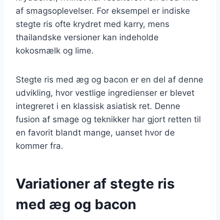
af smagsoplevelser. For eksempel er indiske
stegte ris ofte krydret med karry, mens
thailandske versioner kan indeholde
kokosmælk og lime.
Stegte ris med æg og bacon er en del af denne
udvikling, hvor vestlige ingredienser er blevet
integreret i en klassisk asiatisk ret. Denne
fusion af smage og teknikker har gjort retten til
en favorit blandt mange, uanset hvor de
kommer fra.
Variationer af stegte ris
med æg og bacon