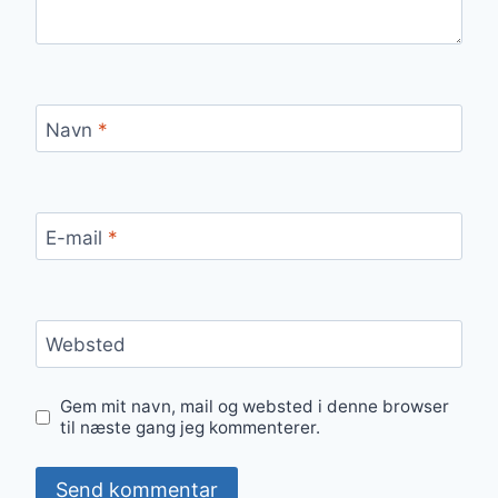
Navn
*
E-mail
*
Websted
Gem mit navn, mail og websted i denne browser
til næste gang jeg kommenterer.