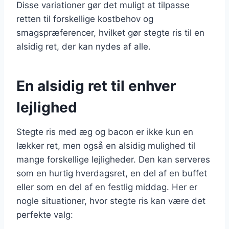
Disse variationer gør det muligt at tilpasse
retten til forskellige kostbehov og
smagspræferencer, hvilket gør stegte ris til en
alsidig ret, der kan nydes af alle.
En alsidig ret til enhver
lejlighed
Stegte ris med æg og bacon er ikke kun en
lækker ret, men også en alsidig mulighed til
mange forskellige lejligheder. Den kan serveres
som en hurtig hverdagsret, en del af en buffet
eller som en del af en festlig middag. Her er
nogle situationer, hvor stegte ris kan være det
perfekte valg: