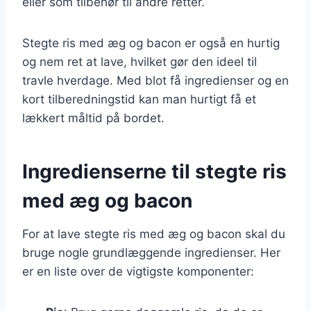
eller som tilbehør til andre retter.
Stegte ris med æg og bacon er også en hurtig
og nem ret at lave, hvilket gør den ideel til
travle hverdage. Med blot få ingredienser og en
kort tilberedningstid kan man hurtigt få et
lækkert måltid på bordet.
Ingredienserne til stegte ris
med æg og bacon
For at lave stegte ris med æg og bacon skal du
bruge nogle grundlæggende ingredienser. Her
er en liste over de vigtigste komponenter: