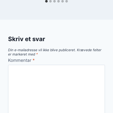
Skriv et svar
Din e-mailadresse vil ikke blive publiceret.
Krævede felter
er markeret med
*
Kommentar
*