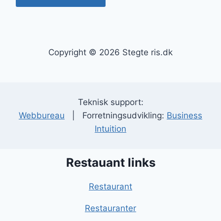
Copyright © 2026 Stegte ris.dk
Teknisk support:
Webbureau
| Forretningsudvikling:
Business
Intuition
Restauant links
Restaurant
Restauranter