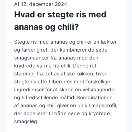
Af
12. december 2024
Hvad er stegte ris med
ananas og chili?
Stegte ris med ananas og chili er en lækker
og farverig ret, der kombinerer de søde
smagsnuancer fra ananas med den
krydrede varme fra chili. Denne ret
stammer fra det asiatiske køkken, hvor
stegte ris ofte tilberedes med forskellige
ingredienser for at skabe en velsmagende
og tilfredsstillende måltid. Kombinationen
af ananas og chili giver en unik smagsprofil,
der appellerer til både søde og krydrede
smagsløg.