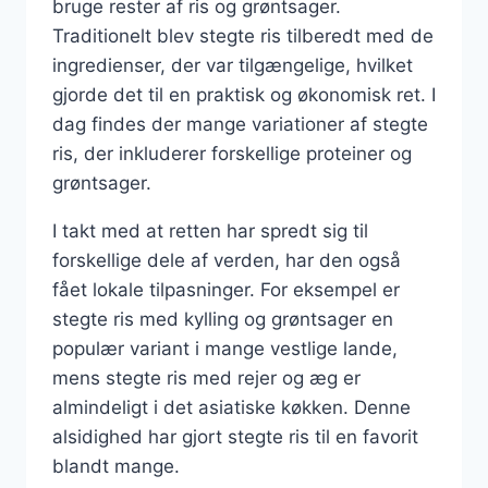
bruge rester af ris og grøntsager.
Traditionelt blev stegte ris tilberedt med de
ingredienser, der var tilgængelige, hvilket
gjorde det til en praktisk og økonomisk ret. I
dag findes der mange variationer af stegte
ris, der inkluderer forskellige proteiner og
grøntsager.
I takt med at retten har spredt sig til
forskellige dele af verden, har den også
fået lokale tilpasninger. For eksempel er
stegte ris med kylling og grøntsager en
populær variant i mange vestlige lande,
mens stegte ris med rejer og æg er
almindeligt i det asiatiske køkken. Denne
alsidighed har gjort stegte ris til en favorit
blandt mange.