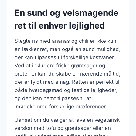
En sund og velsmagende
ret til enhver lejlighed
Stegte ris med ananas og chili er ikke kun
en lækker ret, men også en sund mulighed,
der kan tilpasses til forskellige kostvaner.
Ved at inkludere friske grøntsager og
proteiner kan du skabe en nærende måltid,
der er fyldt med smag. Retten er perfekt til
både hverdagsmad og festlige lejligheder,
og den kan nemt tilpasses til at
imødekomme forskellige præferencer.
Uanset om du vælger at lave en vegetarisk
version med tofu og grøntsager eller en