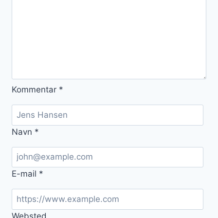
Kommentar
*
Navn
*
E-mail
*
Websted