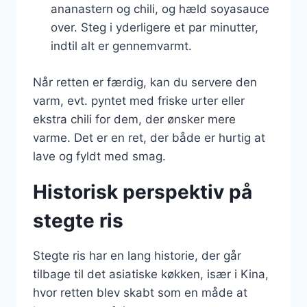
ananastern og chili, og hæld soyasauce
over. Steg i yderligere et par minutter,
indtil alt er gennemvarmt.
Når retten er færdig, kan du servere den
varm, evt. pyntet med friske urter eller
ekstra chili for dem, der ønsker mere
varme. Det er en ret, der både er hurtig at
lave og fyldt med smag.
Historisk perspektiv på
stegte ris
Stegte ris har en lang historie, der går
tilbage til det asiatiske køkken, især i Kina,
hvor retten blev skabt som en måde at