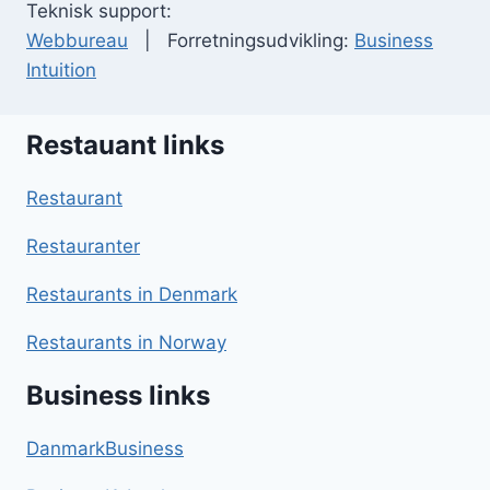
Teknisk support:
Webbureau
| Forretningsudvikling:
Business
Intuition
Restauant links
Restaurant
Restauranter
Restaurants in Denmark
Restaurants in Norway
Business links
DanmarkBusiness