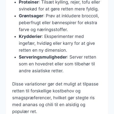
Proteiner
: Tilsæt kylling, rejer, tofu eller
svinekød for at gøre retten mere fyldig.
Grøntsager
: Prøv at inkludere broccoli,
peberfrugt eller bønnespirer for ekstra
farve og næringsstoffer.
Krydderier
: Eksperimenter med
ingefær, hvidløg eller karry for at give
retten en ny dimension.
Serveringsmuligheder
: Server retten
som en hovedret eller som tilbehør til
andre asiatiske retter.
Disse variationer gør det muligt at tilpasse
retten til forskellige kostbehov og
smagspræferencer, hvilket gør stegte ris
med ananas og chili til en alsidig og
populær ret.