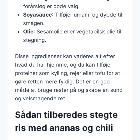
forårsløg er gode valg.
Soyasauce
: Tilføjer umami og dybde til
smagen.
Olie
: Sesamolie eller vegetabilsk olie til
stegning.
Disse ingredienser kan varieres alt efter
hvad du har hjemme, og du kan tilføje
proteiner som kylling, rejer eller tofu for at
gøre retten mere fyldig. Det er en god
måde at bruge rester på og skabe en sund
og velsmagende ret.
Sådan tilberedes stegte
ris med ananas og chili