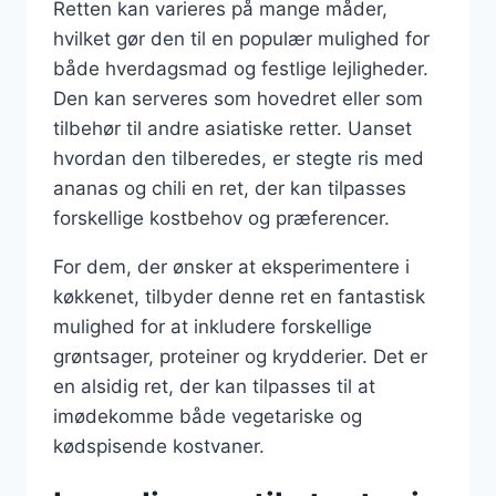
Retten kan varieres på mange måder,
hvilket gør den til en populær mulighed for
både hverdagsmad og festlige lejligheder.
Den kan serveres som hovedret eller som
tilbehør til andre asiatiske retter. Uanset
hvordan den tilberedes, er stegte ris med
ananas og chili en ret, der kan tilpasses
forskellige kostbehov og præferencer.
For dem, der ønsker at eksperimentere i
køkkenet, tilbyder denne ret en fantastisk
mulighed for at inkludere forskellige
grøntsager, proteiner og krydderier. Det er
en alsidig ret, der kan tilpasses til at
imødekomme både vegetariske og
kødspisende kostvaner.