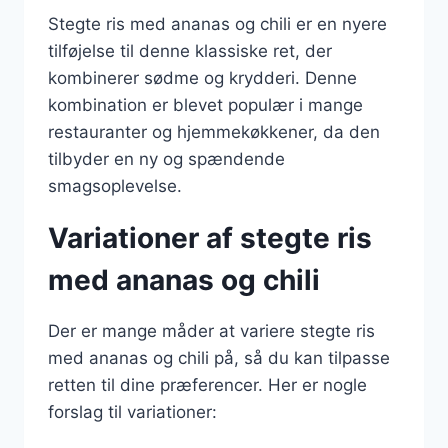
Stegte ris med ananas og chili er en nyere
tilføjelse til denne klassiske ret, der
kombinerer sødme og krydderi. Denne
kombination er blevet populær i mange
restauranter og hjemmekøkkener, da den
tilbyder en ny og spændende
smagsoplevelse.
Variationer af stegte ris
med ananas og chili
Der er mange måder at variere stegte ris
med ananas og chili på, så du kan tilpasse
retten til dine præferencer. Her er nogle
forslag til variationer: