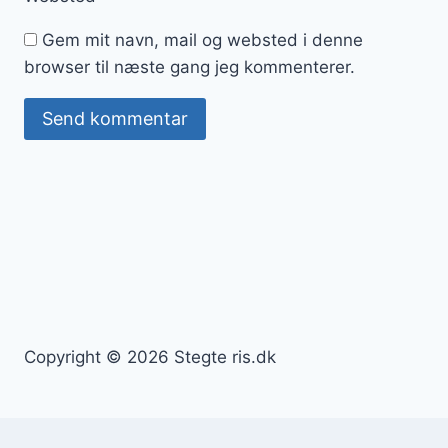
Gem mit navn, mail og websted i denne
browser til næste gang jeg kommenterer.
Copyright © 2026 Stegte ris.dk